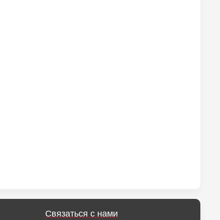
Связаться с нами