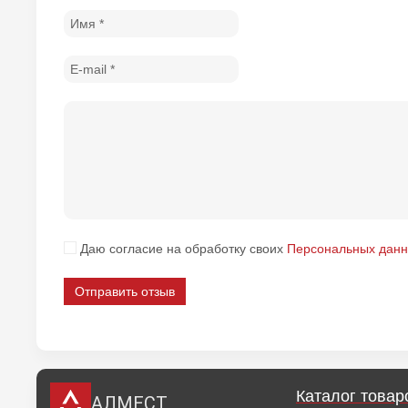
Даю согласие на обработку своих
Персональных дан
Отправить отзыв
Каталог товар
АЛМЕСТ