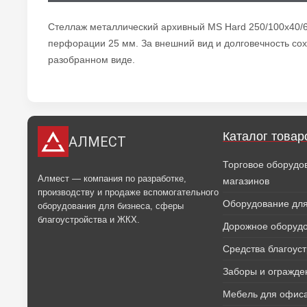
Стеллаж металлический архивный MS Hard 250/100х40/6
перфорации 25 мм. За внешний вид и долговечность сох
разобранном виде.
Каталог товар
АЛМЕСТ
Торговое оборудо
Алмест — компания по разработке,
магазинов
производству и продаже вспомогательного
Оборудование для
оборудования для бизнеса, сферы
благоустройства и ЖКХ.
Дорожное оборуд
Средства благоус
Заборы и огражде
Мебель для офиса