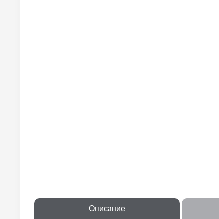
Описание