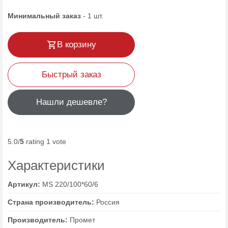
Минимальный заказ
-
1
шт.
В корзину
Быстрый заказ
Нашли дешевле?
5.0/
5
rating 1 vote
Характеристики
Артикул:
MS 220/100*60/6
Страна производитель:
Россия
Производитель:
Промет