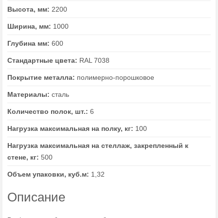
Высота, мм:
2200
Ширина, мм:
1000
Глубина мм:
600
Стандартные цвета:
RAL 7038
Покрытие металла:
полимерно-порошковое
Материалы:
сталь
Количество полок, шт.:
6
Нагрузка максимальная на полку, кг:
100
Нагрузка максимальная на стеллаж, закрепленный к
стене, кг:
500
Объем упаковки, куб.м:
1,32
Описание