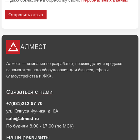
Даю согласие на обработку своих
Персональных данных
Отправить отзыв
АЛМЕСТ
Алмест — компания по разработке, производству и продаже
вспомогательного оборудования для бизнеса, сферы
благоустройства и ЖКХ.
Связаться с нами
+7(831)212-97-70
ул. Юлиуса Фучика, д. 6А
sale@almest.ru
По будням 8.00 - 17.00 (по МСК)
Наши реквизиты