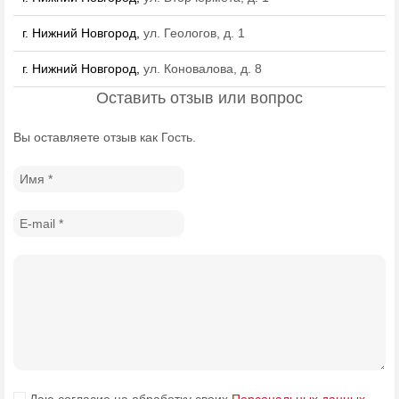
г. Нижний Новгород,
ул. Геологов, д. 1
г. Нижний Новгород,
ул. Коновалова, д. 8
Оставить отзыв или вопрос
Вы оставляете отзыв как Гость.