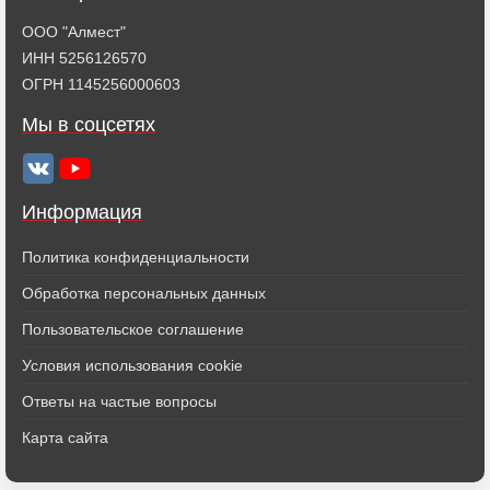
ООО "Алмест"
ИНН 5256126570
ОГРН 1145256000603
Мы в соцсетях
Информация
Политика конфиденциальности
Обработка персональных данных
Пользовательское соглашение
Условия использования cookie
Ответы на частые вопросы
Карта сайта