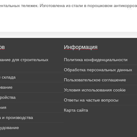
нтальных тележек. Изготовлена из стали в порошковом антикорроз
ов
Информация
вание для строительных
Политика конфиденциальности
Обработка персональных данных
 склада
Пользовательское соглашение
ование
Условия использования cookie
тройства
Ответы на частые вопросы
ния
Карта сайта
 и производства
рудование