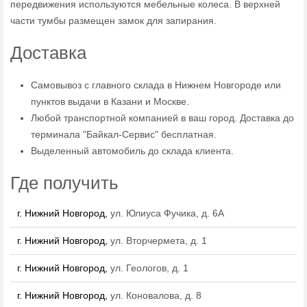
передвижения используются мебельные колеса. В верхней
части тумбы размещен замок для запирания.
Доставка
Самовывоз с главного склада в Нижнем Новгороде или
пунктов выдачи в Казани и Москве.
Любой транспортной компанией в ваш город. Доставка до
терминала "Байкал-Сервис" бесплатная.
Выделенный автомобиль до склада клиента.
Где получить
г. Нижний Новгород,
ул. Юлиуса Фучика, д. 6А
г. Нижний Новгород,
ул. Вторчермета, д. 1
г. Нижний Новгород,
ул. Геологов, д. 1
г. Нижний Новгород,
ул. Коновалова, д. 8