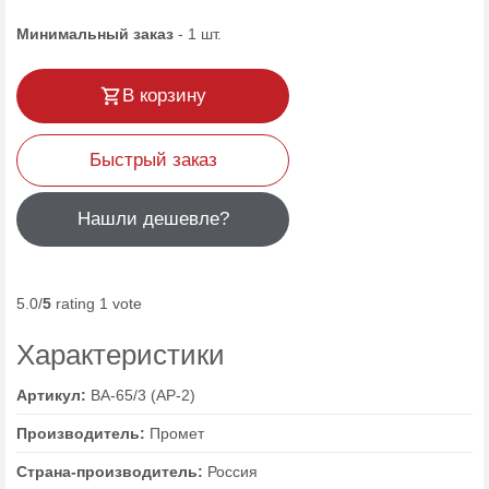
Минимальный заказ
-
1
шт.
В корзину
Быстрый заказ
Нашли дешевле?
5.0/
5
rating 1 vote
Характеристики
Артикул:
BA-65/3 (AP-2)
Производитель:
Промет
Страна-производитель:
Россия