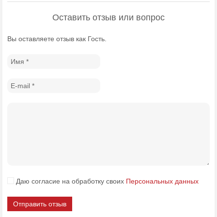
Оставить отзыв или вопрос
Вы оставляете отзыв как Гость.
Даю согласие на обработку своих
Персональных данных
Отправить отзыв