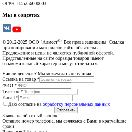
ОГРН 1145256000603
Мы в соцсетях
®
© 2012-2025 ООО "Алмест
" Все права защищены. Ссылка
при копировании материалов сайта обязательна.
Предложение и цены не являются публичной офертой.
Представленные на сайте образцы товаров имеют
ознакомительный характер и могут отличаться.
Нашли дешевле? Мы можем дать цену ниже
Ссылка на товар
*
ФИО
*
Телефон
*
E-mail
*
Даю согласие на
обработку персональных данных
Отправить
Заявка на обратный звонок
Оставьте номер телефона, мы свяжемся с Вами в кратчайшие
сроки
Ваше имя
*