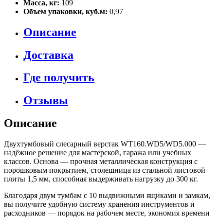
Масса, кг:
109
Объем упаковки, куб.м:
0,97
Описание
Доставка
Где получить
Отзывы
Описание
Двухтумбовый слесарный верстак WT160.WD5/WD5.000 —
надёжное решение для мастерской, гаража или учебных
классов. Основа — прочная металлическая конструкция с
порошковым покрытием, столешница из стальной листовой
плиты 1,5 мм, способная выдерживать нагрузку до 300 кг.
Благодаря двум тумбам с 10 выдвижными ящиками и замкам,
вы получите удобную систему хранения инструментов и
расходников — порядок на рабочем месте, экономия времени