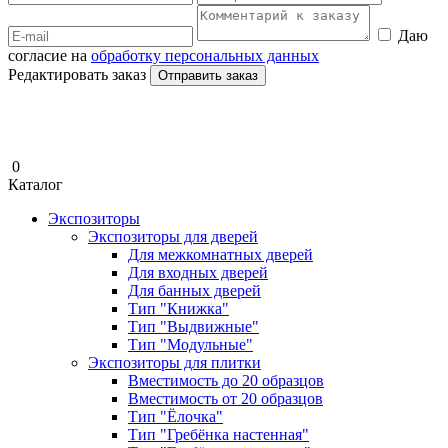
Даю
согласие на
обработку персональных данных
Редактировать заказ
Отправить заказ
0
Каталог
Экспозиторы
Экспозиторы для дверей
Для межкомнатных дверей
Для входных дверей
Для банных дверей
Тип "Книжка"
Тип "Выдвижные"
Тип "Модульные"
Экспозиторы для плитки
Вместимость до 20 образцов
Вместимость от 20 образцов
Тип "Ёлочка"
Тип "Гребёнка настенная"