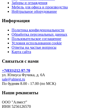
Заборы и ограждения
Мебель для офиса и производства
Нейтральное оборудование
Информация
Политика конфиденциальности
Обработка персональных данных
Пользовательское соглашение
Условия использования cookie
Ответы на частые вопросы
Карта сайта
Связаться с нами
+7(831)212-97-70
ул. Юлиуса Фучика, д. 6А
sale@almest.ru
По будням 8.00 - 17.00 (по МСК)
Наши реквизиты
ООО "Алмест"
ИНН 5256126570