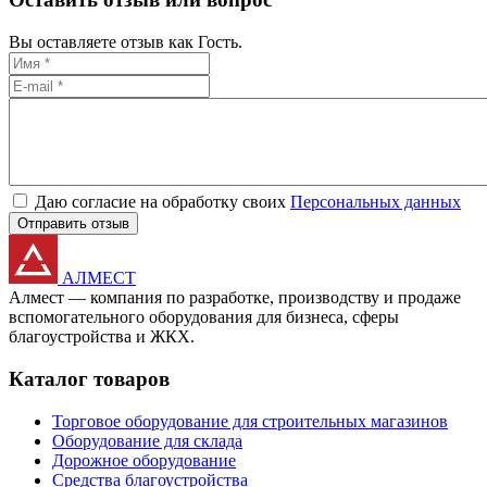
Вы оставляете отзыв как Гость.
Даю согласие на обработку своих
Персональных данных
Отправить отзыв
АЛМЕСТ
Алмест — компания по разработке, производству и продаже
вспомогательного оборудования для бизнеса, сферы
благоустройства и ЖКХ.
Каталог товаров
Торговое оборудование для строительных магазинов
Оборудование для склада
Дорожное оборудование
Средства благоустройства