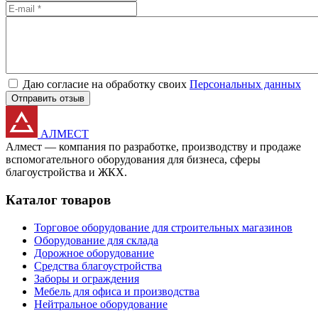
Даю согласие на обработку своих
Персональных данных
Отправить отзыв
АЛМЕСТ
Алмест — компания по разработке, производству и продаже
вспомогательного оборудования для бизнеса, сферы
благоустройства и ЖКХ.
Каталог товаров
Торговое оборудование для строительных магазинов
Оборудование для склада
Дорожное оборудование
Средства благоустройства
Заборы и ограждения
Мебель для офиса и производства
Нейтральное оборудование