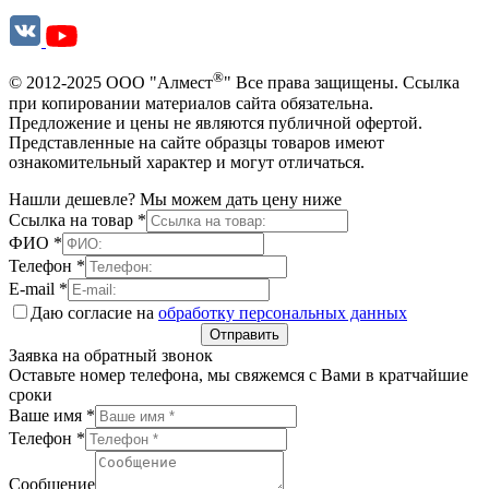
®
© 2012-2025 ООО "Алмест
" Все права защищены. Ссылка
при копировании материалов сайта обязательна.
Предложение и цены не являются публичной офертой.
Представленные на сайте образцы товаров имеют
ознакомительный характер и могут отличаться.
Нашли дешевле? Мы можем дать цену ниже
Ссылка на товар
*
ФИО
*
Телефон
*
E-mail
*
Даю согласие на
обработку персональных данных
Отправить
Заявка на обратный звонок
Оставьте номер телефона, мы свяжемся с Вами в кратчайшие
сроки
Ваше имя
*
Телефон
*
Сообщение