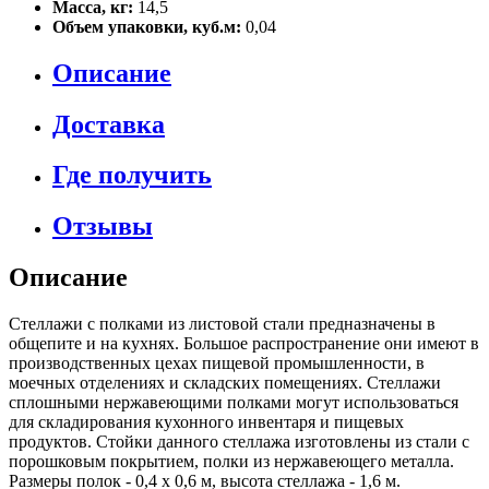
Масса, кг:
14,5
Объем упаковки, куб.м:
0,04
Описание
Доставка
Где получить
Отзывы
Описание
Стеллажи с полками из листовой стали предназначены в
общепите и на кухнях. Большое распространение они имеют в
производственных цехах пищевой промышленности, в
моечных отделениях и складских помещениях. Стеллажи
сплошными нержавеющими полками могут использоваться
для складирования кухонного инвентаря и пищевых
продуктов. Стойки данного стеллажа изготовлены из стали с
порошковым покрытием, полки из нержавеющего металла.
Размеры полок - 0,4 х 0,6 м, высота стеллажа - 1,6 м.