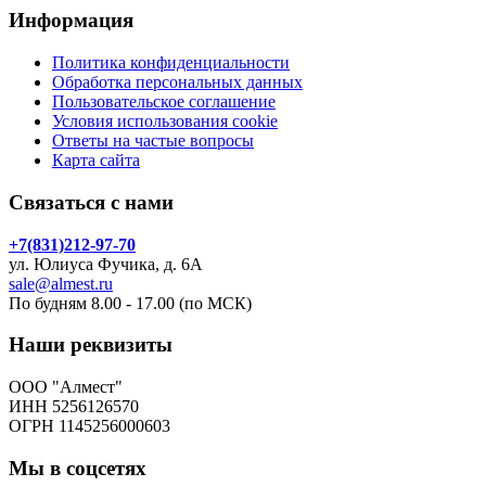
Информация
Политика конфиденциальности
Обработка персональных данных
Пользовательское соглашение
Условия использования cookie
Ответы на частые вопросы
Карта сайта
Связаться с нами
+7(831)212-97-70
ул. Юлиуса Фучика, д. 6А
sale@almest.ru
По будням 8.00 - 17.00 (по МСК)
Наши реквизиты
ООО "Алмест"
ИНН 5256126570
ОГРН 1145256000603
Мы в соцсетях