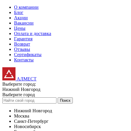
О компании
Блог
Акции
Вакансии
Цены
Оплата и доставка
Гарантия
Возврат
Отзывы
Сертификаты
Контакты
АЛМЕСТ
Выберите город:
Нижний Новгород
Выберите город
Поиск
Нижний Новгород
Москва
Санкт-Петербург
Новосибирск