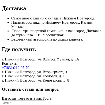
Доставка
Самовывоз с главного склада в Нижнем Новгороде.
Платная доставка по Нижнему Новгороду, Казани,
Москве.
Любой транспортной компанией в ваш город. Доставка
до терминала "КИТ" бесплатная.
Выделенный автомобиль до склада клиента.
Где получить
г. Нижний Новгород,
ул. Юлиуса Фучика, д. 6А
Контакты
+7(831)212-97-70
г. Нижний Новгород,
ул. Вторчермета, д. 1
г. Нижний Новгород,
ул. Геологов, д. 1
г. Нижний Новгород,
ул. Коновалова, д. 8
Оставить отзыв или вопрос
Вы оставляете отзыв как Гость.