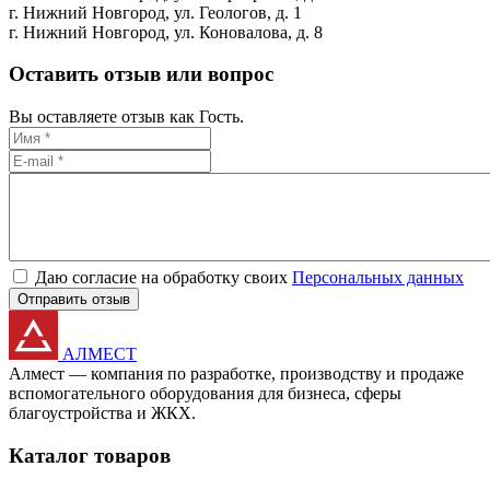
г. Нижний Новгород,
ул. Геологов, д. 1
г. Нижний Новгород,
ул. Коновалова, д. 8
Оставить отзыв или вопрос
Вы оставляете отзыв как Гость.
Даю согласие на обработку своих
Персональных данных
Отправить отзыв
АЛМЕСТ
Алмест — компания по разработке, производству и продаже
вспомогательного оборудования для бизнеса, сферы
благоустройства и ЖКХ.
Каталог товаров