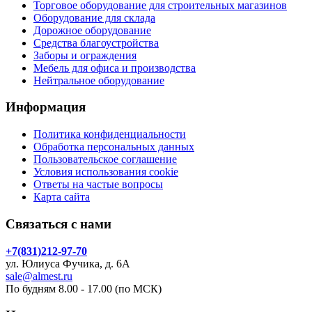
Торговое оборудование для строительных магазинов
Оборудование для склада
Дорожное оборудование
Средства благоустройства
Заборы и ограждения
Мебель для офиса и производства
Нейтральное оборудование
Информация
Политика конфиденциальности
Обработка персональных данных
Пользовательское соглашение
Условия использования cookie
Ответы на частые вопросы
Карта сайта
Связаться с нами
+7(831)212-97-70
ул. Юлиуса Фучика, д. 6А
sale@almest.ru
По будням 8.00 - 17.00 (по МСК)