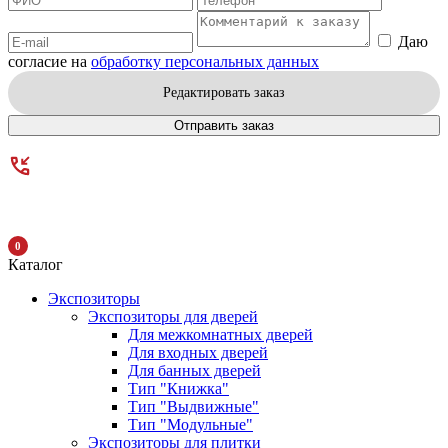
Даю
согласие на
обработку персональных данных
Редактировать заказ
Отправить заказ
0
Каталог
Экспозиторы
Экспозиторы для дверей
Для межкомнатных дверей
Для входных дверей
Для банных дверей
Тип "Книжка"
Тип "Выдвижные"
Тип "Модульные"
Экспозиторы для плитки