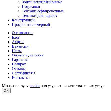
Зонты вентиляционные
Подставки
Тележки сервировочные
Тележки для тарелок
Конструкции
Профиль полимерный
О компании
Блог
Акции
Вакансии
Цены
Оплата и доставка
Гарантия
Возврат
Отзывы
Сертификаты
Контакты
Мы используем
cookie
для улучшения качества наших услуг
OK