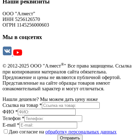
Наши реквизиты
ООО "Алмест"
ИНН 5256126570
ОГРН 1145256000603
Мы в соцсетях
®
© 2012-2025 ООО "Алмест
" Все права защищены. Ссылка
при копировании материалов сайта обязательна.
Предложение и цены не являются публичной офертой.
Представленные на сайте образцы товаров имеют
ознакомительный характер и могут отличаться.
Нашли дешевле? Мы можем дать цену ниже
Ссылка на товар
*
ФИО
*
Телефон
*
E-mail
*
Даю согласие на
обработку персональных данных
Отправить