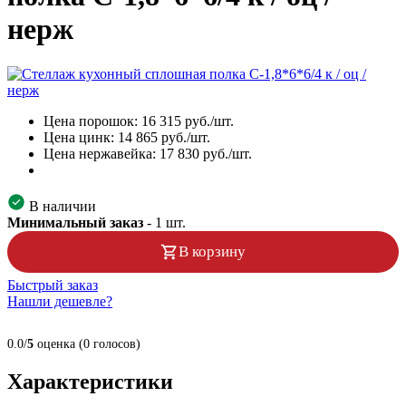
нерж
Цена порошок:
16 315
руб./шт.
Цена цинк:
14 865
руб./шт.
Цена нержавейка:
17 830
руб./шт.
В наличии
Минимальный заказ
-
1
шт.
В корзину
Быстрый заказ
Нашли дешевле?
0.0/
5
оценка (0 голосов)
Характеристики