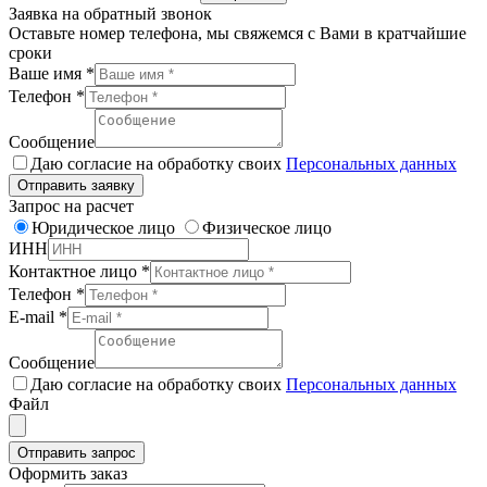
Заявка на обратный звонок
Оставьте номер телефона, мы свяжемся с Вами в кратчайшие
сроки
Ваше имя
*
Телефон
*
Сообщение
Даю согласие на обработку своих
Персональных данных
Отправить заявку
Запрос на расчет
Юридическое лицо
Физическое лицо
ИНН
Контактное лицо
*
Телефон
*
E-mail
*
Сообщение
Даю согласие на обработку своих
Персональных данных
Файл
Отправить запрос
Оформить заказ