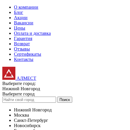
О компании
Блог
Акции
Вакансии
Цены
Оплата и доставка
Гарантия
Возврат
Отзывы
Сертификаты
Контакты
АЛМЕСТ
Выберите город:
Нижний Новгород
Выберите город
Поиск
Нижний Новгород
Москва
Санкт-Петербург
Новосибирск