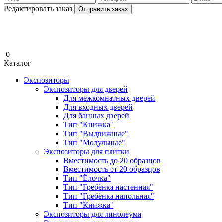
Редактировать заказ
Отправить заказ
0
Каталог
Экспозиторы
Экспозиторы для дверей
Для межкомнатных дверей
Для входных дверей
Для банных дверей
Тип "Книжка"
Тип "Выдвижные"
Тип "Модульные"
Экспозиторы для плитки
Вместимость до 20 образцов
Вместимость от 20 образцов
Тип "Ёлочка"
Тип "Гребёнка настенная"
Тип "Гребёнка напольная"
Тип "Книжка"
Экспозиторы для линолеума