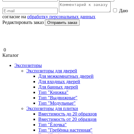
Даю
согласие на
обработку персональных данных
Редактировать заказ
Отправить заказ
0
Каталог
Экспозиторы
Экспозиторы для дверей
Для межкомнатных дверей
Для входных дверей
Для банных дверей
Тип "Книжка"
Тип "Выдвижные"
Тип "Модульные"
Экспозиторы для плитки
Вместимость до 20 образцов
Вместимость от 20 образцов
Тип "Ёлочка"
Тип "Гребёнка настенная"