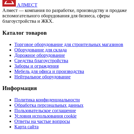
АЛМЕСТ
Алмест — компания по разработке, производству и продаже
вспомогательного оборудования для бизнеса, сферы
благоустройства и ЖКХ.
Каталог товаров
Торговое оборудование для строительных магазинов
Оборудование для склада
Дорожное оборудование
Средства благоустройства
Заборы и ограждения
Мебель для офиса и производства
Нейтральное оборудование
Информация
Политика конфиденциальности
Обработка персональных данных
Пользовательское соглашение
Условия использования cookie
Ответы на частые вопросы
Карта сайта