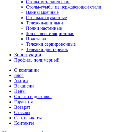
Столы металлические
Столы-тумбы из нержавеющей стали
Ванны моечные
Стеллажи кухонные
Тележки-шпильки
Полки настенные
Зонты вентиляционные
Подставки
Тележки сервировочные
Тележки для тарелок
Конструкции
Профиль полимерный
О компании
Блог
Акции
Вакансии
Цены
Оплата и доставка
Гарантия
Возврат
Отзывы
Сертификаты
Контакты