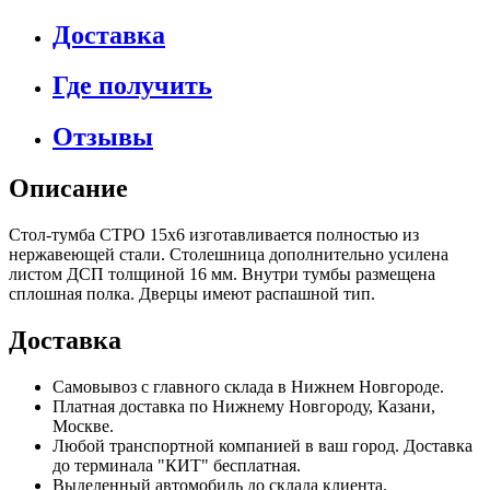
Доставка
Где получить
Отзывы
Описание
Стол-тумба СТРО 15х6 изготавливается полностью из
нержавеющей стали. Столешница дополнительно усилена
листом ДСП толщиной 16 мм. Внутри тумбы размещена
сплошная полка. Дверцы имеют распашной тип.
Доставка
Самовывоз с главного склада в Нижнем Новгороде.
Платная доставка по Нижнему Новгороду, Казани,
Москве.
Любой транспортной компанией в ваш город. Доставка
до терминала "КИТ" бесплатная.
Выделенный автомобиль до склада клиента.