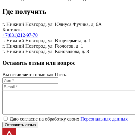
Где получить
г. Нижний Новгород,
ул. Юлиуса Фучика, д. 6А
Контакты
+7(831)212-97-70
г. Нижний Новгород,
ул. Вторчермета, д. 1
г. Нижний Новгород,
ул. Геологов, д. 1
г. Нижний Новгород,
ул. Коновалова, д. 8
Оставить отзыв или вопрос
Вы оставляете отзыв как Гость.
Даю согласие на обработку своих
Персональных данных
Отправить отзыв