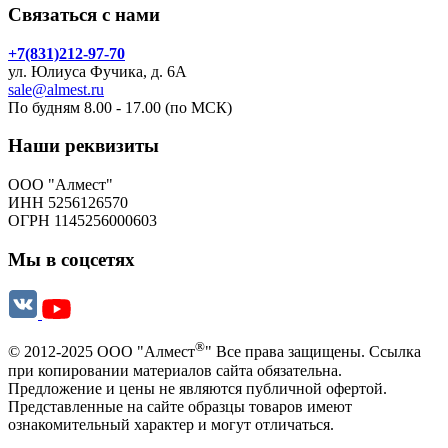
Связаться с нами
+7(831)212-97-70
ул. Юлиуса Фучика, д. 6А
sale@almest.ru
По будням 8.00 - 17.00 (по МСК)
Наши реквизиты
ООО "Алмест"
ИНН 5256126570
ОГРН 1145256000603
Мы в соцсетях
®
© 2012-2025 ООО "Алмест
" Все права защищены. Ссылка
при копировании материалов сайта обязательна.
Предложение и цены не являются публичной офертой.
Представленные на сайте образцы товаров имеют
ознакомительный характер и могут отличаться.