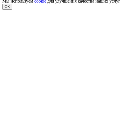
Мы используем
cookie
для улучшения качества наших услуг
OK