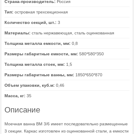
Страна-производитель:
Россия
Тип:
островная трехсекционная
Количество секций, шт.:
3
Материалы:
сталь нержавеющая, сталь оцинкованная
Толщина металла емкости, мм:
0,8
Размеры габаритные емкости, мм:
580*580*350
Толщина металла стоек, мм:
1,5
Размеры габаритные ванны, мм:
1850*650*870
Объем упаковки, куб.м:
0,46
Масса, кг:
35
Описание
Моечная ванна ВМ 3/6 имеет последовательно размещенные
3 секции. Каркас изготовлен из оцинкованной стали, а емкости