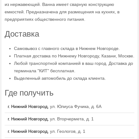
из нержавеющей. Ванна имеет сварную конструкцию
емкостей. Предназначена для размещения на кухнях, в
предприятиях общественного питания.
Доставка
Самовывоз с главного склада в Нижнем Новгороде.
Платная доставка по Нижнему Новгороду, Казани, Москве.
Любой транспортной компанией в ваш город. Доставка до
терминала "КИТ" бесплатная.
Выделенный автомобиль до склада клиента.
Где получить
г. Нижний Новгород,
ул. Юлиуса Фучика, д. 6А
г. Нижний Новгород,
ул. Вторчермета, д. 1
г. Нижний Новгород,
ул. Геологов, д. 1