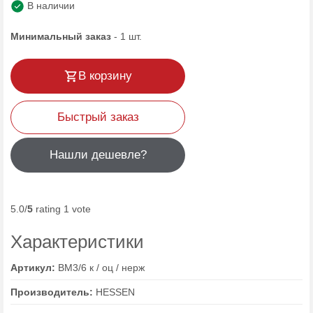
В наличии
Минимальный заказ
-
1
шт.
В корзину
Быстрый заказ
Нашли дешевле?
5.0/
5
rating 1 vote
Характеристики
Артикул:
ВМ3/6 к / оц / нерж
Производитель:
HESSEN