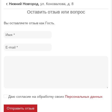
г. Нижний Новгород,
ул. Коновалова, д. 8
Оставить отзыв или вопрос
Вы оставляете отзыв как Гость.
Даю согласие на обработку своих
Персональных данных
Отправить отзыв