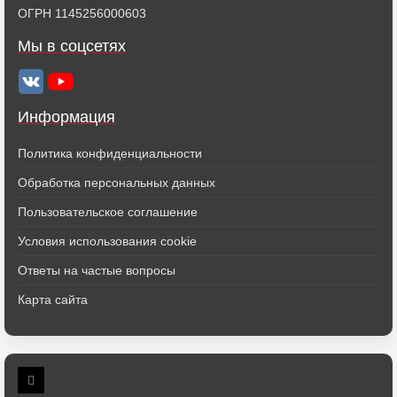
ОГРН 1145256000603
Мы в соцсетях
Информация
Политика конфиденциальности
Обработка персональных данных
Пользовательское соглашение
Условия использования cookie
Ответы на частые вопросы
Карта сайта