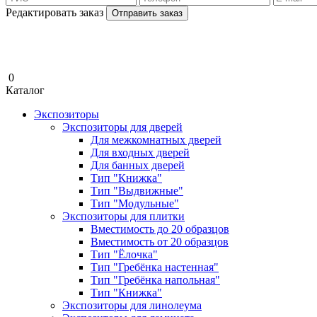
Редактировать заказ
Отправить заказ
0
Каталог
Экспозиторы
Экспозиторы для дверей
Для межкомнатных дверей
Для входных дверей
Для банных дверей
Тип "Книжка"
Тип "Выдвижные"
Тип "Модульные"
Экспозиторы для плитки
Вместимость до 20 образцов
Вместимость от 20 образцов
Тип "Ёлочка"
Тип "Гребёнка настенная"
Тип "Гребёнка напольная"
Тип "Книжка"
Экспозиторы для линолеума