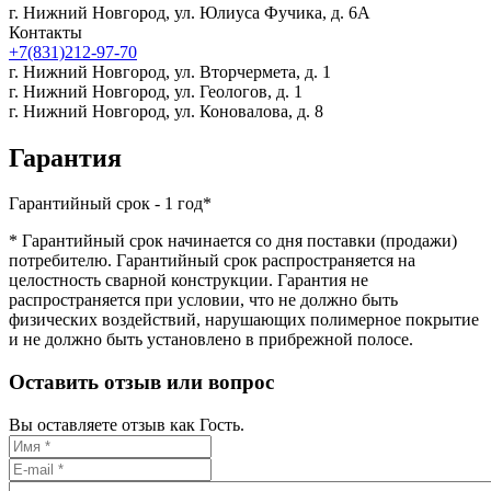
г. Нижний Новгород,
ул. Юлиуса Фучика, д. 6А
Контакты
+7(831)212-97-70
г. Нижний Новгород,
ул. Вторчермета, д. 1
г. Нижний Новгород,
ул. Геологов, д. 1
г. Нижний Новгород,
ул. Коновалова, д. 8
Гарантия
Гарантийный срок - 1 год*
* Гарантийный срок начинается со дня поставки (продажи)
потребителю. Гарантийный срок распространяется на
целостность сварной конструкции. Гарантия не
распространяется при условии, что не должно быть
физических воздействий, нарушающих полимерное покрытие
и не должно быть установлено в прибрежной полосе.
Оставить отзыв или вопрос
Вы оставляете отзыв как Гость.