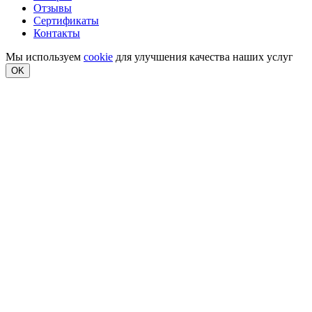
Отзывы
Сертификаты
Контакты
Мы используем
cookie
для улучшения качества наших услуг
OK