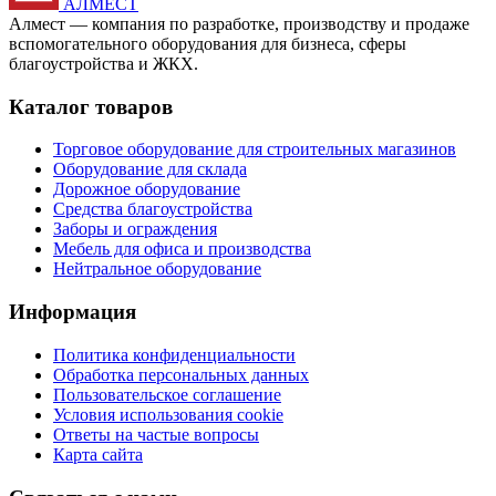
АЛМЕСТ
Алмест — компания по разработке, производству и продаже
вспомогательного оборудования для бизнеса, сферы
благоустройства и ЖКХ.
Каталог товаров
Торговое оборудование для строительных магазинов
Оборудование для склада
Дорожное оборудование
Средства благоустройства
Заборы и ограждения
Мебель для офиса и производства
Нейтральное оборудование
Информация
Политика конфиденциальности
Обработка персональных данных
Пользовательское соглашение
Условия использования cookie
Ответы на частые вопросы
Карта сайта