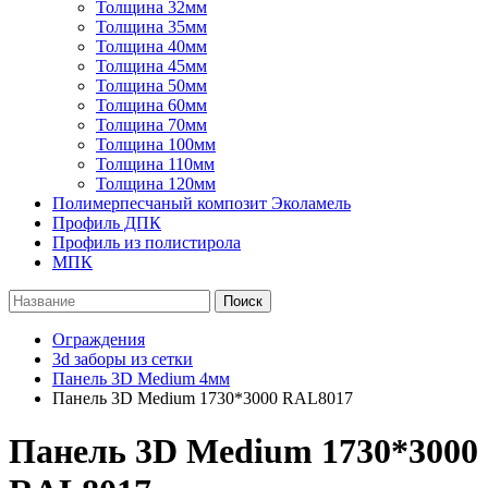
Толщина 32мм
Толщина 35мм
Толщина 40мм
Толщина 45мм
Толщина 50мм
Толщина 60мм
Толщина 70мм
Толщина 100мм
Толщина 110мм
Толщина 120мм
Полимерпесчаный композит Эколамель
Профиль ДПК
Профиль из полистирола
МПК
Поиск
Ограждения
3d заборы из сетки
Панель 3D Medium 4мм
Панель 3D Medium 1730*3000 RAL8017
Панель 3D Medium 1730*3000