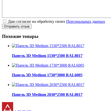
Даю согласие на обработку своих
Персональных данных
Отправить отзыв
Похожие товары
Панель 3D Medium 1530*2500 RAL8017
Панель 3D Medium 1730*3000 RAL6005
Панель 3D Medium 2030*2500 RAL8017