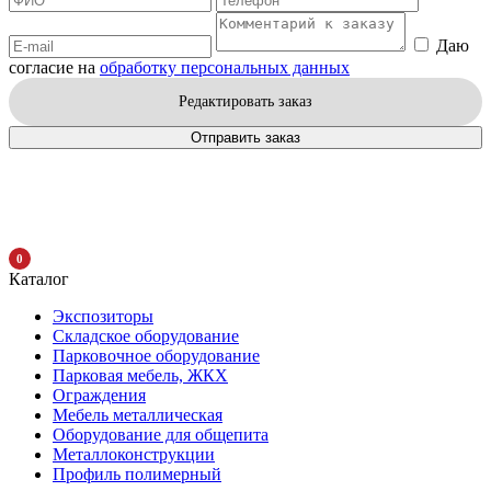
Даю
согласие на
обработку персональных данных
Редактировать заказ
Отправить заказ
0
Каталог
Экспозиторы
Складское оборудование
Парковочное оборудование
Парковая мебель, ЖКХ
Ограждения
Мебель металлическая
Оборудование для общепита
Металлоконструкции
Профиль полимерный