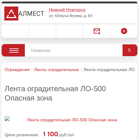
Нижний Новгород
АЛМЕСТ
ул. Юлиуса Фучика, д. 6А
0
Ограждения
Ленты оградительные
Лента оградительная ЛО-5
Лента оградительная ЛО-500
Опасная зона
1 100
Цена розничная:
руб./шт.