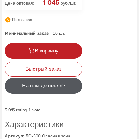
1 045
Цена оптовая:
руб./шт.
Под заказ
Минимальный заказ
-
10
шт.
В корзину
Быстрый заказ
Нашли дешевле?
5
5.0/
rating 1 vote
Характеристики
Артикул:
ЛО-500 Опасная зона