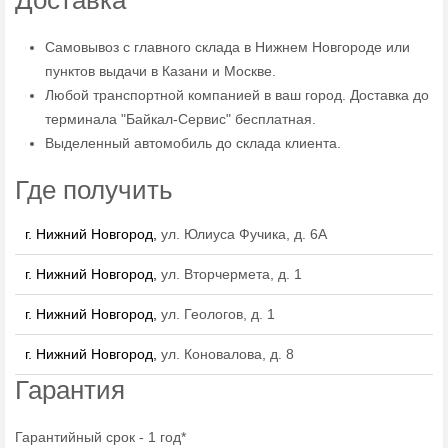
Доставка
Самовывоз с главного склада в Нижнем Новгороде или
пунктов выдачи в Казани и Москве.
Любой транспортной компанией в ваш город. Доставка до
терминала "Байкал-Сервис" бесплатная.
Выделенный автомобиль до склада клиента.
Где получить
г. Нижний Новгород,
ул. Юлиуса Фучика, д. 6А
г. Нижний Новгород,
ул. Вторчермета, д. 1
г. Нижний Новгород,
ул. Геологов, д. 1
г. Нижний Новгород,
ул. Коновалова, д. 8
Гарантия
Гарантийный срок - 1 год*