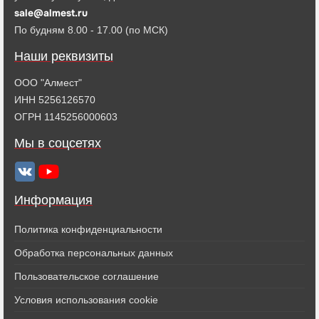
sale@almest.ru
По будням 8.00 - 17.00 (по МСК)
Наши реквизиты
ООО "Алмест"
ИНН 5256126570
ОГРН 1145256000603
Мы в соцсетях
Информация
Политика конфиденциальности
Обработка персональных данных
Пользовательское соглашение
Условия использования cookie