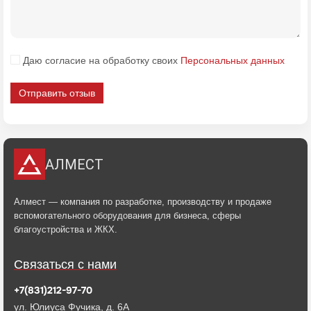
Даю согласие на обработку своих
Персональных данных
Отправить отзыв
АЛМЕСТ
Алмест — компания по разработке, производству и продаже
вспомогательного оборудования для бизнеса, сферы
благоустройства и ЖКХ.
Связаться с нами
+7(831)212-97-70
ул. Юлиуса Фучика, д. 6А