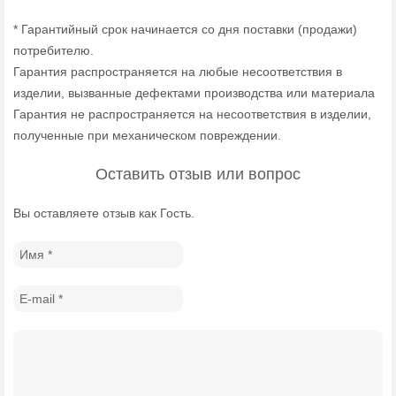
* Гарантийный срок начинается со дня поставки (продажи)
потребителю.
Гарантия распространяется на любые несоответствия в
изделии, вызванные дефектами производства или материала
Гарантия не распространяется на несоответствия в изделии,
полученные при механическом повреждении.
Оставить отзыв или вопрос
Вы оставляете отзыв как Гость.