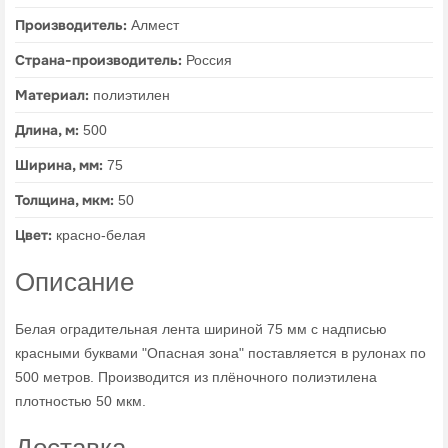
Производитель:
Алмест
Страна-производитель:
Россия
Материал:
полиэтилен
Длина, м:
500
Ширина, мм:
75
Толщина, мкм:
50
Цвет:
красно-белая
Описание
Белая оградительная лента шириной 75 мм с надписью
красными буквами "Опасная зона" поставляется в рулонах по
500 метров. Производится из плёночного полиэтилена
плотностью 50 мкм.