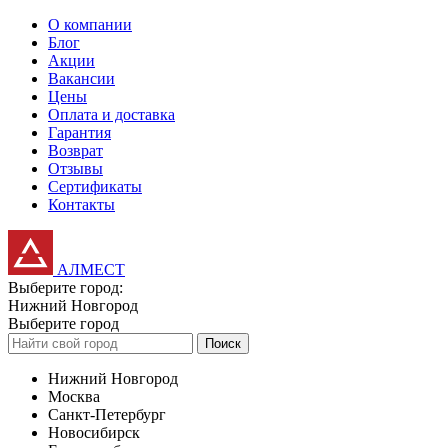
О компании
Блог
Акции
Вакансии
Цены
Оплата и доставка
Гарантия
Возврат
Отзывы
Сертификаты
Контакты
АЛМЕСТ
Выберите город:
Нижний Новгород
Выберите город
Поиск
Нижний Новгород
Москва
Санкт-Петербург
Новосибирск