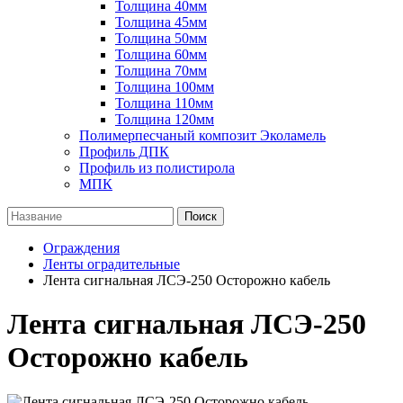
Толщина 40мм
Толщина 45мм
Толщина 50мм
Толщина 60мм
Толщина 70мм
Толщина 100мм
Толщина 110мм
Толщина 120мм
Полимерпесчаный композит Эколамель
Профиль ДПК
Профиль из полистирола
МПК
Поиск
Ограждения
Ленты оградительные
Лента сигнальная ЛСЭ-250 Осторожно кабель
Лента сигнальная ЛСЭ-250
Осторожно кабель