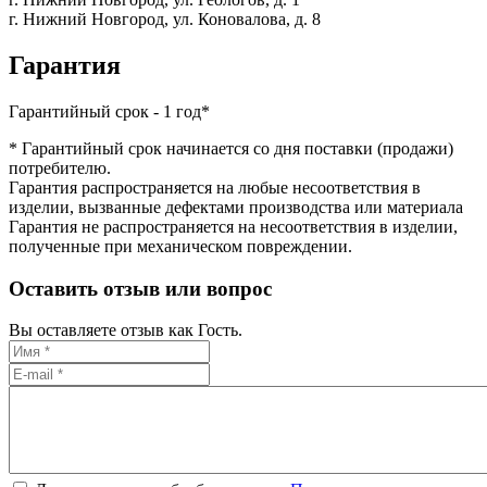
г. Нижний Новгород,
ул. Коновалова, д. 8
Гарантия
Гарантийный срок - 1 год*
* Гарантийный срок начинается со дня поставки (продажи)
потребителю.
Гарантия распространяется на любые несоответствия в
изделии, вызванные дефектами производства или материала
Гарантия не распространяется на несоответствия в изделии,
полученные при механическом повреждении.
Оставить отзыв или вопрос
Вы оставляете отзыв как Гость.