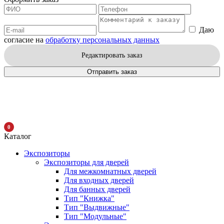
Даю
согласие на
обработку персональных данных
Редактировать заказ
Отправить заказ
0
Каталог
Экспозиторы
Экспозиторы для дверей
Для межкомнатных дверей
Для входных дверей
Для банных дверей
Тип "Книжка"
Тип "Выдвижные"
Тип "Модульные"