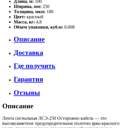
Длина, м:
100
Ширина, мм:
250
Толщина, мкм:
180
Цвет:
красный
Масса, кг:
4,8
Объем упаковки, куб.м:
0,008
Описание
Доставка
Где получить
Гарантия
Отзывы
Описание
Лента сигнальная ЛСЭ-250 Осторожно кабель — это
высокозаметное предупредительное полотно ярко-красного