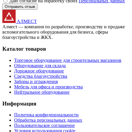
Даю согласие на обработку своих
Персональных данных
Отправить отзыв
АЛМЕСТ
Алмест — компания по разработке, производству и продаже
вспомогательного оборудования для бизнеса, сферы
благоустройства и ЖКХ.
Каталог товаров
Торговое оборудование для строительных магазинов
Оборудование для склада
Дорожное оборудование
Средства благоустройства
Заборы и ограждения
Мебель для офиса и производства
Нейтральное оборудование
Информация
Политика конфиденциальности
Обработка персональных данных
Пользовательское соглашение
Условия использования cookie