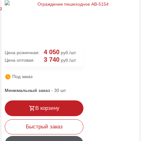
4 050
Цена розничная:
руб./шт.
3 740
Цена оптовая:
руб./шт.
Под заказ
Минимальный заказ
-
30
шт.
В корзину
Быстрый заказ