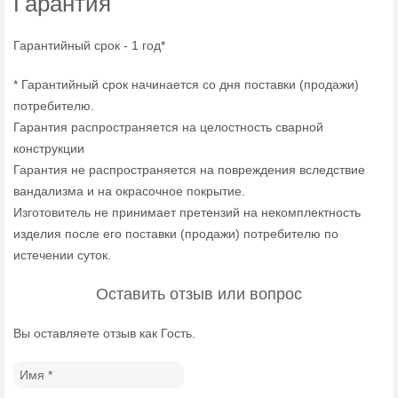
Гарантия
Гарантийный срок - 1 год*
* Гарантийный срок начинается со дня поставки (продажи)
потребителю.
Гарантия распространяется на целостность сварной
конструкции
Гарантия не распространяется на повреждения вследствие
вандализма и на окрасочное покрытие.
Изготовитель не принимает претензий на некомплектность
изделия после его поставки (продажи) потребителю по
истечении суток.
Оставить отзыв или вопрос
Вы оставляете отзыв как Гость.