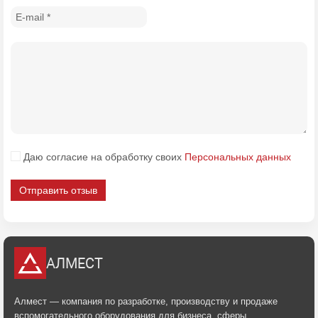
Даю согласие на обработку своих
Персональных данных
Отправить отзыв
АЛМЕСТ
Алмест — компания по разработке, производству и продаже
вспомогательного оборудования для бизнеса, сферы