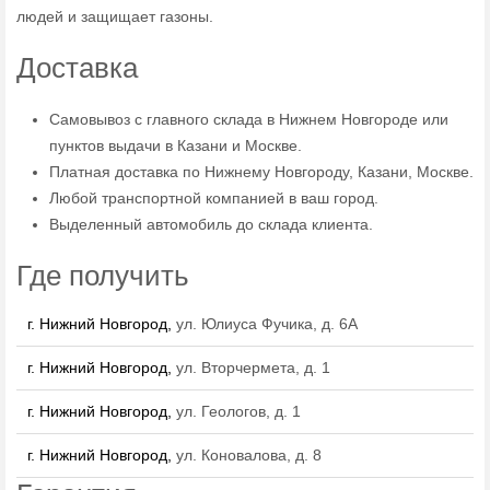
людей и защищает газоны.
Доставка
Самовывоз с главного склада в Нижнем Новгороде или
пунктов выдачи в Казани и Москве.
Платная доставка по Нижнему Новгороду, Казани, Москве.
Любой транспортной компанией в ваш город.
Выделенный автомобиль до склада клиента.
Где получить
г. Нижний Новгород,
ул. Юлиуса Фучика, д. 6А
г. Нижний Новгород,
ул. Вторчермета, д. 1
г. Нижний Новгород,
ул. Геологов, д. 1
г. Нижний Новгород,
ул. Коновалова, д. 8