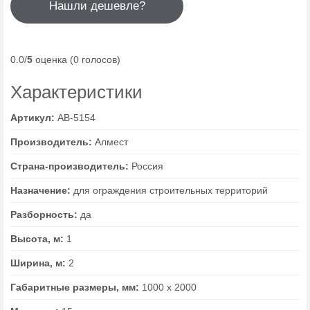
Нашли дешевле?
0.0/
5
оценка (0 голосов)
Характеристики
Артикул:
AB-5154
Производитель:
Алмест
Страна-производитель:
Россия
Назначение:
для ограждения строительных территорий
Разборность:
да
Высота, м:
1
Ширина, м:
2
Габаритные размеры, мм:
1000 х 2000