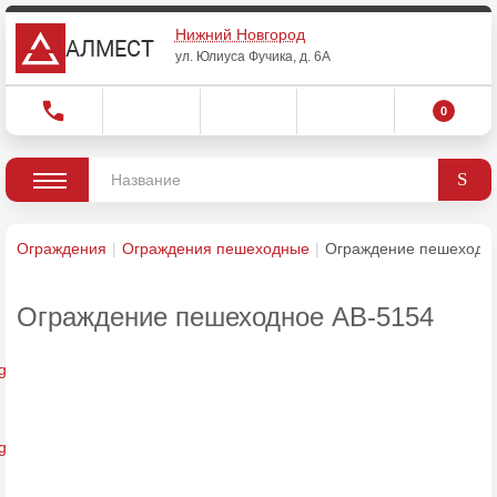
Нижний Новгород
АЛМЕСТ
ул. Юлиуса Фучика, д. 6А
0
Ограждения
Ограждения пешеходные
Ограждение пешеходн
Ограждение пешеходное AB-5154