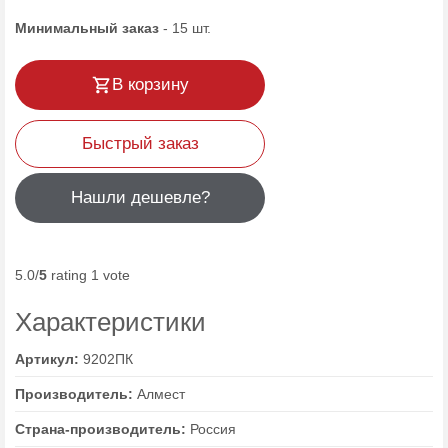
Минимальный заказ
-
15
шт.
В корзину
Быстрый заказ
Нашли дешевле?
5.0/
5
rating 1 vote
Характеристики
Артикул:
9202ПК
Производитель:
Алмест
Страна-производитель:
Россия