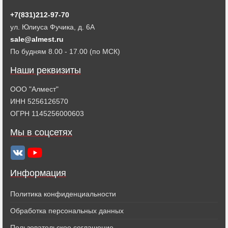
+7(831)212-97-70
ул. Юлиуса Фучика, д. 6А
sale@almest.ru
По будням 8.00 - 17.00 (по МСК)
Наши реквизиты
ООО "Алмест"
ИНН 5256126570
ОГРН 1145256000603
Мы в соцсетях
Информация
Политика конфиденциальности
Обработка персональных данных
Пользовательское соглашение