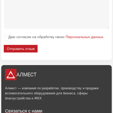
Даю согласие на обработку своих
Персональных данных
Отправить отзыв
АЛМЕСТ
Алмест — компания по разработке, производству и продаже
вспомогательного оборудования для бизнеса, сферы
благоустройства и ЖКХ.
Связаться с нами