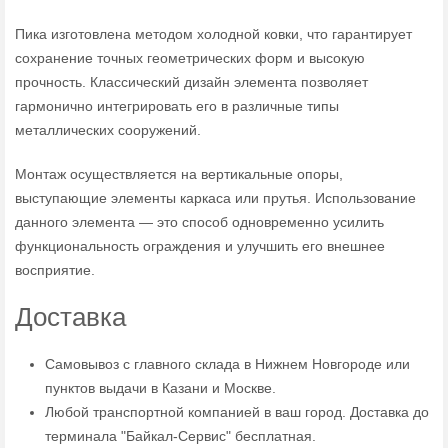
Пика изготовлена методом холодной ковки, что гарантирует
сохранение точных геометрических форм и высокую
прочность. Классический дизайн элемента позволяет
гармонично интегрировать его в различные типы
металлических сооружений.
Монтаж осуществляется на вертикальные опоры,
выступающие элементы каркаса или прутья. Использование
данного элемента — это способ одновременно усилить
функциональность ограждения и улучшить его внешнее
восприятие.
Доставка
Самовывоз с главного склада в Нижнем Новгороде или
пунктов выдачи в Казани и Москве.
Любой транспортной компанией в ваш город. Доставка до
терминала "Байкал-Сервис" бесплатная.