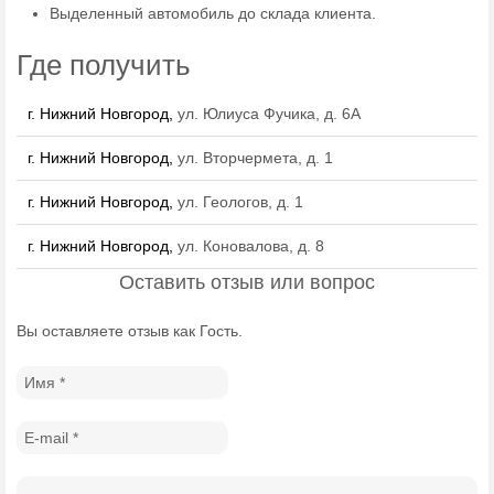
Выделенный автомобиль до склада клиента.
Где получить
г. Нижний Новгород,
ул. Юлиуса Фучика, д. 6А
г. Нижний Новгород,
ул. Вторчермета, д. 1
г. Нижний Новгород,
ул. Геологов, д. 1
г. Нижний Новгород,
ул. Коновалова, д. 8
Оставить отзыв или вопрос
Вы оставляете отзыв как Гость.