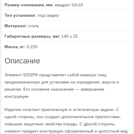
Размер основания, мм:
квадрат 10х10
Тип установки:
под сварку
Материал:
сталь
Габаритные размеры, мм:
140 х 25
Масса, кг:
0,220
Описание
Элемент 9202PK представляет собой кованую пику,
предназначенную для установки на ограждения, ворота и
решетки. Его основное назначение — завершение
конструкции.
Изделие сочетает практическую и эстетическую задачи. С
одной стороны, оно создает дополнительное препятствие,
повышая защитные свойства ограды. С другой стороны,
элемент придает конструкции оформленный и целостный вид.