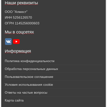
Наши реквизиты
ООО "Алмест"
ИНН 5256126570
ОГРН 1145256000603
Мы в соцсетях
Информация
Политика конфиденциальности
Обработка персональных данных
Пользовательское соглашение
Условия использования cookie
Ответы на частые вопросы
Карта сайта