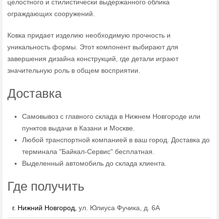
целостного и стилистически выдержанного облика
ограждающих сооружений.
Ковка придает изделию необходимую прочность и
уникальность формы. Этот компонент выбирают для
завершения дизайна конструкций, где детали играют
значительную роль в общем восприятии.
Доставка
Самовывоз с главного склада в Нижнем Новгороде или
пунктов выдачи в Казани и Москве.
Любой транспортной компанией в ваш город. Доставка до
терминала "Байкал-Сервис" бесплатная.
Выделенный автомобиль до склада клиента.
Где получить
г. Нижний Новгород,
ул. Юлиуса Фучика, д. 6А