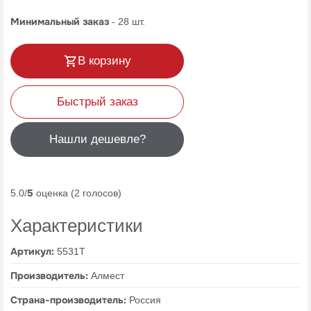
Минимальный заказ
-
28
шт.
В корзину
Быстрый заказ
Нашли дешевле?
5
5.0/
оценка (2 голосов)
Характеристики
Артикул:
5531Т
Производитель:
Алмест
Страна-производитель:
Россия