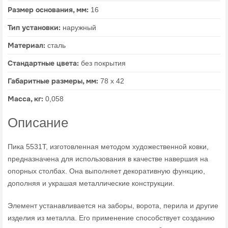
Размер основания, мм:
16
Тип установки:
наружный
Материал:
сталь
Стандартные цвета:
без покрытия
Габаритные размеры, мм:
78 х 42
Масса, кг:
0,058
Описание
Пика 5531T, изготовленная методом художественной ковки,
предназначена для использования в качестве навершия на
опорных столбах. Она выполняет декоративную функцию,
дополняя и украшая металлические конструкции.
Элемент устанавливается на заборы, ворота, перила и другие
изделия из металла. Его применение способствует созданию