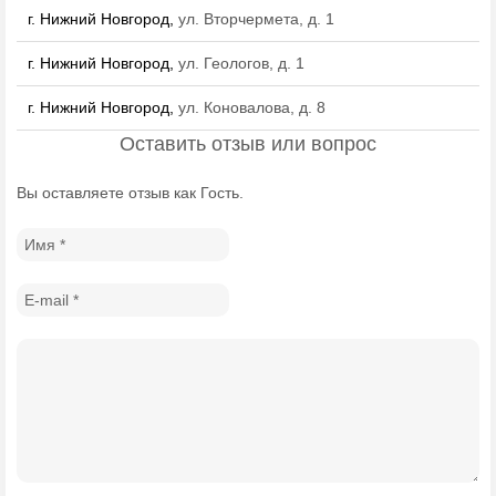
г. Нижний Новгород,
ул. Вторчермета, д. 1
г. Нижний Новгород,
ул. Геологов, д. 1
г. Нижний Новгород,
ул. Коновалова, д. 8
Оставить отзыв или вопрос
Вы оставляете отзыв как Гость.