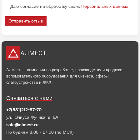
Даю согласие на обработку своих
Персональных данных
Отправить отзыв
АЛМЕСТ
Алмест — компания по разработке, производству и продаже
вспомогательного оборудования для бизнеса, сферы
благоустройства и ЖКХ.
Связаться с нами
+7(831)212-97-70
ул. Юлиуса Фучика, д. 6А
sale@almest.ru
По будням 8.00 - 17.00 (по МСК)