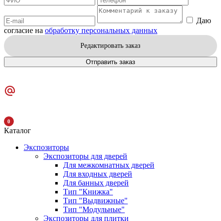
Даю
согласие на
обработку персональных данных
Редактировать заказ
Отправить заказ
0
Каталог
Экспозиторы
Экспозиторы для дверей
Для межкомнатных дверей
Для входных дверей
Для банных дверей
Тип "Книжка"
Тип "Выдвижные"
Тип "Модульные"
Экспозиторы для плитки