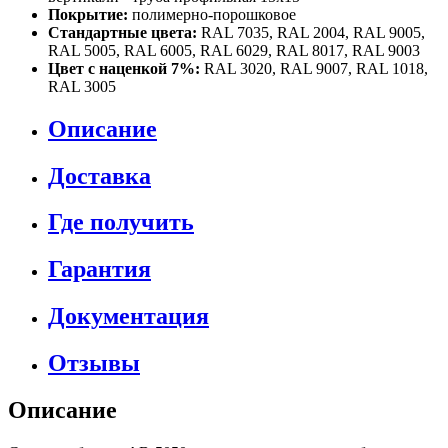
Покрытие:
полимерно-порошковое
Стандартные цвета:
RAL 7035, RAL 2004, RAL 9005,
RAL 5005, RAL 6005, RAL 6029, RAL 8017, RAL 9003
Цвет с наценкой 7%:
RAL 3020, RAL 9007, RAL 1018,
RAL 3005
Описание
Доставка
Где получить
Гарантия
Документация
Отзывы
Описание