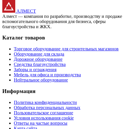
АЛМЕСТ
Алмест — компания по разработке, производству и продаже
вспомогательного оборудования для бизнеса, сферы
благоустройства и ЖКХ.
Каталог товаров
Торговое оборудование для строительных магазинов
Оборудование для склада
Дорожное оборудование
Средства благоустройства
Заборы и ограждения
Мебель для офиса и производства
Нейтральное оборудование
Информация
Политика конфиденциальности
Обработка персональных данных
Пользовательское соглашение
Условия использования cookie
Ответы на частые вопросы
Карта сайта