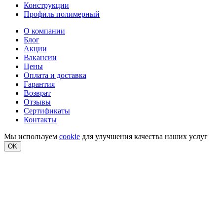
Конструкции
Профиль полимерный
О компании
Блог
Акции
Вакансии
Цены
Оплата и доставка
Гарантия
Возврат
Отзывы
Сертификаты
Контакты
Мы используем
cookie
для улучшения качества наших услуг
OK