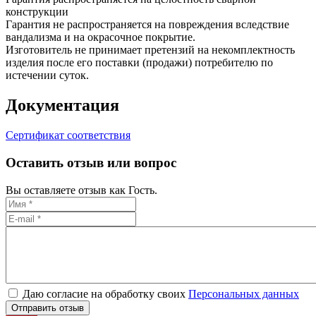
конструкции
Гарантия не распространяется на повреждения вследствие
вандализма и на окрасочное покрытие.
Изготовитель не принимает претензий на некомплектность
изделия после его поставки (продажи) потребителю по
истечении суток.
Документация
Сертификат соответствия
Оставить отзыв или вопрос
Вы оставляете отзыв как Гость.
Даю согласие на обработку своих
Персональных данных
Отправить отзыв