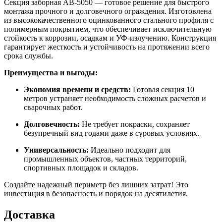
Секция заборная АВ-5050 — готовое решение для быстрого
монтажа прочного и долговечного ограждения. Изготовлена
из высококачественного оцинкованного стального профиля с
полимерным покрытием, что обеспечивает исключительную
стойкость к коррозии, осадкам и УФ-излучению. Конструкция
гарантирует жесткость и устойчивость на протяжении всего
срока службы.
Преимущества и выгоды:
Экономия времени и средств:
Готовая секция 10
метров устраняет необходимость сложных расчетов и
сварочных работ.
Долговечность:
Не требует покраски, сохраняет
безупречный вид годами даже в суровых условиях.
Универсальность:
Идеально подходит для
промышленных объектов, частных территорий,
спортивных площадок и складов.
Создайте надежный периметр без лишних затрат! Это
инвестиция в безопасность и порядок на десятилетия.
Доставка