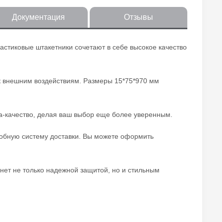
Документация
Отзывы
астиковые штакетники сочетают в себе высокое качество
 к внешним воздействиям. Размеры 15*75*970 мм
на-качество, делая ваш выбор еще более уверенным.
добную систему доставки. Вы можете оформить
нет не только надежной защитой, но и стильным