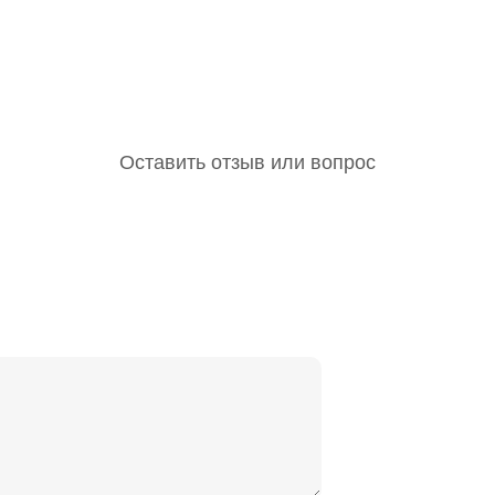
Оставить отзыв или вопрос