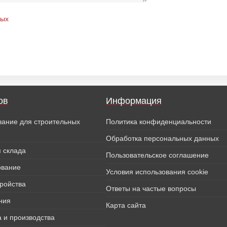
ных
ов
Информация
вание для строительных
Политика конфиденциальности
Обработка персональных данных
 склада
Пользовательское соглашение
ование
Условия использования cookie
тройства
Ответы на частые вопросы
ния
Карта сайта
 и производства