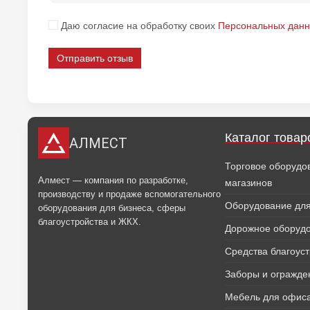
Даю согласие на обработку своих
Персональных дан
Отправить отзыв
Каталог товар
АЛМЕСТ
Торговое оборудо
Алмест — компания по разработке,
магазинов
производству и продаже вспомогательного
Оборудование для
оборудования для бизнеса, сферы
благоустройства и ЖКХ.
Дорожное оборуд
Средства благоус
Заборы и огражде
Мебель для офиса