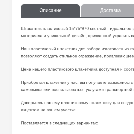
Описание
Доставка
Штакетник пластиковый 15*75*970 светлый - идеальное 
материала и уникальный дизайн, призванный украсить 
Наш пластиковый штакетник для забора изготовлен из к
позволяют создать стильное ограждение, привлекающее
Цена нашего пластикового штакетника доступная и соот
Приобретая штакетник у нас, вы получаете возможность
самовывоз или воспользоваться услугами транспортной
Доверьтесь нашему пластиковому штакетнику для создан
акцентом на вашем участке.
Поставляется в следующих вариантах: