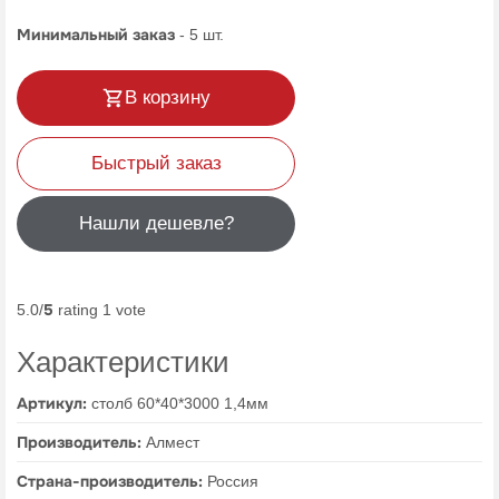
Минимальный заказ
-
5
шт.
В корзину
Быстрый заказ
Нашли дешевле?
5
5.0/
rating 1 vote
Характеристики
Артикул:
столб 60*40*3000 1,4мм
Производитель:
Алмест
Страна-производитель:
Россия