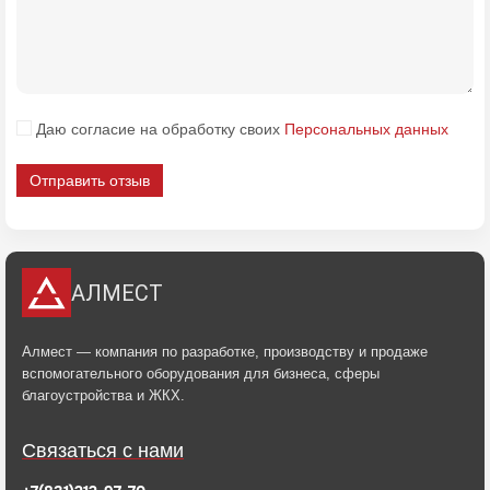
Даю согласие на обработку своих
Персональных данных
Отправить отзыв
АЛМЕСТ
Алмест — компания по разработке, производству и продаже
вспомогательного оборудования для бизнеса, сферы
благоустройства и ЖКХ.
Связаться с нами