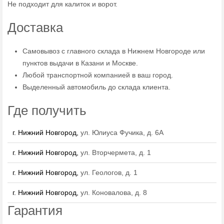
Не подходит для калиток и ворот.
Доставка
Самовывоз с главного склада в Нижнем Новгороде или
пунктов выдачи в Казани и Москве.
Любой транспортной компанией в ваш город.
Выделенный автомобиль до склада клиента.
Где получить
г. Нижний Новгород,
ул. Юлиуса Фучика, д. 6А
г. Нижний Новгород,
ул. Вторчермета, д. 1
г. Нижний Новгород,
ул. Геологов, д. 1
г. Нижний Новгород,
ул. Коновалова, д. 8
Гарантия