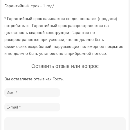
Гарантийный срок - 1 год*
* Гарантийный срок начинается со дня поставки (продажи)
потребителю. Гарантийный срок распространяется на
целостность сварной конструкции. Гарантия не
распространяется при условии, что не должно быть
физических воздействий, нарушающих полимерное покрытие
и не должно быть установлено в прибрежной полосе.
Оставить отзыв или вопрос
Вы оставляете отзыв как Гость.