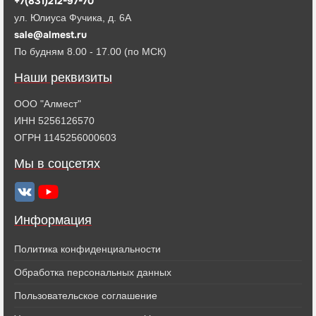
+7(831)212-97-70
ул. Юлиуса Фучика, д. 6А
sale@almest.ru
По будням 8.00 - 17.00 (по МСК)
Наши реквизиты
ООО "Алмест"
ИНН 5256126570
ОГРН 1145256000603
Мы в соцсетях
Информация
Политика конфиденциальности
Обработка персональных данных
Пользовательское соглашение