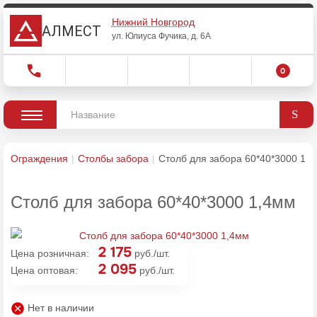
Нижний Новгород
АЛМЕСТ
ул. Юлиуса Фучика, д. 6А
0
Ограждения
Столбы забора
Столб для забора 60*40*3000 1,
Столб для забора 60*40*3000 1,4мм
2 175
Цена розничная:
руб./шт.
2 095
Цена оптовая:
руб./шт.
Нет в наличии