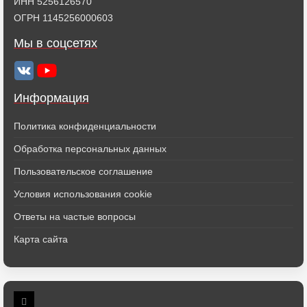
ИНН 5256126570
ОГРН 1145256000603
Мы в соцсетях
Информация
Политика конфиденциальности
Обработка персональных данных
Пользовательское соглашение
Условия использования cookie
Ответы на частые вопросы
Карта сайта