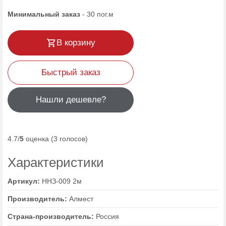
Минимальный заказ
-
30
пог.м
В корзину
Быстрый заказ
Нашли дешевле?
4.7/
5
оценка (3 голосов)
Характеристики
Артикул:
ННЗ-009 2м
Производитель:
Алмест
Страна-производитель:
Россия