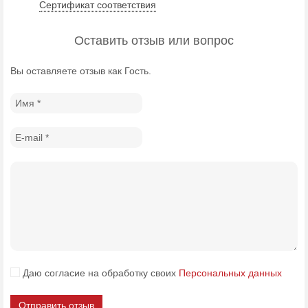
Сертификат соответствия
Оставить отзыв или вопрос
Вы оставляете отзыв как Гость.
Даю согласие на обработку своих
Персональных данных
Отправить отзыв