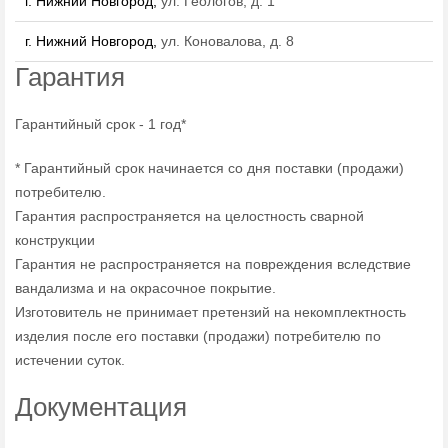
г. Нижний Новгород,
ул. Геологов, д. 1
г. Нижний Новгород,
ул. Коновалова, д. 8
Гарантия
Гарантийный срок - 1 год*
* Гарантийный срок начинается со дня поставки (продажи)
потребителю.
Гарантия распространяется на целостность сварной
конструкции
Гарантия не распространяется на повреждения вследствие
вандализма и на окрасочное покрытие.
Изготовитель не принимает претензий на некомплектность
изделия после его поставки (продажи) потребителю по
истечении суток.
Документация