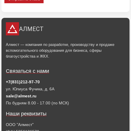
АЛМЕСТ
Алмест — компания по разработке, производству и продаже
вспомогательного оборудования для бизнеса, сферы
благоустройства и ЖКХ.
Связаться с нами
+7(831)212-97-70
ул. Юлиуса Фучика, д. 6А
sale@almest.ru
По будням 8.00 - 17.00 (по МСК)
Наши реквизиты
ООО "Алмест"