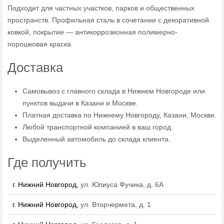
Подходит для частных участков, парков и общественных
пространств. Профильная сталь в сочетании с декоративной
ковкой, покрытие — антикоррозионная полимерно-
порошковая краска
Доставка
Самовывоз с главного склада в Нижнем Новгороде или
пунктов выдачи в Казани и Москве.
Платная доставка по Нижнему Новгороду, Казани, Москве.
Любой транспортной компанией в ваш город.
Выделенный автомобиль до склада клиента.
Где получить
г. Нижний Новгород,
ул. Юлиуса Фучика, д. 6А
г. Нижний Новгород,
ул. Вторчермета, д. 1