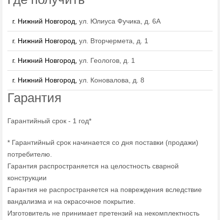
г. Нижний Новгород,
ул. Юлиуса Фучика, д. 6А
г. Нижний Новгород,
ул. Вторчермета, д. 1
г. Нижний Новгород,
ул. Геологов, д. 1
г. Нижний Новгород,
ул. Коновалова, д. 8
Гарантия
Гарантийный срок - 1 год*
* Гарантийный срок начинается со дня поставки (продажи)
потребителю.
Гарантия распространяется на целостность сварной
конструкции
Гарантия не распространяется на повреждения вследствие
вандализма и на окрасочное покрытие.
Изготовитель не принимает претензий на некомплектность