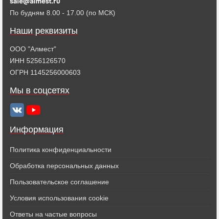
sale@almest.ru
По будням 8.00 - 17.00 (по МСК)
Наши реквизиты
ООО "Алмест"
ИНН 5256126570
ОГРН 1145256000603
Мы в соцсетях
Информация
Политика конфиденциальности
Обработка персональных данных
Пользовательское соглашение
Условия использования cookie
Ответы на частые вопросы