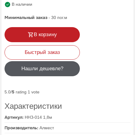
В наличии
Минимальный заказ
-
30
пог.м
В корзину
Быстрый заказ
Нашли дешевле?
5
5.0/
rating 1 vote
Характеристики
Артикул:
ННЗ-014 1,8м
Производитель:
Алмест