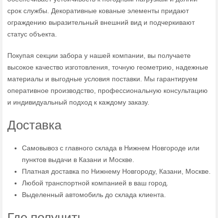
срок службы. Декоративные кованые элементы придают
ограждению выразительный внешний вид и подчеркивают
статус объекта.
Покупая секции забора у нашей компании, вы получаете
высокое качество изготовления, точную геометрию, надежные
материалы и выгодные условия поставки. Мы гарантируем
оперативное производство, профессиональную консультацию
и индивидуальный подход к каждому заказу.
Доставка
Самовывоз с главного склада в Нижнем Новгороде или
пунктов выдачи в Казани и Москве.
Платная доставка по Нижнему Новгороду, Казани, Москве.
Любой транспортной компанией в ваш город.
Выделенный автомобиль до склада клиента.
Где получить