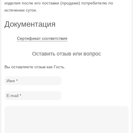
изделия после его поставки (продажи) потребителю по
истечении суток.
Документация
Сертификат соответствия
Оставить отзыв или вопрос
Вы оставляете отзыв как Гость.