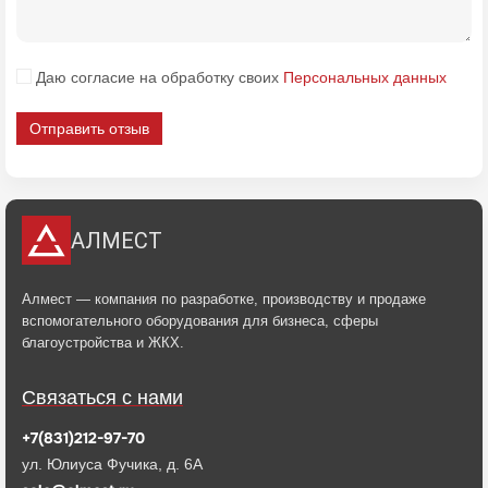
Даю согласие на обработку своих
Персональных данных
Отправить отзыв
АЛМЕСТ
Алмест — компания по разработке, производству и продаже
вспомогательного оборудования для бизнеса, сферы
благоустройства и ЖКХ.
Связаться с нами
+7(831)212-97-70
ул. Юлиуса Фучика, д. 6А