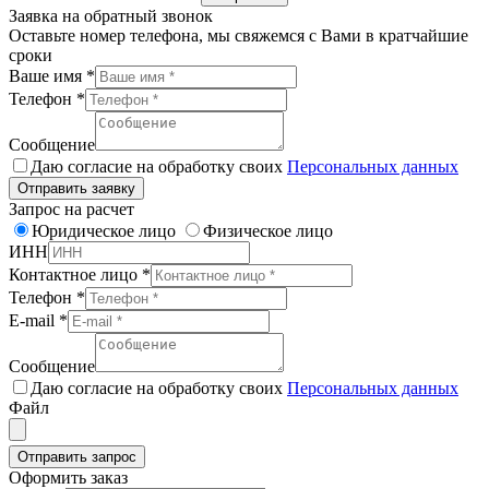
Заявка на обратный звонок
Оставьте номер телефона, мы свяжемся с Вами в кратчайшие
сроки
Ваше имя
*
Телефон
*
Сообщение
Даю согласие на обработку своих
Персональных данных
Отправить заявку
Запрос на расчет
Юридическое лицо
Физическое лицо
ИНН
Контактное лицо
*
Телефон
*
E-mail
*
Сообщение
Даю согласие на обработку своих
Персональных данных
Файл
Отправить запрос
Оформить заказ