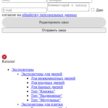
Даю
согласие на
обработку персональных данных
Редактировать заказ
Отправить заказ
0
Каталог
Экспозиторы
Экспозиторы для дверей
Для межкомнатных дверей
Для входных дверей
Для банных дверей
Тип "Книжка"
Тип "Выдвижные"
Тип "Модульные"
Экспозиторы для плитки