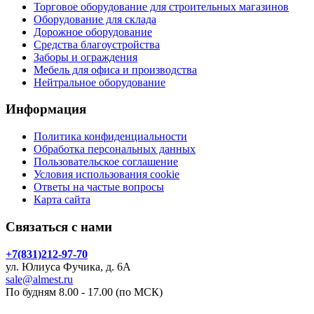
Торговое оборудование для строительных магазинов
Оборудование для склада
Дорожное оборудование
Средства благоустройства
Заборы и ограждения
Мебель для офиса и производства
Нейтральное оборудование
Информация
Политика конфиденциальности
Обработка персональных данных
Пользовательское соглашение
Условия использования cookie
Ответы на частые вопросы
Карта сайта
Связаться с нами
+7(831)212-97-70
ул. Юлиуса Фучика, д. 6А
sale@almest.ru
По будням 8.00 - 17.00 (по МСК)