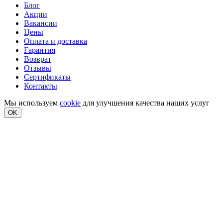
Блог
Акции
Вакансии
Цены
Оплата и доставка
Гарантия
Возврат
Отзывы
Сертификаты
Контакты
Мы используем
cookie
для улучшения качества наших услуг
OK