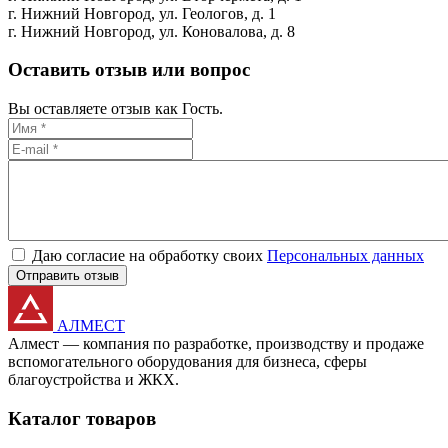
г. Нижний Новгород,
ул. Геологов, д. 1
г. Нижний Новгород,
ул. Коновалова, д. 8
Оставить отзыв или вопрос
Вы оставляете отзыв как Гость.
Даю согласие на обработку своих
Персональных данных
Отправить отзыв
АЛМЕСТ
Алмест — компания по разработке, производству и продаже
вспомогательного оборудования для бизнеса, сферы
благоустройства и ЖКХ.
Каталог товаров