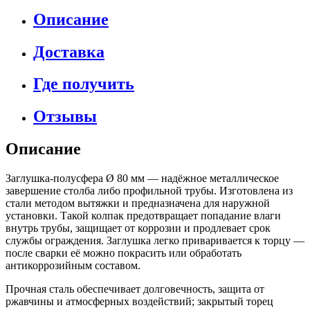
Описание
Доставка
Где получить
Отзывы
Описание
Заглушка-полусфера Ø 80 мм — надёжное металлическое
завершение столба либо профильной трубы. Изготовлена из
стали методом вытяжки и предназначена для наружной
установки. Такой колпак предотвращает попадание влаги
внутрь трубы, защищает от коррозии и продлевает срок
службы ограждения. Заглушка легко приваривается к торцу —
после сварки её можно покрасить или обработать
антикоррозийным составом.
Прочная сталь обеспечивает долговечность, защита от
ржавчины и атмосферных воздействий; закрытый торец