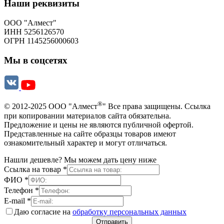
Наши реквизиты
ООО "Алмест"
ИНН 5256126570
ОГРН 1145256000603
Мы в соцсетях
®
© 2012-2025 ООО "Алмест
" Все права защищены. Ссылка
при копировании материалов сайта обязательна.
Предложение и цены не являются публичной офертой.
Представленные на сайте образцы товаров имеют
ознакомительный характер и могут отличаться.
Нашли дешевле? Мы можем дать цену ниже
Ссылка на товар
*
ФИО
*
Телефон
*
E-mail
*
Даю согласие на
обработку персональных данных
Отправить