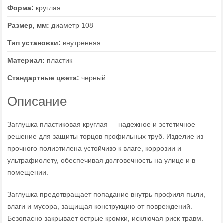
Форма:
круглая
Размер, мм:
диаметр 108
Тип установки:
внутренняя
Материал:
пластик
Стандартные цвета:
черный
Описание
Заглушка пластиковая круглая — надежное и эстетичное
решение для защиты торцов профильных труб. Изделие из
прочного полиэтилена устойчиво к влаге, коррозии и
ультрафиолету, обеспечивая долговечность на улице и в
помещении.
Заглушка предотвращает попадание внутрь профиля пыли,
влаги и мусора, защищая конструкцию от повреждений.
Безопасно закрывает острые кромки, исключая риск травм.