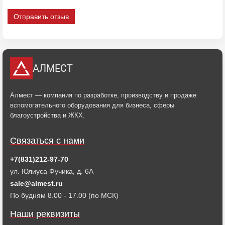
Отправить отзыв
АЛМЕСТ
Алмест — компания по разработке, производству и продаже
вспомогательного оборудования для бизнеса, сферы
благоустройства и ЖКХ.
Связаться с нами
+7(831)212-97-70
ул. Юлиуса Фучика, д. 6А
sale@almest.ru
По будням 8.00 - 17.00 (по МСК)
Наши реквизиты