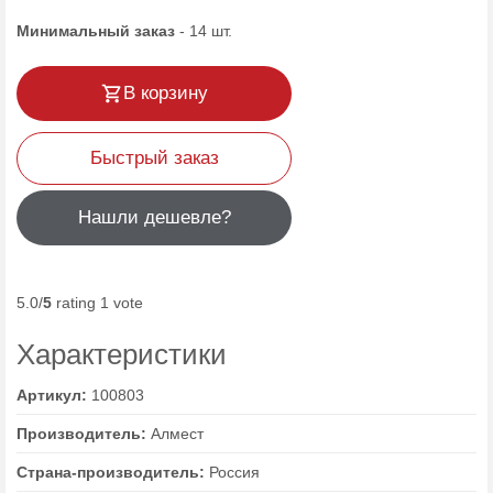
Минимальный заказ
-
14
шт.
В корзину
Быстрый заказ
Нашли дешевле?
5.0/
5
rating 1 vote
Характеристики
Артикул:
100803
Производитель:
Алмест
Страна-производитель:
Россия