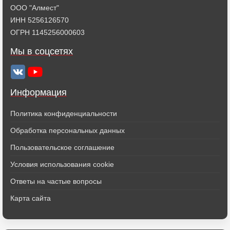
ООО "Алмест"
ИНН 5256126570
ОГРН 1145256000603
Мы в соцсетях
Информация
Политика конфиденциальности
Обработка персональных данных
Пользовательское соглашение
Условия использования cookie
Ответы на частые вопросы
Карта сайта