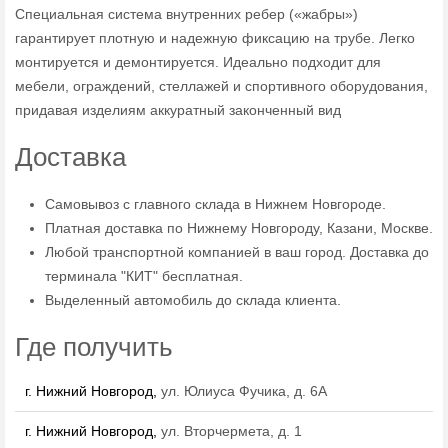
Специальная система внутренних ребер («жабры»)
гарантирует плотную и надежную фиксацию на трубе. Легко
монтируется и демонтируется. Идеально подходит для
мебели, ограждений, стеллажей и спортивного оборудования,
придавая изделиям аккуратный законченный вид
Доставка
Самовывоз с главного склада в Нижнем Новгороде.
Платная доставка по Нижнему Новгороду, Казани, Москве.
Любой транспортной компанией в ваш город. Доставка до
терминала "КИТ" бесплатная.
Выделенный автомобиль до склада клиента.
Где получить
г. Нижний Новгород,
ул. Юлиуса Фучика, д. 6А
г. Нижний Новгород,
ул. Вторчермета, д. 1