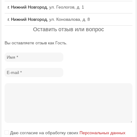
г. Нижний Новгород,
ул. Геологов, д. 1
г. Нижний Новгород,
ул. Коновалова, д. 8
Оставить отзыв или вопрос
Вы оставляете отзыв как Гость.
Даю согласие на обработку своих
Персональных данных