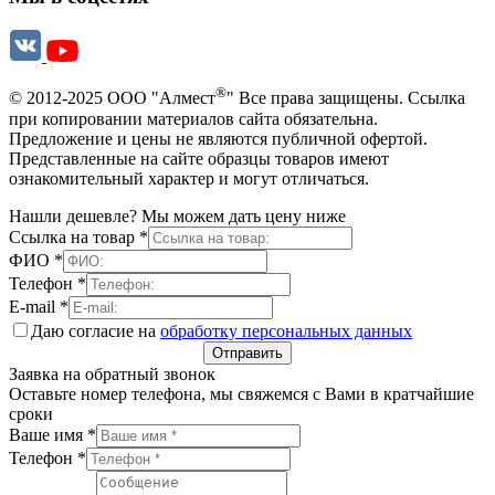
®
© 2012-2025 ООО "Алмест
" Все права защищены. Ссылка
при копировании материалов сайта обязательна.
Предложение и цены не являются публичной офертой.
Представленные на сайте образцы товаров имеют
ознакомительный характер и могут отличаться.
Нашли дешевле? Мы можем дать цену ниже
Ссылка на товар
*
ФИО
*
Телефон
*
E-mail
*
Даю согласие на
обработку персональных данных
Отправить
Заявка на обратный звонок
Оставьте номер телефона, мы свяжемся с Вами в кратчайшие
сроки
Ваше имя
*
Телефон
*