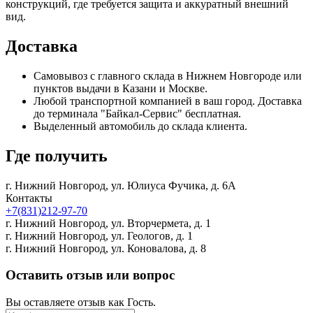
конструкций, где требуется защита и аккуратный внешний
вид.
Доставка
Самовывоз с главного склада в Нижнем Новгороде или
пунктов выдачи в Казани и Москве.
Любой транспортной компанией в ваш город. Доставка
до терминала "Байкал-Сервис" бесплатная.
Выделенный автомобиль до склада клиента.
Где получить
г. Нижний Новгород,
ул. Юлиуса Фучика, д. 6А
Контакты
+7(831)212-97-70
г. Нижний Новгород,
ул. Вторчермета, д. 1
г. Нижний Новгород,
ул. Геологов, д. 1
г. Нижний Новгород,
ул. Коновалова, д. 8
Оставить отзыв или вопрос
Вы оставляете отзыв как Гость.