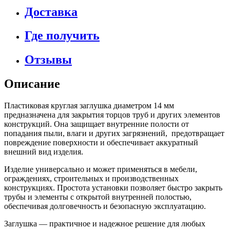
Доставка
Где получить
Отзывы
Описание
Пластиковая круглая заглушка диаметром 14 мм
предназначена для закрытия торцов труб и других элементов
конструкций. Она защищает внутренние полости от
попадания пыли, влаги и других загрязнений, предотвращает
повреждение поверхности и обеспечивает аккуратный
внешний вид изделия.
Изделие универсально и может применяться в мебели,
ограждениях, строительных и производственных
конструкциях. Простота установки позволяет быстро закрыть
трубы и элементы с открытой внутренней полостью,
обеспечивая долговечность и безопасную эксплуатацию.
Заглушка — практичное и надежное решение для любых