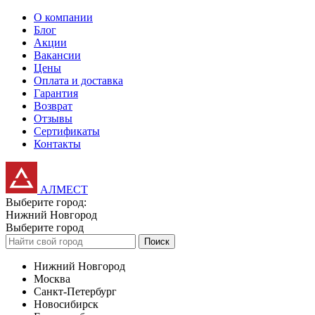
О компании
Блог
Акции
Вакансии
Цены
Оплата и доставка
Гарантия
Возврат
Отзывы
Сертификаты
Контакты
АЛМЕСТ
Выберите город:
Нижний Новгород
Выберите город
Поиск
Нижний Новгород
Москва
Санкт-Петербург
Новосибирск