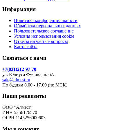
Информация
Политика конфиденциальности
Обработка персональных данных
Пользовательское соглашение
Условия использования cookie
Ответы на частые вопросы
Карта сайта
Связаться с нами
+7(831)212-97-70
ул. Юлиуса Фучика, д. 6А
sale@almest.ru
По будням 8.00 - 17.00 (по МСК)
Наши реквизиты
ООО "Алмест"
ИНН 5256126570
ОГРН 1145256000603
Мы в соцсетях