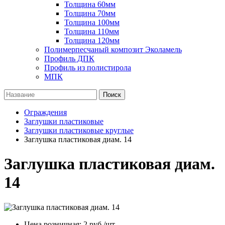
Толщина 60мм
Толщина 70мм
Толщина 100мм
Толщина 110мм
Толщина 120мм
Полимерпесчаный композит Эколамель
Профиль ДПК
Профиль из полистирола
МПК
Поиск
Ограждения
Заглушки пластиковые
Заглушки пластиковые круглые
Заглушка пластиковая диам. 14
Заглушка пластиковая диам.
14
Цена розничная:
2
руб./шт.