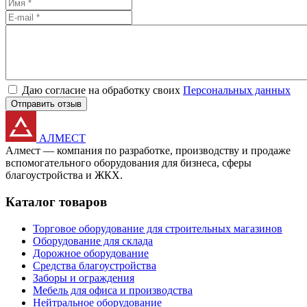
Даю согласие на обработку своих
Персональных данных
Отправить отзыв
АЛМЕСТ
Алмест — компания по разработке, производству и продаже
вспомогательного оборудования для бизнеса, сферы
благоустройства и ЖКХ.
Каталог товаров
Торговое оборудование для строительных магазинов
Оборудование для склада
Дорожное оборудование
Средства благоустройства
Заборы и ограждения
Мебель для офиса и производства
Нейтральное оборудование