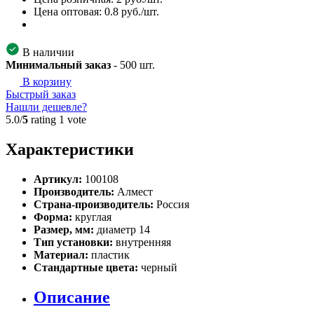
Цена оптовая:
0.8
руб./шт.
В наличии
Минимальный заказ
-
500
шт.
В корзину
Быстрый заказ
Нашли дешевле?
5.0/
5
rating 1 vote
Характеристики
Артикул:
100108
Производитель:
Алмест
Страна-производитель:
Россия
Форма:
круглая
Размер, мм:
диаметр 14
Тип установки:
внутренняя
Материал:
пластик
Стандартные цвета:
черный
Описание