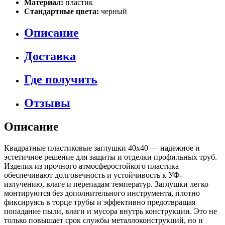
Материал:
пластик
Стандартные цвета:
черный
Описание
Доставка
Где получить
Отзывы
Описание
Квадратные пластиковые заглушки 40х40 — надежное и
эстетичное решение для защиты и отделки профильных труб.
Изделия из прочного атмосферостойкого пластика
обеспечивают долговечность и устойчивость к УФ-
излучению, влаге и перепадам температур. Заглушки легко
монтируются без дополнительного инструмента, плотно
фиксируясь в торце трубы и эффективно предотвращая
попадание пыли, влаги и мусора внутрь конструкции. Это не
только повышает срок службы металлоконструкций, но и