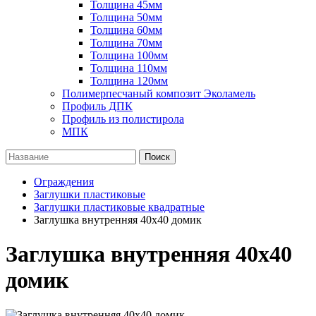
Толщина 45мм
Толщина 50мм
Толщина 60мм
Толщина 70мм
Толщина 100мм
Толщина 110мм
Толщина 120мм
Полимерпесчаный композит Эколамель
Профиль ДПК
Профиль из полистирола
МПК
Поиск
Ограждения
Заглушки пластиковые
Заглушки пластиковые квадратные
Заглушка внутренняя 40х40 домик
Заглушка внутренняя 40х40
домик