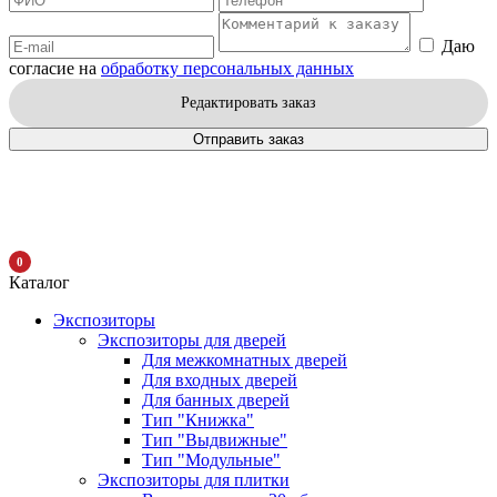
Даю
согласие на
обработку персональных данных
Редактировать заказ
Отправить заказ
0
Каталог
Экспозиторы
Экспозиторы для дверей
Для межкомнатных дверей
Для входных дверей
Для банных дверей
Тип "Книжка"
Тип "Выдвижные"
Тип "Модульные"
Экспозиторы для плитки