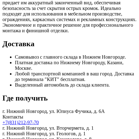
придает им аккуратный законченный вид, обеспечивая
безопасность за счет скрытия острых кромок. Идеально
подходят для использования в мебельном производстве,
ограждениях, каркасных системах и рекламных конструкциях.
Экономичное и практичное решение для профессионального
монтажа и финишной отделки.
Доставка
Самовывоз с главного склада в Нижнем Новгороде.
Платная доставка по Нижнему Новгороду, Казани,
Москве.
Любой транспортной компанией в ваш город. Доставка
до терминала "КИТ" бесплатная.
Выделенный автомобиль до склада клиента.
Где получить
г. Нижний Новгород,
ул. Юлиуса Фучика, д. 6А
Контакты
+7(831)212-97-70
г. Нижний Новгород,
ул. Вторчермета, д. 1
г. Нижний Новгород,
ул. Геологов, д. 1