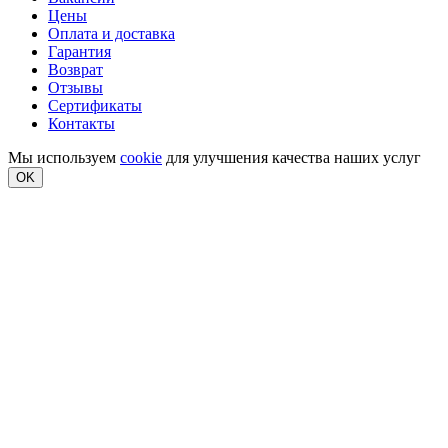
Цены
Оплата и доставка
Гарантия
Возврат
Отзывы
Сертификаты
Контакты
Мы используем
cookie
для улучшения качества наших услуг
OK