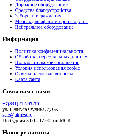
Дорожное оборудование
Средства благоустройства
Заборы и ограждения
Мебель для офиса и производства
Нейтральное оборудование
Информация
Политика конфиденциальности
Обработка персональных данных
Пользовательское соглашение
Условия использования cookie
Ответы на частые вопросы
Карта сайта
Связаться с нами
+7(831)212-97-70
ул. Юлиуса Фучика, д. 6А
sale@almest.ru
По будням 8.00 - 17.00 (по МСК)
Наши реквизиты