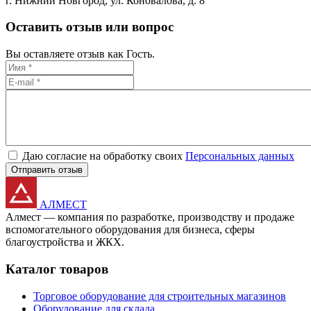
г. Нижний Новгород,
ул. Коновалова, д. 8
Оставить отзыв или вопрос
Вы оставляете отзыв как Гость.
Даю согласие на обработку своих
Персональных данных
Отправить отзыв
АЛМЕСТ
Алмест — компания по разработке, производству и продаже
вспомогательного оборудования для бизнеса, сферы
благоустройства и ЖКХ.
Каталог товаров
Торговое оборудование для строительных магазинов
Оборудование для склада