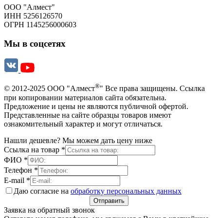
ООО "Алмест"
ИНН 5256126570
ОГРН 1145256000603
Мы в соцсетях
®
© 2012-2025 ООО "Алмест
" Все права защищены. Ссылка
при копировании материалов сайта обязательна.
Предложение и цены не являются публичной офертой.
Представленные на сайте образцы товаров имеют
ознакомительный характер и могут отличаться.
Нашли дешевле? Мы можем дать цену ниже
Ссылка на товар
*
ФИО
*
Телефон
*
E-mail
*
Даю согласие на
обработку персональных данных
Отправить
Заявка на обратный звонок