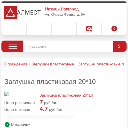
Нижний Новгород
АЛМЕСТ
ул. Юлиуса Фучика, д. 6А
0
Ограждения
Заглушки пластиковые
Заглушки пластиковые пр
Заглушка пластиковая 20*10
7
Цена розничная:
руб./шт.
4.7
Цена оптовая:
руб./шт.
В наличии