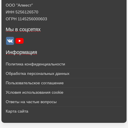
ООО "Алмест"
ИНН 5256126570
ОГРН 1145256000603
Мы в соцсетях
Информация
Политика конфиденциальности
Обработка персональных данных
Пользовательское соглашение
Условия использования cookie
Ответы на частые вопросы
Карта сайта