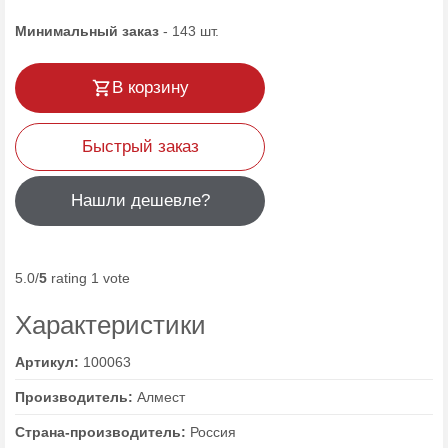
Минимальный заказ
-
143
шт.
В корзину
Быстрый заказ
Нашли дешевле?
5.0/
5
rating 1 vote
Характеристики
Артикул:
100063
Производитель:
Алмест
Страна-производитель:
Россия