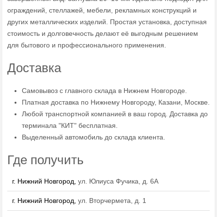
ограждений, стеллажей, мебели, рекламных конструкций и
других металлических изделий. Простая установка, доступная
стоимость и долговечность делают её выгодным решением
для бытового и профессионального применения.
Доставка
Самовывоз с главного склада в Нижнем Новгороде.
Платная доставка по Нижнему Новгороду, Казани, Москве.
Любой транспортной компанией в ваш город. Доставка до
терминала "КИТ" бесплатная.
Выделенный автомобиль до склада клиента.
Где получить
г. Нижний Новгород,
ул. Юлиуса Фучика, д. 6А
г. Нижний Новгород,
ул. Вторчермета, д. 1