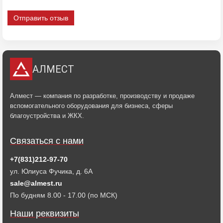
Отправить отзыв
АЛМЕСТ
Алмест — компания по разработке, производству и продаже
вспомогательного оборудования для бизнеса, сферы
благоустройства и ЖКХ.
Связаться с нами
+7(831)212-97-70
ул. Юлиуса Фучика, д. 6А
sale@almest.ru
По будням 8.00 - 17.00 (по МСК)
Наши реквизиты