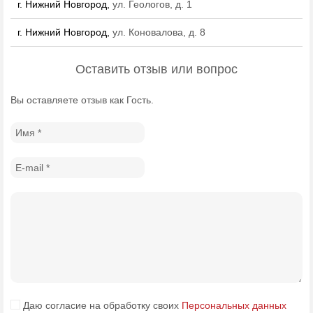
г. Нижний Новгород,
ул. Геологов, д. 1
г. Нижний Новгород,
ул. Коновалова, д. 8
Оставить отзыв или вопрос
Вы оставляете отзыв как Гость.
Даю согласие на обработку своих
Персональных данных