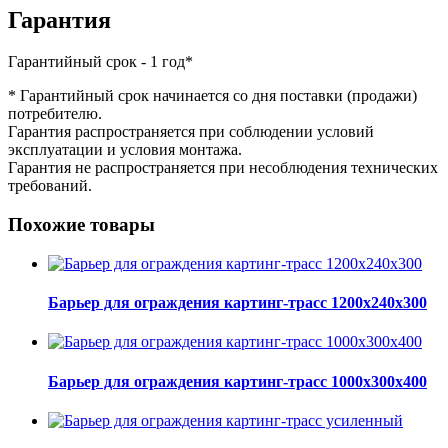
Гарантия
Гарантийный срок - 1 год*
* Гарантийный срок начинается со дня поставки (продажи)
потребителю.
Гарантия распространяется при соблюдении условий
эксплуатации и условия монтажа.
Гарантия не распространяется при несоблюдения технических
требований.
Похожие товары
Барьер для ограждения картинг-трасс 1200х240х300
Барьер для ограждения картинг-трасс 1000х300х400