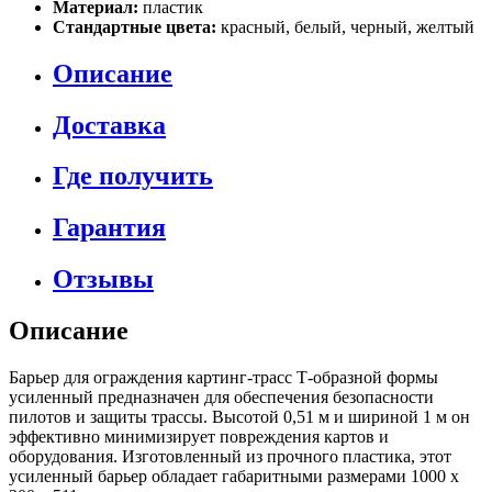
Материал:
пластик
Стандартные цвета:
красный, белый, черный, желтый
Описание
Доставка
Где получить
Гарантия
Отзывы
Описание
Барьер для ограждения картинг-трасс Т-образной формы
усиленный предназначен для обеспечения безопасности
пилотов и защиты трассы. Высотой 0,51 м и шириной 1 м он
эффективно минимизирует повреждения картов и
оборудования. Изготовленный из прочного пластика, этот
усиленный барьер обладает габаритными размерами 1000 х