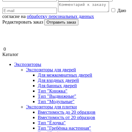
Даю
согласие на
обработку персональных данных
Редактировать заказ
Отправить заказ
0
Каталог
Экспозиторы
Экспозиторы для дверей
Для межкомнатных дверей
Для входных дверей
Для банных дверей
Тип "Книжка"
Тип "Выдвижные"
Тип "Модульные"
Экспозиторы для плитки
Вместимость до 20 образцов
Вместимость от 20 образцов
Тип "Ёлочка"
Тип "Гребёнка настенная"