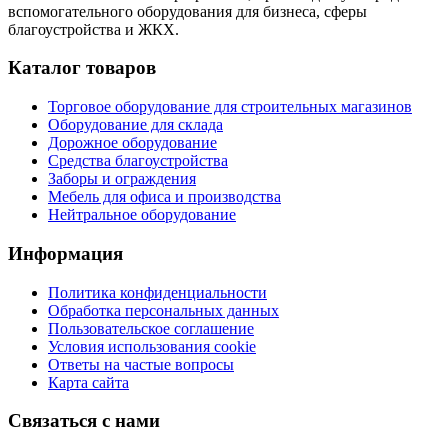
вспомогательного оборудования для бизнеса, сферы
благоустройства и ЖКХ.
Каталог товаров
Торговое оборудование для строительных магазинов
Оборудование для склада
Дорожное оборудование
Средства благоустройства
Заборы и ограждения
Мебель для офиса и производства
Нейтральное оборудование
Информация
Политика конфиденциальности
Обработка персональных данных
Пользовательское соглашение
Условия использования cookie
Ответы на частые вопросы
Карта сайта
Связаться с нами