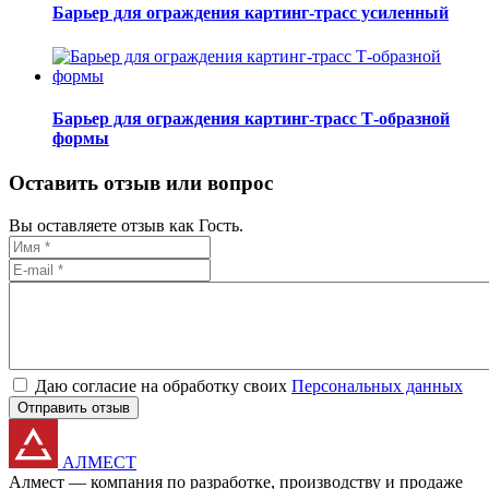
Барьер для ограждения картинг-трасс усиленный
Барьер для ограждения картинг-трасс Т-образной
формы
Оставить отзыв или вопрос
Вы оставляете отзыв как Гость.
Даю согласие на обработку своих
Персональных данных
Отправить отзыв
АЛМЕСТ
Алмест — компания по разработке, производству и продаже