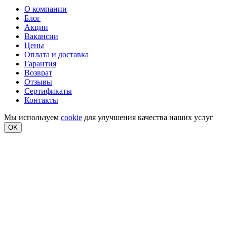
О компании
Блог
Акции
Вакансии
Цены
Оплата и доставка
Гарантия
Возврат
Отзывы
Сертификаты
Контакты
Мы используем
cookie
для улучшения качества наших услуг
OK