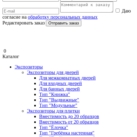
Даю
согласие на
обработку персональных данных
Редактировать заказ
Отправить заказ
0
Каталог
Экспозиторы
Экспозиторы для дверей
Для межкомнатных дверей
Для входных дверей
Для банных дверей
Тип "Книжка"
Тип "Выдвижные"
Тип "Модульные"
Экспозиторы для плитки
Вместимость до 20 образцов
Вместимость от 20 образцов
Тип "Ёлочка"
Тип "Гребёнка настенная"