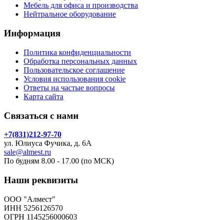
Мебель для офиса и производства
Нейтральное оборудование
Информация
Политика конфиденциальности
Обработка персональных данных
Пользовательское соглашение
Условия использования cookie
Ответы на частые вопросы
Карта сайта
Связаться с нами
+7(831)212-97-70
ул. Юлиуса Фучика, д. 6А
sale@almest.ru
По будням 8.00 - 17.00 (по МСК)
Наши реквизиты
ООО "Алмест"
ИНН 5256126570
ОГРН 1145256000603