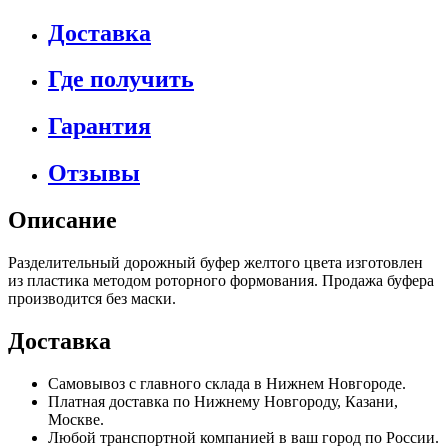
Доставка
Где получить
Гарантия
Отзывы
Описание
Разделительный дорожный буфер желтого цвета изготовлен
из пластика методом роторного формования. Продажа буфера
производится без маски.
Доставка
Самовывоз с главного склада в Нижнем Новгороде.
Платная доставка по Нижнему Новгороду, Казани,
Москве.
Любой транспортной компанией в ваш город по России.