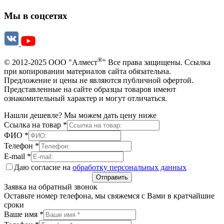
Мы в соцсетях
®
© 2012-2025 ООО "Алмест
" Все права защищены. Ссылка
при копировании материалов сайта обязательна.
Предложение и цены не являются публичной офертой.
Представленные на сайте образцы товаров имеют
ознакомительный характер и могут отличаться.
Нашли дешевле? Мы можем дать цену ниже
Ссылка на товар
*
ФИО
*
Телефон
*
E-mail
*
Даю согласие на
обработку персональных данных
Отправить
Заявка на обратный звонок
Оставьте номер телефона, мы свяжемся с Вами в кратчайшие
сроки
Ваше имя
*