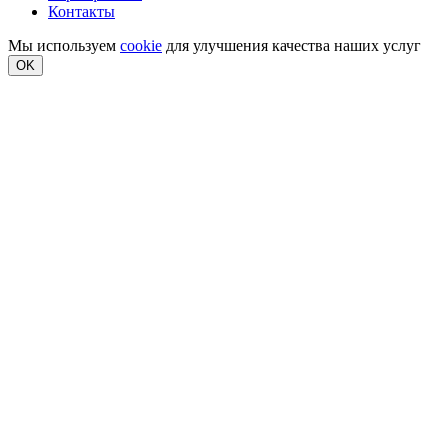
Контакты
Мы используем
cookie
для улучшения качества наших услуг
OK