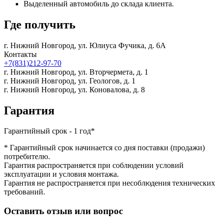
Выделенный автомобиль до склада клиента.
Где получить
г. Нижний Новгород,
ул. Юлиуса Фучика, д. 6А
Контакты
+7(831)212-97-70
г. Нижний Новгород,
ул. Вторчермета, д. 1
г. Нижний Новгород,
ул. Геологов, д. 1
г. Нижний Новгород,
ул. Коновалова, д. 8
Гарантия
Гарантийный срок - 1 год*
* Гарантийный срок начинается со дня поставки (продажи)
потребителю.
Гарантия распространяется при соблюдении условий
эксплуатации и условия монтажа.
Гарантия не распространяется при несоблюдения технических
требований.
Оставить отзыв или вопрос