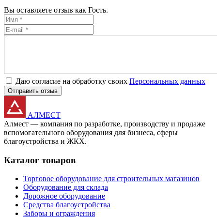
Вы оставляете отзыв как Гость.
Даю согласие на обработку своих
Персональных данных
Отправить отзыв
АЛМЕСТ
Алмест — компания по разработке, производству и продаже
вспомогательного оборудования для бизнеса, сферы
благоустройства и ЖКХ.
Каталог товаров
Торговое оборудование для строительных магазинов
Оборудование для склада
Дорожное оборудование
Средства благоустройства
Заборы и ограждения