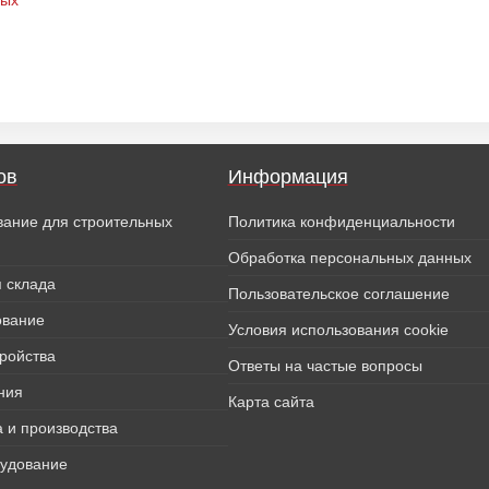
ных
ов
Информация
вание для строительных
Политика конфиденциальности
Обработка персональных данных
 склада
Пользовательское соглашение
ование
Условия использования cookie
тройства
Ответы на частые вопросы
ния
Карта сайта
 и производства
рудование