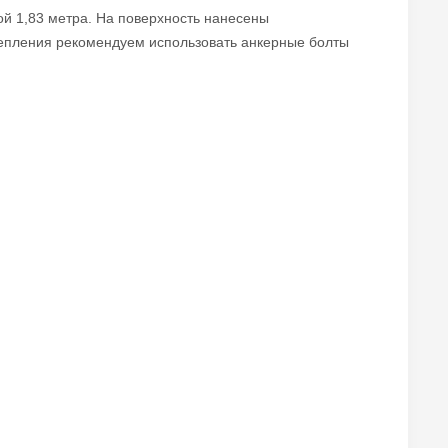
ой 1,83 метра. На поверхность нанесены
крепления рекомендуем использовать анкерные болты