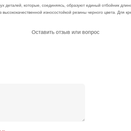
вух деталей, которые, соединяясь, образуют единый отбойник длин
з высококачественной износостойкой резины черного цвета. Для 
Оставить отзыв или вопрос