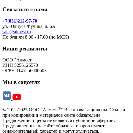
Связаться с нами
+7(831)212-97-70
ул. Юлиуса Фучика, д. 6А
sale@almest.ru
По будням 8.00 - 17.00 (по МСК)
Наши реквизиты
ООО "Алмест"
ИНН 5256126570
ОГРН 1145256000603
Мы в соцсетях
®
© 2012-2025 ООО "Алмест
" Все права защищены. Ссылка
при копировании материалов сайта обязательна.
Предложение и цены не являются публичной офертой.
Представленные на сайте образцы товаров имеют
ознакомительный характер и могут отличаться.