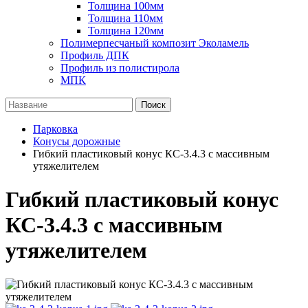
Толщина 100мм
Толщина 110мм
Толщина 120мм
Полимерпесчаный композит Эколамель
Профиль ДПК
Профиль из полистирола
МПК
Поиск
Парковка
Конусы дорожные
Гибкий пластиковый конус КС-3.4.3 с массивным
утяжелителем
Гибкий пластиковый конус
КС-3.4.3 с массивным
утяжелителем