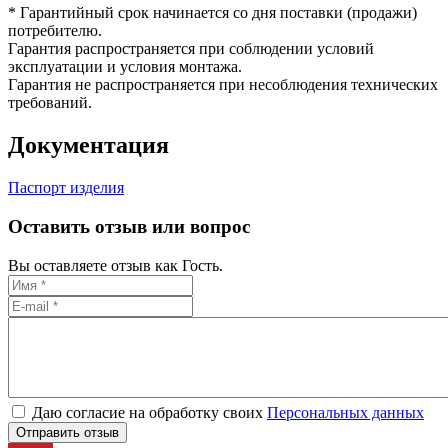
* Гарантийный срок начинается со дня поставки (продажи)
потребителю.
Гарантия распространяется при соблюдении условий
эксплуатации и условия монтажа.
Гарантия не распространяется при несоблюдения технических
требований.
Документация
Паспорт изделия
Оставить отзыв или вопрос
Вы оставляете отзыв как Гость.
Даю согласие на обработку своих
Персональных данных
Отправить отзыв