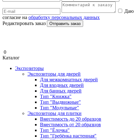
Даю
согласие на
обработку персональных данных
Редактировать заказ
Отправить заказ
0
Каталог
Экспозиторы
Экспозиторы для дверей
Для межкомнатных дверей
Для входных дверей
Для банных дверей
Тип "Книжка"
Тип "Выдвижные"
Тип "Модульные"
Экспозиторы для плитки
Вместимость до 20 образцов
Вместимость от 20 образцов
Тип "Ёлочка"
Тип "Гребёнка настенная"