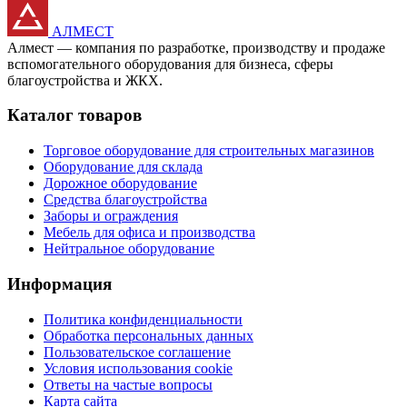
АЛМЕСТ
Алмест — компания по разработке, производству и продаже
вспомогательного оборудования для бизнеса, сферы
благоустройства и ЖКХ.
Каталог товаров
Торговое оборудование для строительных магазинов
Оборудование для склада
Дорожное оборудование
Средства благоустройства
Заборы и ограждения
Мебель для офиса и производства
Нейтральное оборудование
Информация
Политика конфиденциальности
Обработка персональных данных
Пользовательское соглашение
Условия использования cookie
Ответы на частые вопросы
Карта сайта