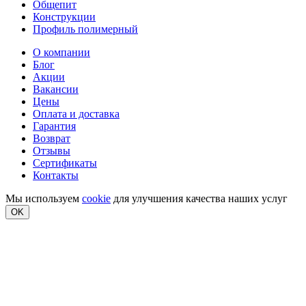
Общепит
Конструкции
Профиль полимерный
О компании
Блог
Акции
Вакансии
Цены
Оплата и доставка
Гарантия
Возврат
Отзывы
Сертификаты
Контакты
Мы используем
cookie
для улучшения качества наших услуг
OK