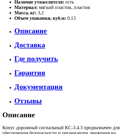
Наличие утяжелителя:
есть
Материал:
мягкий пластик, пластик
Масса, кг:
3,2
Объем упаковки, куб.м:
0,13
Описание
Доставка
Где получить
Гарантия
Документация
Отзывы
Описание
Конус дорожный сигнальный КС-3.4.3 предназначен для
обеспечения безопасности и организации движения на