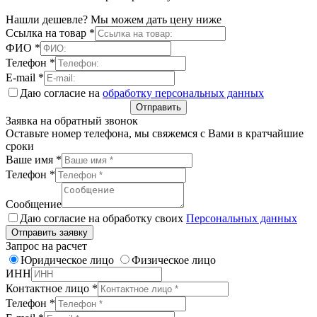
Нашли дешевле? Мы можем дать цену ниже
Ссылка на товар
*
ФИО
*
Телефон
*
E-mail
*
Даю согласие на
обработку персональных данных
Отправить
Заявка на обратный звонок
Оставьте номер телефона, мы свяжемся с Вами в кратчайшие
сроки
Ваше имя
*
Телефон
*
Сообщение
Даю согласие на обработку своих
Персональных данных
Отправить заявку
Запрос на расчет
Юридическое лицо
Физическое лицо
ИНН
Контактное лицо
*
Телефон
*