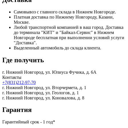
Самовывоз с главного склада в Нижнем Новгороде.
Платная доставка по Нижнему Новгороду, Казани,
Москве.
Любой транспортной компанией в ваш город. Доставка
до терминала "КИТ" и "Байкал-Сервис" в Нижнем
Новгороде бесплатная при выполнении условий услуги
"Доставка".
Выделенный автомобиль до склада клиента.
Где получить
г. Нижний Новгород,
ул. Юлиуса Фучика, д. 6А
Контакты
+7(831)212-97-70
г. Нижний Новгород,
ул. Вторчермета, д. 1
г. Нижний Новгород,
ул. Геологов, д. 1
г. Нижний Новгород,
ул. Коновалова, д. 8
Гарантия
Гарантийный срок - 1 год*