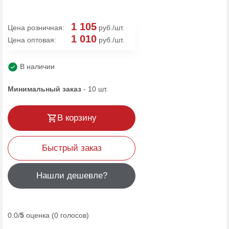
1 105
Цена розничная:
руб./шт.
1 010
Цена оптовая:
руб./шт.
В наличии
Минимальный заказ
-
10
шт.
В корзину
Быстрый заказ
Нашли дешевле?
0.0/
5
оценка (0 голосов)