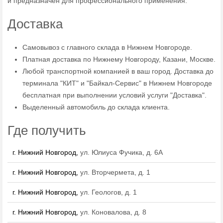
и предназначен для профессионального применения.
Доставка
Самовывоз с главного склада в Нижнем Новгороде.
Платная доставка по Нижнему Новгороду, Казани, Москве.
Любой транспортной компанией в ваш город. Доставка до
терминала "КИТ" и "Байкал-Сервис" в Нижнем Новгороде
бесплатная при выполнении условий услуги "Доставка".
Выделенный автомобиль до склада клиента.
Где получить
г. Нижний Новгород,
ул. Юлиуса Фучика, д. 6А
г. Нижний Новгород,
ул. Вторчермета, д. 1
г. Нижний Новгород,
ул. Геологов, д. 1
г. Нижний Новгород,
ул. Коновалова, д. 8