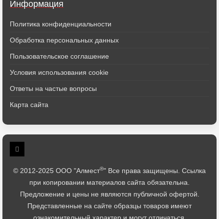
Информация
Политика конфиденциальности
Обработка персональных данных
Пользовательское соглашение
Условия использования cookie
Ответы на частые вопросы
Карта сайта
®
© 2012-2025 ООО "Алмест
" Все права защищены. Ссылка
при копировании материалов сайта обязательна.
Предложение и цены не являются публичной офертой.
Представленные на сайте образцы товаров имеют
ознакомительный характер и могут отличаться.