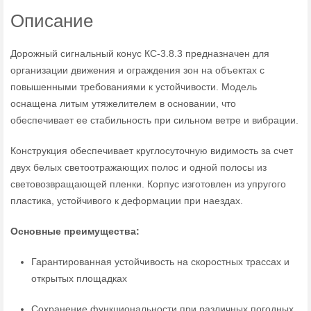
Описание
Дорожный сигнальный конус КС-3.8.3 предназначен для
организации движения и ограждения зон на объектах с
повышенными требованиями к устойчивости. Модель
оснащена литым утяжелителем в основании, что
обеспечивает ее стабильность при сильном ветре и вибрации.
Конструкция обеспечивает круглосуточную видимость за счет
двух белых светоотражающих полос и одной полосы из
световозвращающей пленки. Корпус изготовлен из упругого
пластика, устойчивого к деформации при наездах.
Основные преимущества:
Гарантированная устойчивость на скоростных трассах и
открытых площадках
Сохранение функциональности при различных погодных