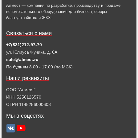
Алмест — компания по разработке, производству и продаже
вспомогательного оборудования для бизнеса, сферы
благоустройства и ЖКХ.
Связаться с нами
+7(831)212-97-70
ул. Юлиуса Фучика, д. 6А
sale@almest.ru
По будням 8.00 - 17.00 (по МСК)
Наши реквизиты
ООО "Алмест"
ИНН 5256126570
ОГРН 1145256000603
Мы в соцсетях