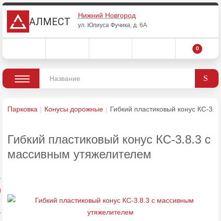
Нижний Новгород
АЛМЕСТ
ул. Юлиуса Фучика, д. 6А
0
Парковка
Конусы дорожные
Гибкий пластиковый конус КС-3.8
Гибкий пластиковый конус КС-3.8.3 с
массивным утяжелителем