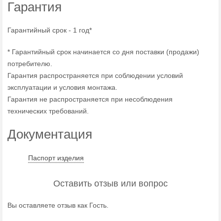
Гарантия
Гарантийный срок - 1 год*
* Гарантийный срок начинается со дня поставки (продажи)
потребителю.
Гарантия распространяется при соблюдении условий
эксплуатации и условия монтажа.
Гарантия не распространяется при несоблюдения
технических требований.
Документация
Паспорт изделия
Оставить отзыв или вопрос
Вы оставляете отзыв как Гость.