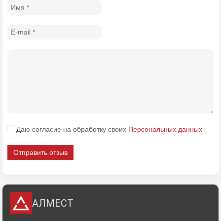
Даю согласие на обработку своих
Персональных данных
Отправить отзыв
АЛМЕСТ