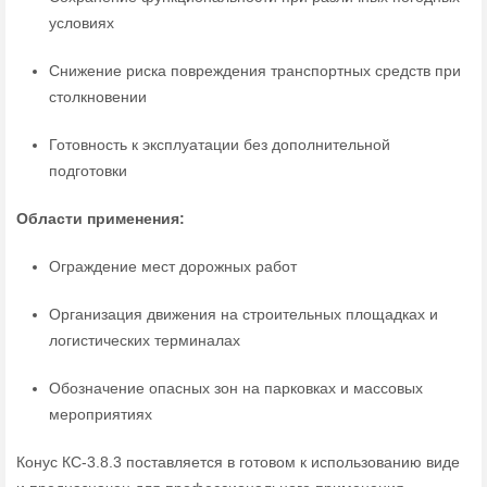
условиях
Снижение риска повреждения транспортных средств при
столкновении
Готовность к эксплуатации без дополнительной
подготовки
Области применения:
Ограждение мест дорожных работ
Организация движения на строительных площадках и
логистических терминалах
Обозначение опасных зон на парковках и массовых
мероприятиях
Конус КС-3.8.3 поставляется в готовом к использованию виде