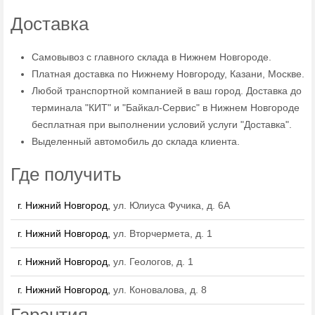
Доставка
Самовывоз с главного склада в Нижнем Новгороде.
Платная доставка по Нижнему Новгороду, Казани, Москве.
Любой транспортной компанией в ваш город. Доставка до
терминала "КИТ" и "Байкал-Сервис" в Нижнем Новгороде
бесплатная при выполнении условий услуги "Доставка".
Выделенный автомобиль до склада клиента.
Где получить
г. Нижний Новгород,
ул. Юлиуса Фучика, д. 6А
г. Нижний Новгород,
ул. Вторчермета, д. 1
г. Нижний Новгород,
ул. Геологов, д. 1
г. Нижний Новгород,
ул. Коновалова, д. 8