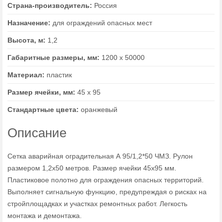
Страна-производитель:
Россия
Назначение:
для ограждений опасных мест
Высота, м:
1,2
Габаритные размеры, мм:
1200 х 50000
Материал:
пластик
Размер ячейки, мм:
45 х 95
Стандартные цвета:
оранжевый
Описание
Сетка аварийная оградительная А 95/1,2*50 ЧМЗ. Рулон
размером 1,2x50 метров. Размер ячейки 45x95 мм.
Пластиковое полотно для ограждения опасных территорий.
Выполняет сигнальную функцию, предупреждая о рисках на
стройплощадках и участках ремонтных работ. Легкость
монтажа и демонтажа.