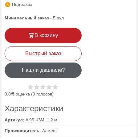
Под заказ
Минимальный заказ
-
5
рул
В корзину
Быстрый заказ
Нашли дешевле?
0.0/
5
оценка (0 голосов)
Характеристики
Артикул:
A 95 ЧЗМ, 1,2 м
Производитель:
Алмест