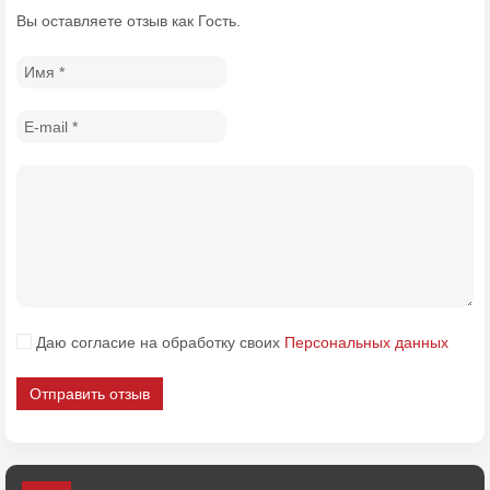
Вы оставляете отзыв как Гость.
Даю согласие на обработку своих
Персональных данных
Отправить отзыв