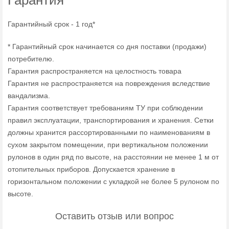
Гарантия
Гарантийный срок - 1 год*
* Гарантийный срок начинается со дня поставки (продажи)
потребителю.
Гарантия распространяется на целостность товара
Гарантия не распространяется на повреждения вследствие
вандализма.
Гарантия соответствует требованиям ТУ при соблюдении
правил эксплуатации, транспортирования и хранения. Сетки
должны хранится рассортированными по наименованиям в
сухом закрытом помещении, при вертикальном положении
рулонов в один ряд по высоте, на расстоянии не менее 1 м от
отопительных приборов. Допускается хранение в
горизонтальном положении с укладкой не более 5 рулоном по
высоте.
Оставить отзыв или вопрос