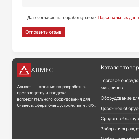
Даю согласие на обработку своих
Персональных дан
Отправить отзыв
Каталог това
АЛМЕСТ
Торговое оборудо
Алмест — компания по разработке,
магазинов
производству и продаже
Оборудование дл
вспомогательного оборудования для
бизнеса, сферы благоустройства и ЖКХ.
Дорожное оборуд
Средства благоу
Заборы и огражд