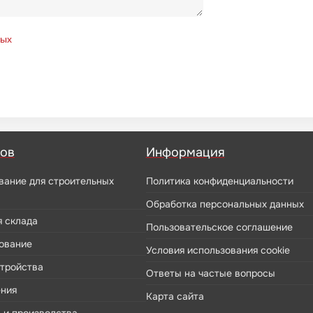
ных
ров
Информация
вание для строительных
Политика конфиденциальности
Обработка персональных данных
я склада
Пользовательское соглашение
ование
Условия использования cookie
стройства
Ответы на частые вопросы
ения
Карта сайта