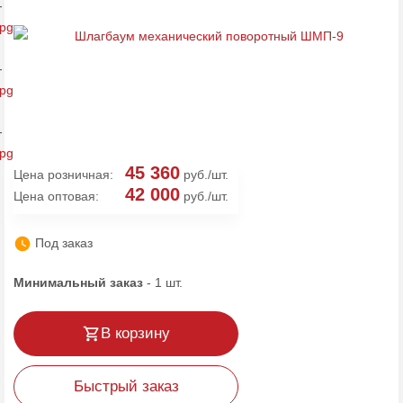
45 360
Цена розничная:
руб./шт.
42 000
Цена оптовая:
руб./шт.
Под заказ
Минимальный заказ
-
1
шт.
В корзину
Быстрый заказ