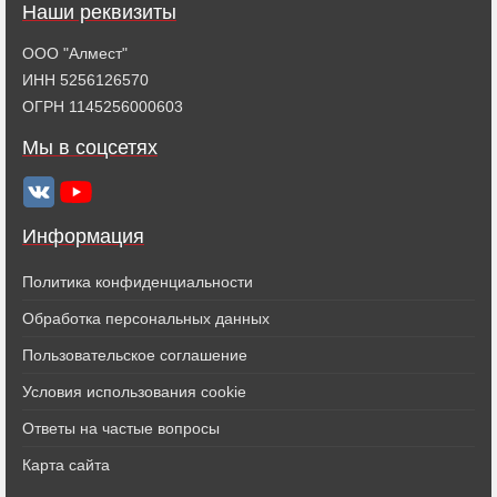
Наши реквизиты
ООО "Алмест"
ИНН 5256126570
ОГРН 1145256000603
Мы в соцсетях
Информация
Политика конфиденциальности
Обработка персональных данных
Пользовательское соглашение
Условия использования cookie
Ответы на частые вопросы
Карта сайта