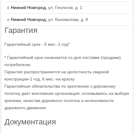
г. Нижний Новгород,
ул. Геологов, д. 1
г. Нижний Новгород,
ул. Коновалова, д. 8
Гарантия
Гарантийный срок - 6 мес.-1 год*
* Гарантийный срок начинается со дня поставки (продажи)
потребителю.
Гарантия распространяется на целостность сварной
конструкции-1 год, 6 мес.-на краску
Гарантийные обязательства по креплению к дорожному
полотну дает монтажная организация, основываясь на выборе
крепежа, качества дорожного полотна и интенсивности
дорожного движения.
Документация