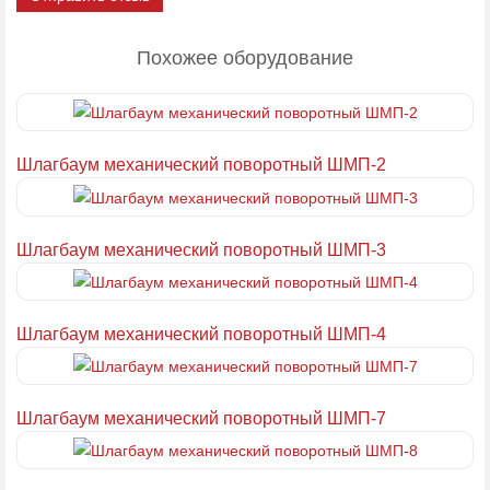
Похожее оборудование
Шлагбаум механический поворотный ШМП-2
Шлагбаум механический поворотный ШМП-3
Шлагбаум механический поворотный ШМП-4
Шлагбаум механический поворотный ШМП-7