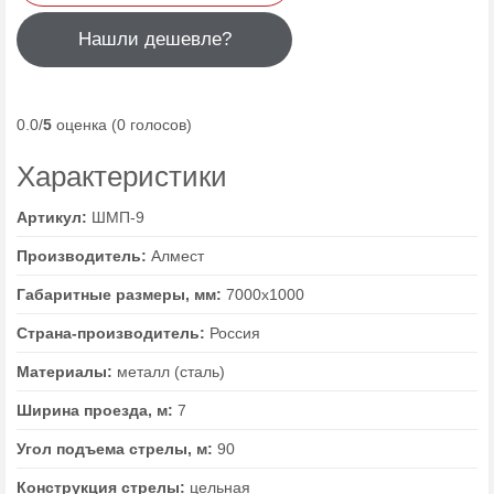
Нашли дешевле?
0.0/
5
оценка (0 голосов)
Характеристики
Артикул:
ШМП-9
Производитель:
Алмест
Габаритные размеры, мм:
7000х1000
Страна-производитель:
Россия
Материалы:
металл (сталь)
Ширина проезда, м:
7
Угол подъема стрелы, м:
90
Конструкция стрелы:
цельная