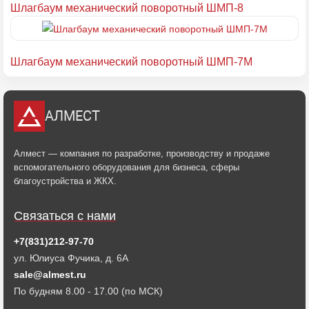
Шлагбаум механический поворотный ШМП-8
Шлагбаум механический поворотный ШМП-7М
АЛМЕСТ
Алмест — компания по разработке, производству и продаже
вспомогательного оборудования для бизнеса, сферы
благоустройства и ЖКХ.
Связаться с нами
+7(831)212-97-70
ул. Юлиуса Фучика, д. 6А
sale@almest.ru
По будням 8.00 - 17.00 (по МСК)