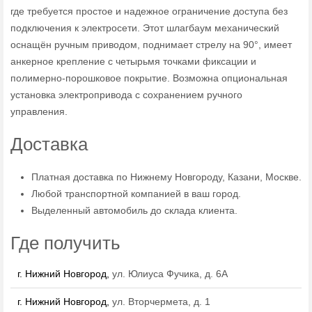
где требуется простое и надежное ограничение доступа без
подключения к электросети. Этот шлагбаум механический
оснащён ручным приводом, поднимает стрелу на 90°, имеет
анкерное крепление с четырьмя точками фиксации и
полимерно-порошковое покрытие. Возможна опциональная
установка электропривода с сохранением ручного
управления.
Доставка
Платная доставка по Нижнему Новгороду, Казани, Москве.
Любой транспортной компанией в ваш город.
Выделенный автомобиль до склада клиента.
Где получить
г. Нижний Новгород,
ул. Юлиуса Фучика, д. 6А
г. Нижний Новгород,
ул. Вторчермета, д. 1