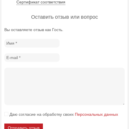
Сертификат соответствия
Оставить отзыв или вопрос
Вы оставляете отзыв как Гость.
Даю согласие на обработку своих
Персональных данных
Отправить отзыв