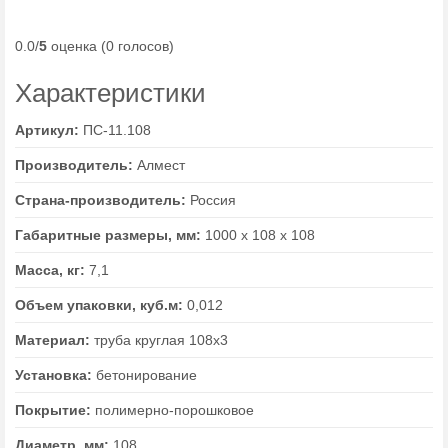
0.0/
5
оценка (0 голосов)
Характеристики
Артикул:
ПС-11.108
Производитель:
Алмест
Страна-производитель:
Россия
Габаритные размеры, мм:
1000 х 108 х 108
Масса, кг:
7,1
Объем упаковки, куб.м:
0,012
Материал:
труба круглая 108х3
Установка:
бетонирование
Покрытие:
полимерно-порошковое
Диаметр, мм:
108