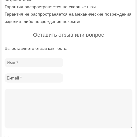
Гарантия распространяется на сварные швы.
Гарантия не распространяется на механические повреждения
изделия. либо повреждения покрытия
Оставить отзыв или вопрос
Вы оставляете отзыв как Гость.