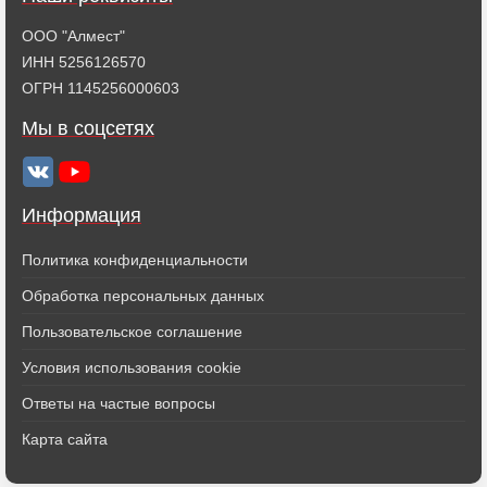
ООО "Алмест"
ИНН 5256126570
ОГРН 1145256000603
Мы в соцсетях
Информация
Политика конфиденциальности
Обработка персональных данных
Пользовательское соглашение
Условия использования cookie
Ответы на частые вопросы
Карта сайта