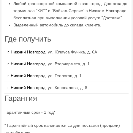
Любой транспортной компанией в ваш город. Доставка до
терминала "КИТ" и "Байкал-Сервис" в Нижнем Новгороде
бесплатная при выполнении условий услуги "Доставка".
Выделенный автомобиль до склада клиента.
Где получить
г. Нижний Новгород,
ул. Юлиуса Фучика, д. 6А
г. Нижний Новгород,
ул. Вторчермета, д. 1
г. Нижний Новгород,
ул. Геологов, д. 1
г. Нижний Новгород,
ул. Коновалова, д. 8
Гарантия
Гарантийный срок - 1 год*
* Гарантийный срок начинается со дня поставки (продажи)
потребителю.