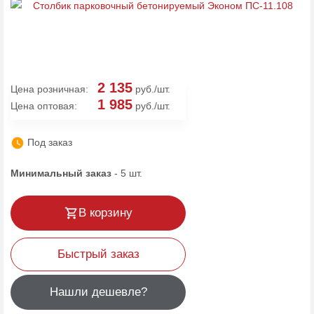
2 135
Цена розничная:
руб./шт.
1 985
Цена оптовая:
руб./шт.
Под заказ
Минимальный заказ
-
5
шт.
В корзину
Быстрый заказ
Нашли дешевле?