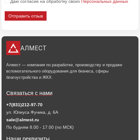
Даю согласие на обработку своих
Персональных данных
Отправить отзыв
АЛМЕСТ
Алмест — компания по разработке, производству и продаже
вспомогательного оборудования для бизнеса, сферы
благоустройства и ЖКХ.
Связаться с нами
+7(831)212-97-70
ул. Юлиуса Фучика, д. 6А
sale@almest.ru
По будням 8.00 - 17.00 (по МСК)
Наши реквизиты