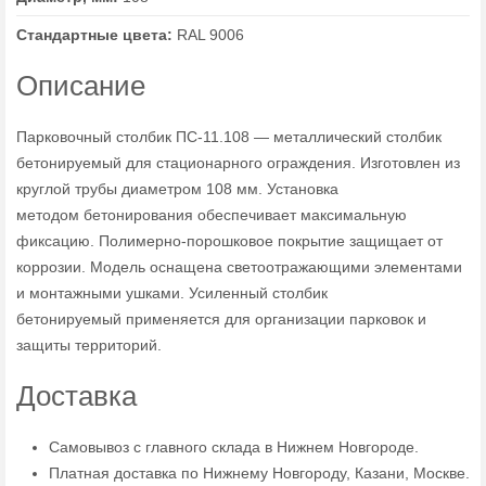
Стандартные цвета:
RAL 9006
Описание
Парковочный столбик ПС-11.108 — металлический столбик
бетонируемый для стационарного ограждения. Изготовлен из
круглой трубы диаметром 108 мм. Установка
методом бетонирования обеспечивает максимальную
фиксацию. Полимерно-порошковое покрытие защищает от
коррозии. Модель оснащена светоотражающими элементами
и монтажными ушками. Усиленный столбик
бетонируемый применяется для организации парковок и
защиты территорий.
Доставка
Самовывоз с главного склада в Нижнем Новгороде.
Платная доставка по Нижнему Новгороду, Казани, Москве.