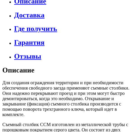
Описание
Доставка
Где получить
Гарантия
Отзывы
Описание
Для создания ограждения территории и при необходимости
обеспечения свободного заезда применяют съемные столбики.
Они надежно перекрывают проезд и при этом могут быстро
демонтироваться, когда это необходимо. Открывание и
закрывание (фиксация) съемного столбика производится с
помощью поворота трехгранного ключа, который идет в
комплекте.
Съемный столбик ССМ изготовлен из металлической трубы с
порошковым покрытием серого цвета. Он состоит из двух