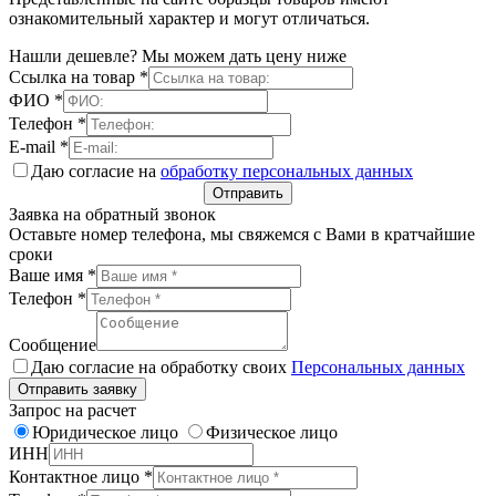
ознакомительный характер и могут отличаться.
Нашли дешевле? Мы можем дать цену ниже
Ссылка на товар
*
ФИО
*
Телефон
*
E-mail
*
Даю согласие на
обработку персональных данных
Отправить
Заявка на обратный звонок
Оставьте номер телефона, мы свяжемся с Вами в кратчайшие
сроки
Ваше имя
*
Телефон
*
Сообщение
Даю согласие на обработку своих
Персональных данных
Отправить заявку
Запрос на расчет
Юридическое лицо
Физическое лицо
ИНН
Контактное лицо
*