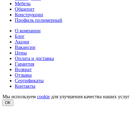
Мебель
Общепит
Конструкции
Профиль полимерный
О компании
Блог
Акции
Вакансии
Цены
Оплата и доставка
Гарантия
Возврат
Отзывы
Сертификаты
Контакты
Мы используем
cookie
для улучшения качества наших услуг
OK