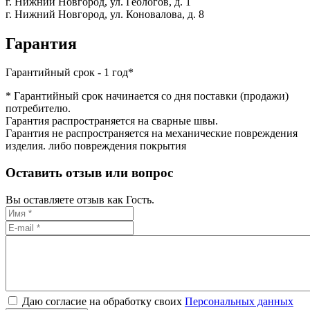
г. Нижний Новгород,
ул. Геологов, д. 1
г. Нижний Новгород,
ул. Коновалова, д. 8
Гарантия
Гарантийный срок - 1 год*
* Гарантийный срок начинается со дня поставки (продажи)
потребителю.
Гарантия распространяется на сварные швы.
Гарантия не распространяется на механические повреждения
изделия. либо повреждения покрытия
Оставить отзыв или вопрос
Вы оставляете отзыв как Гость.
Даю согласие на обработку своих
Персональных данных