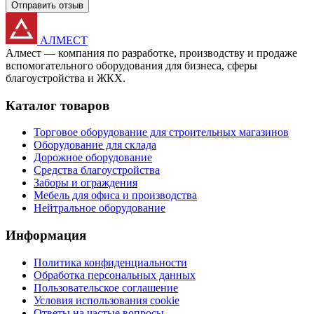
Отправить отзыв
АЛМЕСТ
Алмест — компания по разработке, производству и продаже
вспомогательного оборудования для бизнеса, сферы
благоустройства и ЖКХ.
Каталог товаров
Торговое оборудование для строительных магазинов
Оборудование для склада
Дорожное оборудование
Средства благоустройства
Заборы и ограждения
Мебель для офиса и производства
Нейтральное оборудование
Информация
Политика конфиденциальности
Обработка персональных данных
Пользовательское соглашение
Условия использования cookie
Ответы на частые вопросы