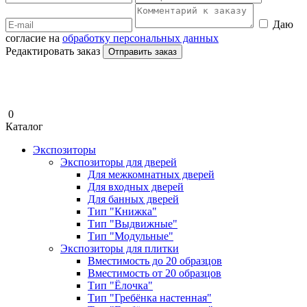
Даю
согласие на
обработку персональных данных
Редактировать заказ
Отправить заказ
0
Каталог
Экспозиторы
Экспозиторы для дверей
Для межкомнатных дверей
Для входных дверей
Для банных дверей
Тип "Книжка"
Тип "Выдвижные"
Тип "Модульные"
Экспозиторы для плитки
Вместимость до 20 образцов
Вместимость от 20 образцов
Тип "Ёлочка"
Тип "Гребёнка настенная"