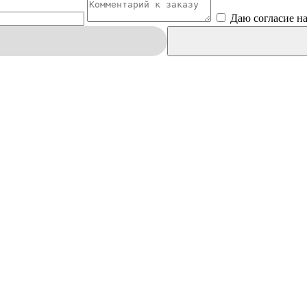
Даю согласие н