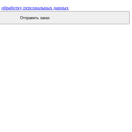
а
обработку персональных данных
Отправить заказ