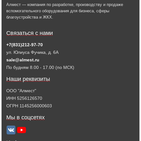
Алмест — компания по разработке, производству и продаже
вспомогательного оборудования для бизнеса, сферы
благоустройства и ЖКХ.
Связаться с нами
+7(831)212-97-70
ул. Юлиуса Фучика, д. 6А
sale@almest.ru
По будням 8.00 - 17.00 (по МСК)
Наши реквизиты
ООО "Алмест"
ИНН 5256126570
ОГРН 1145256000603
Мы в соцсетях