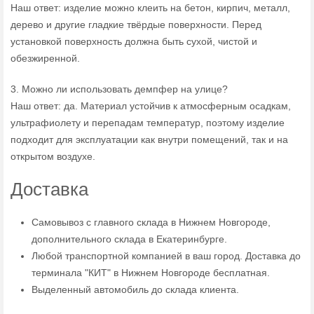
Наш ответ: изделие можно клеить на бетон, кирпич, металл,
дерево и другие гладкие твёрдые поверхности. Перед
установкой поверхность должна быть сухой, чистой и
обезжиренной.
3. Можно ли использовать демпфер на улице?
Наш ответ: да. Материал устойчив к атмосферным осадкам,
ультрафиолету и перепадам температур, поэтому изделие
подходит для эксплуатации как внутри помещений, так и на
открытом воздухе.
Доставка
Самовывоз с главного склада в Нижнем Новгороде,
дополнительного склада в Екатеринбурге.
Любой транспортной компанией в ваш город. Доставка до
терминала "КИТ" в Нижнем Новгороде бесплатная.
Выделенный автомобиль до склада клиента.