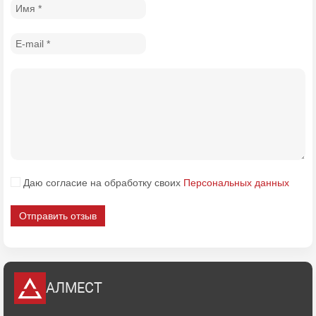
Даю согласие на обработку своих
Персональных данных
Отправить отзыв
АЛМЕСТ