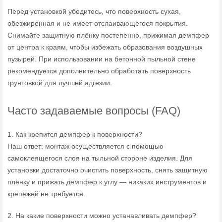
Перед установкой убедитесь, что поверхность сухая,
обезжиренная и не имеет отслаивающегося покрытия.
Снимайте защитную плёнку постепенно, прижимая демпфер
от центра к краям, чтобы избежать образования воздушных
пузырей. При использовании на бетонной пыльной стене
рекомендуется дополнительно обработать поверхность
грунтовкой для лучшей адгезии.
Часто задаваемые вопросы (FAQ)
1. Как крепится демпфер к поверхности?
Наш ответ: монтаж осуществляется с помощью
самоклеящегося слоя на тыльной стороне изделия. Для
установки достаточно очистить поверхность, снять защитную
плёнку и прижать демпфер к углу — никаких инструментов и
крепежей не требуется.
2. На какие поверхности можно устанавливать демпфер?