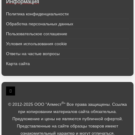
Информация
Политика конфиденциальности
Обработка персональных данных
Пользовательское соглашение
Условия использования cookie
Ответы на частые вопросы
Карта сайта
®
© 2012-2025 ООО "Алмест
" Все права защищены. Ссылка
при копировании материалов сайта обязательна.
Предложение и цены не являются публичной офертой.
Представленные на сайте образцы товаров имеют
ознакомительный характер и могут отличаться.