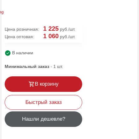
1 225
Цена розничная:
руб./шт.
1 060
Цена оптовая:
руб./шт.
В наличии
Минимальный заказ
-
1
шт.
В корзину
Быстрый заказ
Нашли дешевле?