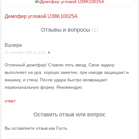
Демпфер угловой U38K10025А
Отзывы и вопросы
(1)
Валери
15 сентября 2025 at 10:25 |
#
Отличный демпфер! Ставлю пять звезд. Свою задачу
выполняет на ура: хорошо заметен, при наезде защищает и
машину, и стену. После удара быстро возвращает
первоначальную форму. Рекомендую.
ответ
Оставить отзыв или вопрос
Вы оставляете отзыв как Гость.