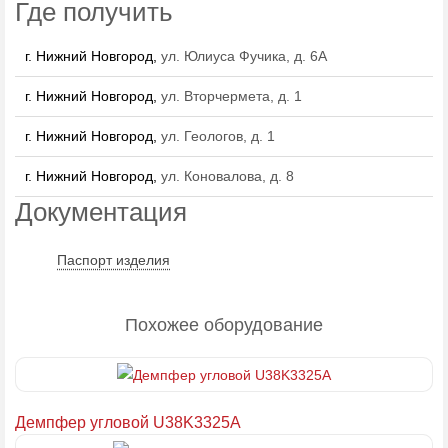
Где получить
г. Нижний Новгород,
ул. Юлиуса Фучика, д. 6А
г. Нижний Новгород,
ул. Вторчермета, д. 1
г. Нижний Новгород,
ул. Геологов, д. 1
г. Нижний Новгород,
ул. Коновалова, д. 8
Документация
Паспорт изделия
Похожее оборудование
Демпфер угловой U38K3325A