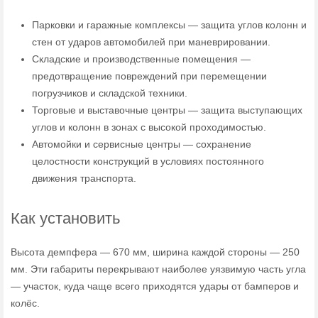
Парковки и гаражные комплексы — защита углов колонн и
стен от ударов автомобилей при маневрировании.
Складские и производственные помещения —
предотвращение повреждений при перемещении
погрузчиков и складской техники.
Торговые и выставочные центры — защита выступающих
углов и колонн в зонах с высокой проходимостью.
Автомойки и сервисные центры — сохранение
целостности конструкций в условиях постоянного
движения транспорта.
Как установить
Высота демпфера — 670 мм, ширина каждой стороны — 250
мм. Эти габариты перекрывают наиболее уязвимую часть угла
— участок, куда чаще всего приходятся удары от бамперов и
колёс.