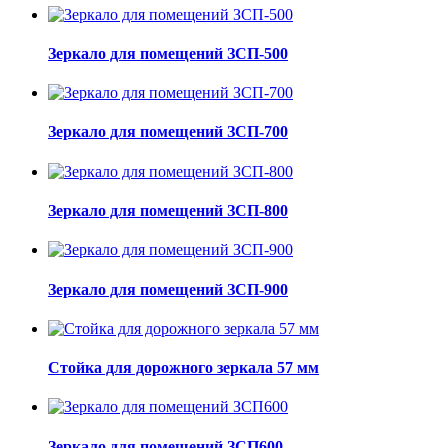
Зеркало для помещений ЗСП-500
Зеркало для помещений ЗСП-700
Зеркало для помещений ЗСП-800
Зеркало для помещений ЗСП-900
Стойка для дорожного зеркала 57 мм
Зеркало для помещений ЗСП600