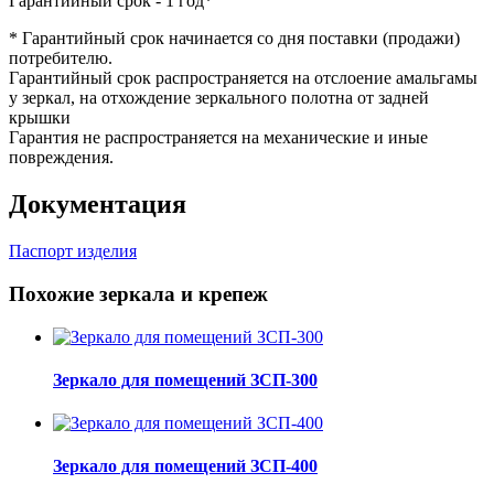
Гарантийный срок - 1 год*
* Гарантийный срок начинается со дня поставки (продажи)
потребителю.
Гарантийный срок распространяется на отслоение амальгамы
у зеркал, на отхождение зеркального полотна от задней
крышки
Гарантия не распространяется на механические и иные
повреждения.
Документация
Паспорт изделия
Похожие зеркала и крепеж
Зеркало для помещений ЗСП-300
Зеркало для помещений ЗСП-400