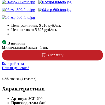
Цена розничная:
6 210
руб./шт.
Цена оптовая:
5 625
руб./шт.
В наличии
Минимальный заказ
-
1
шт.
В корзину
Быстрый заказ
Нашли дешевле?
4.8/
5
оценка (4 голосов)
Характеристики
Артикул:
ЗСП-600
Производитель:
Satel