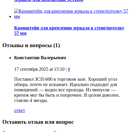
Кронштейн для крепления зеркала к стене/потолку
57 мм
Отзывы и вопросы
(1)
Константин Валерьевич
17 сентября 2025 at 15:10 |
#
Поставил ЗСП-600 в торговом зале. Хороший угол
обзора, почти не искажает. Идеально подходит для
помещений — видно все проходы. Из минусов —
крепеж мог бы быть и попрочнее. В целом доволен,
ставлю 4 звезды.
ответ
Оставить отзыв или вопрос