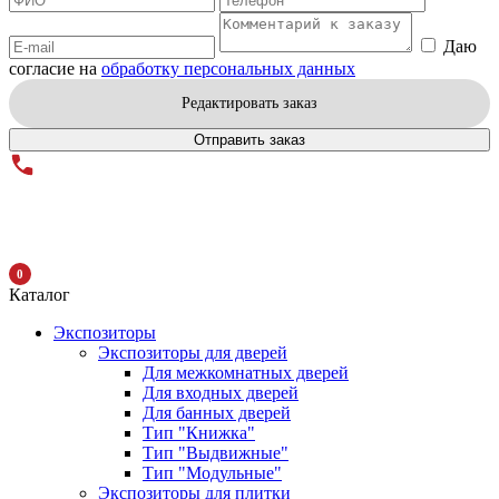
Даю
согласие на
обработку персональных данных
Редактировать заказ
Отправить заказ
0
Каталог
Экспозиторы
Экспозиторы для дверей
Для межкомнатных дверей
Для входных дверей
Для банных дверей
Тип "Книжка"
Тип "Выдвижные"
Тип "Модульные"
Экспозиторы для плитки