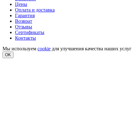
Цены
Оплата и доставка
Гарантия
Возврат
Отзывы
Сертификаты
Контакты
Мы используем
cookie
для улучшения качества наших услуг
OK