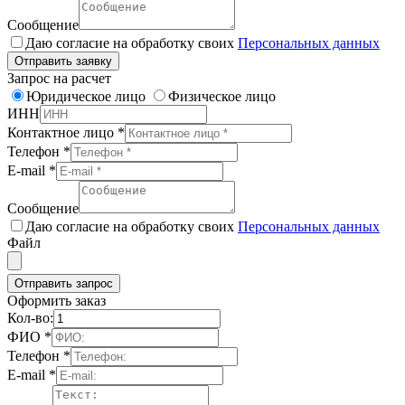
Сообщение
Даю согласие на обработку своих
Персональных данных
Отправить заявку
Запрос на расчет
Юридическое лицо
Физическое лицо
ИНН
Контактное лицо
*
Телефон
*
E-mail
*
Сообщение
Даю согласие на обработку своих
Персональных данных
Файл
Отправить запрос
Оформить заказ
Кол-во:
ФИО
*
Телефон
*
E-mail
*