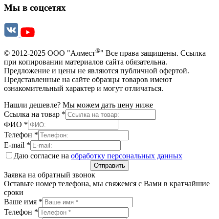
Мы в соцсетях
®
© 2012-2025 ООО "Алмест
" Все права защищены. Ссылка
при копировании материалов сайта обязательна.
Предложение и цены не являются публичной офертой.
Представленные на сайте образцы товаров имеют
ознакомительный характер и могут отличаться.
Нашли дешевле? Мы можем дать цену ниже
Ссылка на товар
*
ФИО
*
Телефон
*
E-mail
*
Даю согласие на
обработку персональных данных
Отправить
Заявка на обратный звонок
Оставьте номер телефона, мы свяжемся с Вами в кратчайшие
сроки
Ваше имя
*
Телефон
*