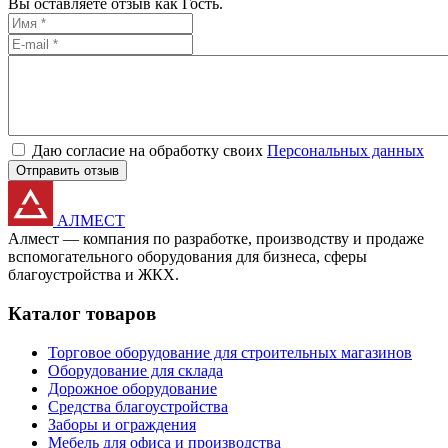
Вы оставляете отзыв как Гость.
Даю согласие на обработку своих
Персональных данных
Отправить отзыв
АЛМЕСТ
Алмест — компания по разработке, производству и продаже
вспомогательного оборудования для бизнеса, сферы
благоустройства и ЖКХ.
Каталог товаров
Торговое оборудование для строительных магазинов
Оборудование для склада
Дорожное оборудование
Средства благоустройства
Заборы и ограждения
Мебель для офиса и производства