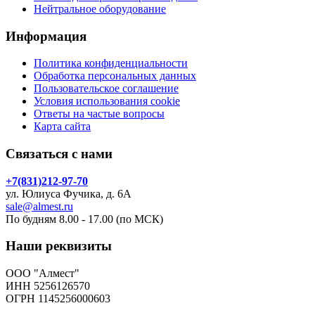
Нейтральное оборудование
Информация
Политика конфиденциальности
Обработка персональных данных
Пользовательское соглашение
Условия использования cookie
Ответы на частые вопросы
Карта сайта
Связаться с нами
+7(831)212-97-70
ул. Юлиуса Фучика, д. 6А
sale@almest.ru
По будням 8.00 - 17.00 (по МСК)
Наши реквизиты
ООО "Алмест"
ИНН 5256126570
ОГРН 1145256000603