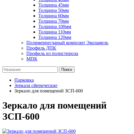
Толщина 45мм
Толщина 50мм
Толщина 60мм
Толщина 70мм
Толщина 100мм
Толщина 110мм
Толщина 120мм
Полимерпесчаный композит Эколамель
Профиль ДПК
Профиль из полистирола
МПК
Поиск
Парковка
Зеркала сферические
Зеркало для помещений ЗСП-600
Зеркало для помещений
ЗСП-600