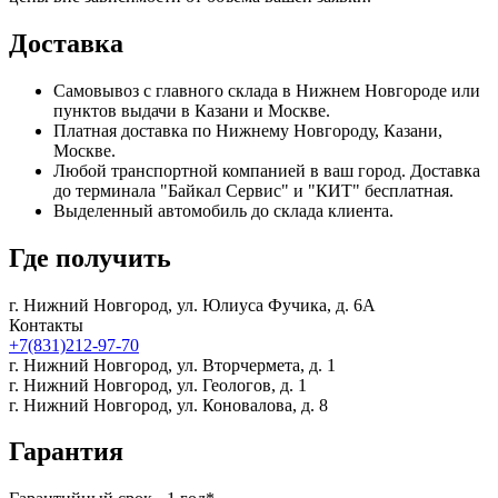
Доставка
Самовывоз с главного склада в Нижнем Новгороде или
пунктов выдачи в Казани и Москве.
Платная доставка по Нижнему Новгороду, Казани,
Москве.
Любой транспортной компанией в ваш город. Доставка
до терминала "Байкал Сервис" и "КИТ" бесплатная.
Выделенный автомобиль до склада клиента.
Где получить
г. Нижний Новгород,
ул. Юлиуса Фучика, д. 6А
Контакты
+7(831)212-97-70
г. Нижний Новгород,
ул. Вторчермета, д. 1
г. Нижний Новгород,
ул. Геологов, д. 1
г. Нижний Новгород,
ул. Коновалова, д. 8
Гарантия