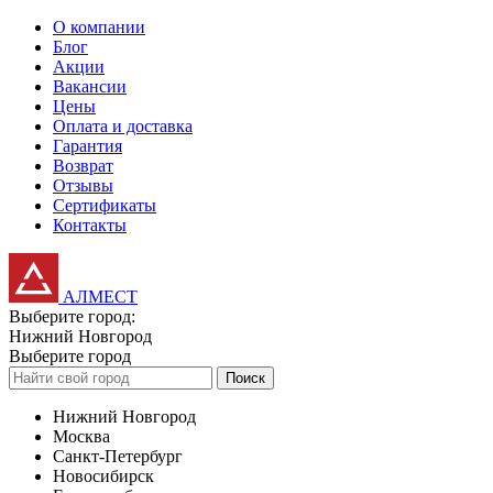
О компании
Блог
Акции
Вакансии
Цены
Оплата и доставка
Гарантия
Возврат
Отзывы
Сертификаты
Контакты
АЛМЕСТ
Выберите город:
Нижний Новгород
Выберите город
Поиск
Нижний Новгород
Москва
Санкт-Петербург
Новосибирск