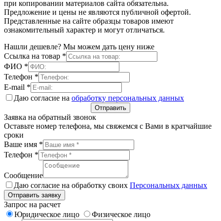
при копировании материалов сайта обязательна.
Предложение и цены не являются публичной офертой.
Представленные на сайте образцы товаров имеют
ознакомительный характер и могут отличаться.
Нашли дешевле? Мы можем дать цену ниже
Ссылка на товар
*
ФИО
*
Телефон
*
E-mail
*
Даю согласие на
обработку персональных данных
Отправить
Заявка на обратный звонок
Оставьте номер телефона, мы свяжемся с Вами в кратчайшие
сроки
Ваше имя
*
Телефон
*
Сообщение
Даю согласие на обработку своих
Персональных данных
Отправить заявку
Запрос на расчет
Юридическое лицо
Физическое лицо