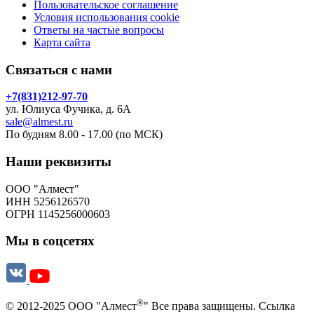
Пользовательское соглашение
Условия использования cookie
Ответы на частые вопросы
Карта сайта
Связаться с нами
+7(831)212-97-70
ул. Юлиуса Фучика, д. 6А
sale@almest.ru
По будням 8.00 - 17.00 (по МСК)
Наши реквизиты
ООО "Алмест"
ИНН 5256126570
ОГРН 1145256000603
Мы в соцсетях
®
© 2012-2025 ООО "Алмест
" Все права защищены. Ссылка