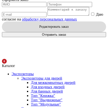
Даю
согласие на
обработку персональных данных
Редактировать заказ
Отправить заказ
0
Каталог
Экспозиторы
Экспозиторы для дверей
Для межкомнатных дверей
Для входных дверей
Для банных дверей
Тип "Книжка"
Тип "Выдвижные"
Тип "Модульные"