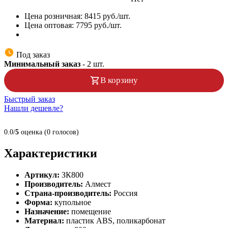
Цена розничная:
8415
руб./шт.
Цена оптовая:
7795
руб./шт.
Под заказ
Минимальный заказ
-
2
шт.
В корзину
Быстрый заказ
Нашли дешевле?
0.0/
5
оценка (0 голосов)
Характеристики
Артикул:
ЗК800
Производитель:
Алмест
Страна-производитель:
Россия
Форма:
купольное
Назначение:
помещение
Материал:
пластик ABS, поликарбонат