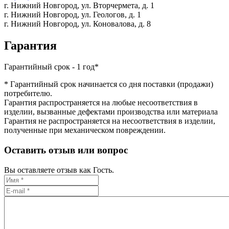
г. Нижний Новгород,
ул. Вторчермета, д. 1
г. Нижний Новгород,
ул. Геологов, д. 1
г. Нижний Новгород,
ул. Коновалова, д. 8
Гарантия
Гарантийный срок - 1 год*
* Гарантийный срок начинается со дня поставки (продажи)
потребителю.
Гарантия распространяется на любые несоответствия в
изделии, вызванные дефектами производства или материала
Гарантия не распространяется на несоответствия в изделии,
полученные при механическом повреждении.
Оставить отзыв или вопрос
Вы оставляете отзыв как Гость.