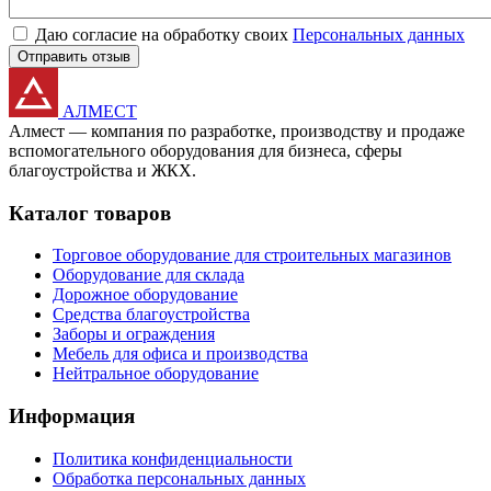
Даю согласие на обработку своих
Персональных данных
Отправить отзыв
АЛМЕСТ
Алмест — компания по разработке, производству и продаже
вспомогательного оборудования для бизнеса, сферы
благоустройства и ЖКХ.
Каталог товаров
Торговое оборудование для строительных магазинов
Оборудование для склада
Дорожное оборудование
Средства благоустройства
Заборы и ограждения
Мебель для офиса и производства
Нейтральное оборудование
Информация
Политика конфиденциальности
Обработка персональных данных