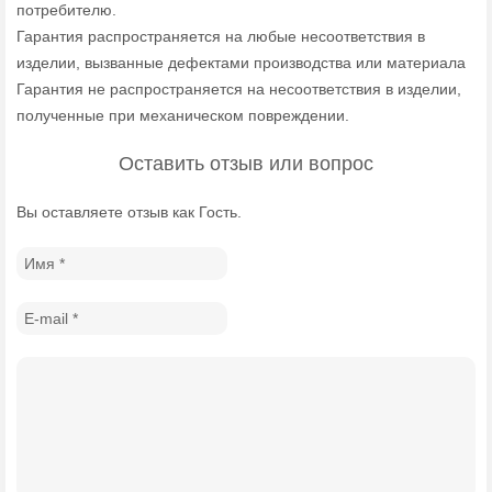
потребителю.
Гарантия распространяется на любые несоответствия в
изделии, вызванные дефектами производства или материала
Гарантия не распространяется на несоответствия в изделии,
полученные при механическом повреждении.
Оставить отзыв или вопрос
Вы оставляете отзыв как Гость.