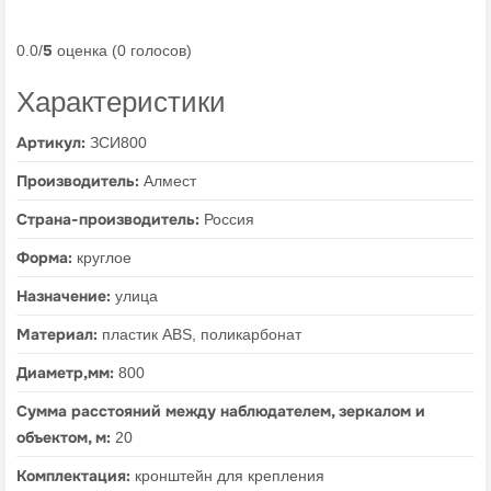
5
0.0/
оценка (0 голосов)
Характеристики
Артикул:
ЗСИ800
Производитель:
Алмест
Страна-производитель:
Россия
Форма:
круглое
Назначение:
улица
Материал:
пластик ABS, поликарбонат
Диаметр,мм:
800
Сумма расстояний между наблюдателем, зеркалом и
объектом, м:
20
Комплектация:
кронштейн для крепления