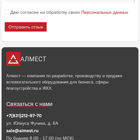
Даю согласие на обработку своих
Персональных данных
Отправить отзыв
АЛМЕСТ
Алмест — компания по разработке, производству и продаже
вспомогательного оборудования для бизнеса, сферы
благоустройства и ЖКХ.
Связаться с нами
+7(831)212-97-70
ул. Юлиуса Фучика, д. 6А
sale@almest.ru
По будням 8.00 - 17.00 (по МСК)