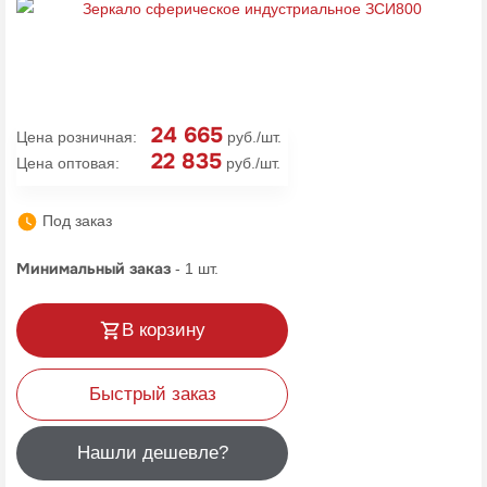
24 665
Цена розничная:
руб./шт.
22 835
Цена оптовая:
руб./шт.
Под заказ
Минимальный заказ
-
1
шт.
В корзину
Быстрый заказ
Нашли дешевле?