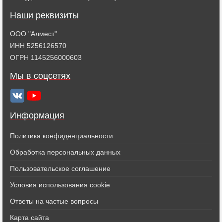
Наши реквизиты
ООО "Алмест"
ИНН 5256126570
ОГРН 1145256000603
Мы в соцсетях
Информация
Политика конфиденциальности
Обработка персональных данных
Пользовательское соглашение
Условия использования cookie
Ответы на частые вопросы
Карта сайта