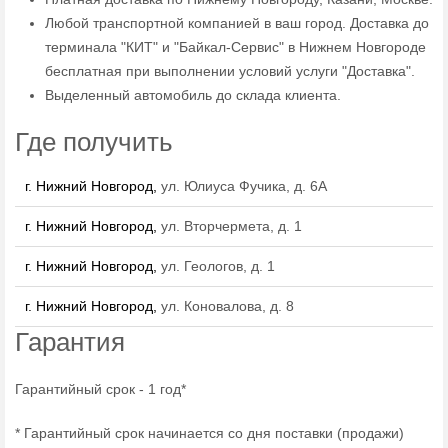
Любой транспортной компанией в ваш город. Доставка до
терминала "КИТ" и "Байкал-Сервис" в Нижнем Новгороде
бесплатная при выполнении условий услуги "Доставка".
Выделенный автомобиль до склада клиента.
Где получить
г. Нижний Новгород,
ул. Юлиуса Фучика, д. 6А
г. Нижний Новгород,
ул. Вторчермета, д. 1
г. Нижний Новгород,
ул. Геологов, д. 1
г. Нижний Новгород,
ул. Коновалова, д. 8
Гарантия
Гарантийный срок - 1 год*
* Гарантийный срок начинается со дня поставки (продажи)