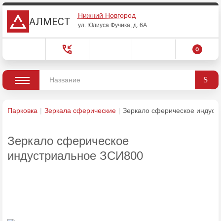
Нижний Новгород
АЛМЕСТ
ул. Юлиуса Фучика, д. 6А
0
Парковка
Зеркала сферические
Зеркало сферическое индуст
Зеркало сферическое
индустриальное ЗСИ800