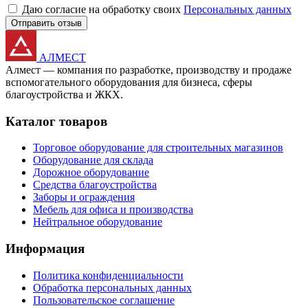
Даю согласие на обработку своих
Персональных данных
Отправить отзыв
АЛМЕСТ
Алмест — компания по разработке, производству и продаже
вспомогательного оборудования для бизнеса, сферы
благоустройства и ЖКХ.
Каталог товаров
Торговое оборудование для строительных магазинов
Оборудование для склада
Дорожное оборудование
Средства благоустройства
Заборы и ограждения
Мебель для офиса и производства
Нейтральное оборудование
Информация
Политика конфиденциальности
Обработка персональных данных
Пользовательское соглашение