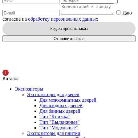
Даю
согласие на
обработку персональных данных
Редактировать заказ
Отправить заказ
0
Каталог
Экспозиторы
Экспозиторы для дверей
Для межкомнатных дверей
Для входных дверей
Для банных дверей
Тип "Книжка"
Тип "Выдвижные"
Тип "Модульные"
Экспозиторы для плитки