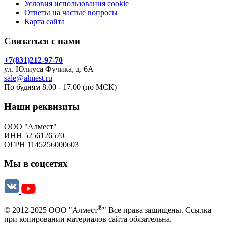
Условия использования cookie
Ответы на частые вопросы
Карта сайта
Связаться с нами
+7(831)212-97-70
ул. Юлиуса Фучика, д. 6А
sale@almest.ru
По будням 8.00 - 17.00 (по МСК)
Наши реквизиты
ООО "Алмест"
ИНН 5256126570
ОГРН 1145256000603
Мы в соцсетях
®
© 2012-2025 ООО "Алмест
" Все права защищены. Ссылка
при копировании материалов сайта обязательна.