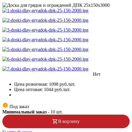
Нет
Цена розничная:
1098
руб./шт.
Цена оптовая:
1044
руб./шт.
Под заказ
Минимальный заказ
-
10
шт.
В корзину