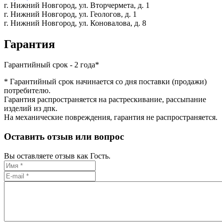
г. Нижний Новгород,
ул. Вторчермета, д. 1
г. Нижний Новгород,
ул. Геологов, д. 1
г. Нижний Новгород,
ул. Коновалова, д. 8
Гарантия
Гарантийный срок - 2 года*
* Гарантийный срок начинается со дня поставки (продажи)
потребителю.
Гарантия распространяется на растрескивание, рассыпание
изделий из дпк.
На механические повреждения, гарантия не распространяется.
Оставить отзыв или вопрос
Вы оставляете отзыв как Гость.