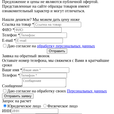
Предложение и цены не являются публичной офертой.
Представленные на сайте образцы товаров имеют
ознакомительный характер и могут отличаться.
Нашли дешевле? Мы можем дать цену ниже
Ссылка на товар
*
ФИО
*
Телефон
*
E-mail
*
Даю согласие на
обработку персональных данных
Отправить
Заявка на обратный звонок
Оставьте номер телефона, мы свяжемся с Вами в кратчайшие
сроки
Ваше имя
*
Телефон
*
Сообщение
Даю согласие на обработку своих
Персональных данных
Отправить заявку
Запрос на расчет
Юридическое лицо
Физическое лицо
ИНН