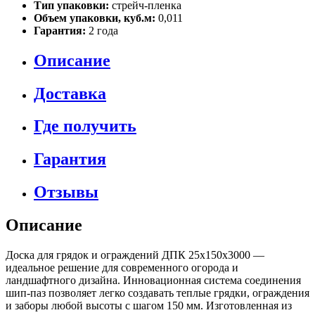
Тип упаковки:
стрейч-пленка
Объем упаковки, куб.м:
0,011
Гарантия:
2 года
Описание
Доставка
Где получить
Гарантия
Отзывы
Описание
Доска для грядок и ограждений ДПК 25х150х3000 —
идеальное решение для современного огорода и
ландшафтного дизайна. Инновационная система соединения
шип-паз позволяет легко создавать теплые грядки, ограждения
и заборы любой высоты с шагом 150 мм. Изготовленная из