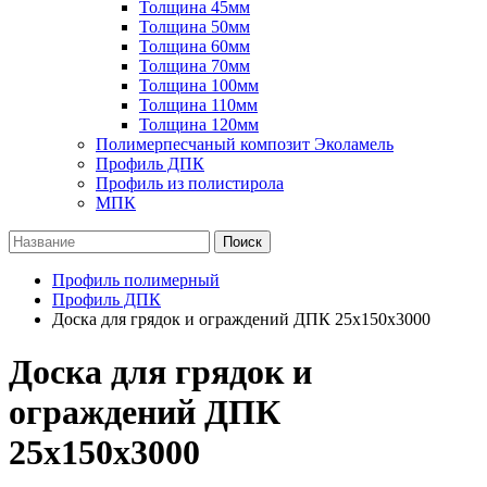
Толщина 45мм
Толщина 50мм
Толщина 60мм
Толщина 70мм
Толщина 100мм
Толщина 110мм
Толщина 120мм
Полимерпесчаный композит Эколамель
Профиль ДПК
Профиль из полистирола
МПК
Поиск
Профиль полимерный
Профиль ДПК
Доска для грядок и ограждений ДПК 25х150х3000
Доска для грядок и
ограждений ДПК
25х150х3000