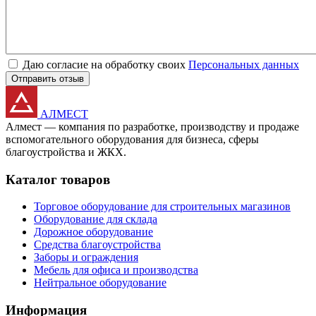
Даю согласие на обработку своих
Персональных данных
Отправить отзыв
АЛМЕСТ
Алмест — компания по разработке, производству и продаже
вспомогательного оборудования для бизнеса, сферы
благоустройства и ЖКХ.
Каталог товаров
Торговое оборудование для строительных магазинов
Оборудование для склада
Дорожное оборудование
Средства благоустройства
Заборы и ограждения
Мебель для офиса и производства
Нейтральное оборудование
Информация