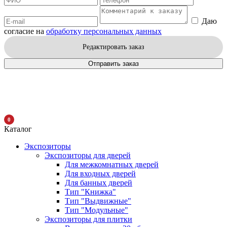
Даю
согласие на
обработку персональных данных
Редактировать заказ
Отправить заказ
0
Каталог
Экспозиторы
Экспозиторы для дверей
Для межкомнатных дверей
Для входных дверей
Для банных дверей
Тип "Книжка"
Тип "Выдвижные"
Тип "Модульные"
Экспозиторы для плитки