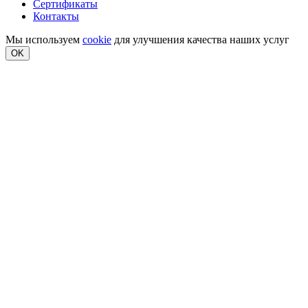
Сертификаты
Контакты
Мы используем
cookie
для улучшения качества наших услуг
OK