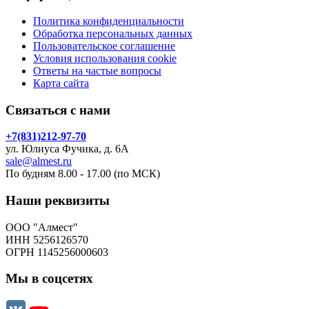
Политика конфиденциальности
Обработка персональных данных
Пользовательское соглашение
Условия использования cookie
Ответы на частые вопросы
Карта сайта
Связаться с нами
+7(831)212-97-70
ул. Юлиуса Фучика, д. 6А
sale@almest.ru
По будням 8.00 - 17.00 (по МСК)
Наши реквизиты
ООО "Алмест"
ИНН 5256126570
ОГРН 1145256000603
Мы в соцсетях