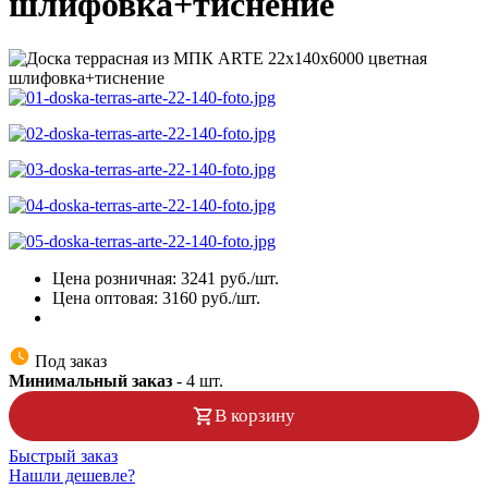
шлифовка+тиснение
Цена розничная:
3241
руб./шт.
Цена оптовая:
3160
руб./шт.
Под заказ
Минимальный заказ
-
4
шт.
В корзину
Быстрый заказ
Нашли дешевле?