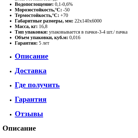
Водопоглощение:
0,1-0,6%
Морозостойкость,°C:
-50
Термостойкость,°C:
+70
Габаритные размеры, мм:
22х140х6000
Масса, кг:
16,8
Тип упаковки:
упаковывается в пачки-3-4 шт./ пачка
Объем упаковки, куб.м:
0,016
Гарантия:
5 лет
Описание
Доставка
Где получить
Гарантия
Отзывы
Описание