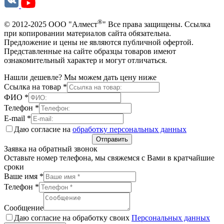
®
© 2012-2025 ООО "Алмест
" Все права защищены. Ссылка
при копировании материалов сайта обязательна.
Предложение и цены не являются публичной офертой.
Представленные на сайте образцы товаров имеют
ознакомительный характер и могут отличаться.
Нашли дешевле? Мы можем дать цену ниже
Ссылка на товар
*
ФИО
*
Телефон
*
E-mail
*
Даю согласие на
обработку персональных данных
Отправить
Заявка на обратный звонок
Оставьте номер телефона, мы свяжемся с Вами в кратчайшие
сроки
Ваше имя
*
Телефон
*
Сообщение
Даю согласие на обработку своих
Персональных данных