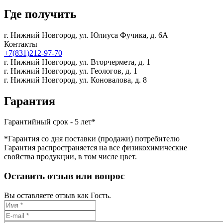
Где получить
г. Нижний Новгород,
ул. Юлиуса Фучика, д. 6А
Контакты
+7(831)212-97-70
г. Нижний Новгород,
ул. Вторчермета, д. 1
г. Нижний Новгород,
ул. Геологов, д. 1
г. Нижний Новгород,
ул. Коновалова, д. 8
Гарантия
Гарантийный срок - 5 лет*
*Гарантия со дня поставки (продажи) потребителю
Гарантия распространяется на все физикохимические
свойства продукции, в том числе цвет.
Оставить отзыв или вопрос
Вы оставляете отзыв как Гость.