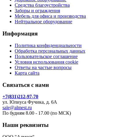
Средства благоустройства
Заборы и ограждения
Мебель для офиса и производства
Нейтральное оборудование
Информация
Политика конфиденциальности
Обработка персональных данных
Пользовательское соглашение
Условия использования cookie
Ответы на частые вопросы
Карта сайта
Связаться с нами
+7(831)212-97-70
ул. Юлиуса Фучика, д. 6А
sale@almest.ru
По будням 8.00 - 17.00 (по МСК)
Наши реквизиты
ООО "Алмест"