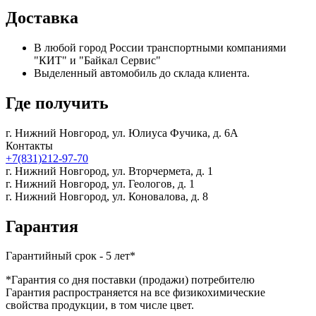
Доставка
В любой город России транспортными компаниями
"КИТ" и "Байкал Сервис"
Выделенный автомобиль до склада клиента.
Где получить
г. Нижний Новгород,
ул. Юлиуса Фучика, д. 6А
Контакты
+7(831)212-97-70
г. Нижний Новгород,
ул. Вторчермета, д. 1
г. Нижний Новгород,
ул. Геологов, д. 1
г. Нижний Новгород,
ул. Коновалова, д. 8
Гарантия
Гарантийный срок - 5 лет*
*Гарантия со дня поставки (продажи) потребителю
Гарантия распространяется на все физикохимические
свойства продукции, в том числе цвет.