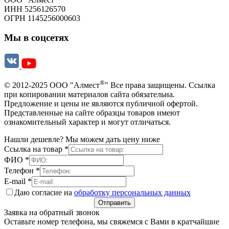
ИНН 5256126570
ОГРН 1145256000603
Мы в соцсетях
®
© 2012-2025 ООО "Алмест
" Все права защищены. Ссылка
при копировании материалов сайта обязательна.
Предложение и цены не являются публичной офертой.
Представленные на сайте образцы товаров имеют
ознакомительный характер и могут отличаться.
Нашли дешевле? Мы можем дать цену ниже
Ссылка на товар
*
ФИО
*
Телефон
*
E-mail
*
Даю согласие на
обработку персональных данных
Отправить
Заявка на обратный звонок
Оставьте номер телефона, мы свяжемся с Вами в кратчайшие