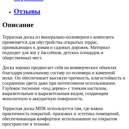
Отзывы
Описание
Террасная доска из минерально-полимерного композита
применяется для обустройства открытых террас,
примыкающих к домам и садовых дорожек. Материал
подходит для зон у бассейнов, детских площадок и
общественных мест.
Доска хорошо продвигает себя на коммерческих объектах
благодаря уникальному составу из полимера и каменной
муки. Он обеспечивает высокую прочность, влагостойкость и
сохранение цвета даже при интенсивном использовании.
Глубокое тиснение «под дерево» с тонким настилом,
выразительным и выразительным видом, создающим
монолитную и аккуратную поверхность.
Террасная доска МПК используется там, где важна
практичность покрытий, прихожих и эстетика помещений,
обеспечивающая комфортное использование на открытом
пространстве в технике.