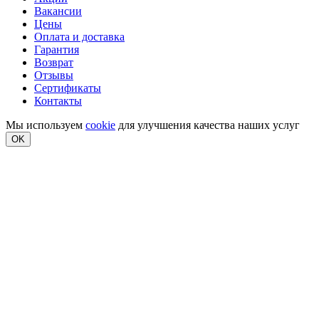
Вакансии
Цены
Оплата и доставка
Гарантия
Возврат
Отзывы
Сертификаты
Контакты
Мы используем
cookie
для улучшения качества наших услуг
OK