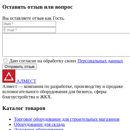
Оставить отзыв или вопрос
Вы оставляете отзыв как Гость.
Даю согласие на обработку своих
Персональных данных
Отправить отзыв
АЛМЕСТ
Алмест — компания по разработке, производству и продаже
вспомогательного оборудования для бизнеса, сферы
благоустройства и ЖКХ.
Каталог товаров
Торговое оборудование для строительных магазинов
Оборудование для склада
Дорожное оборудование