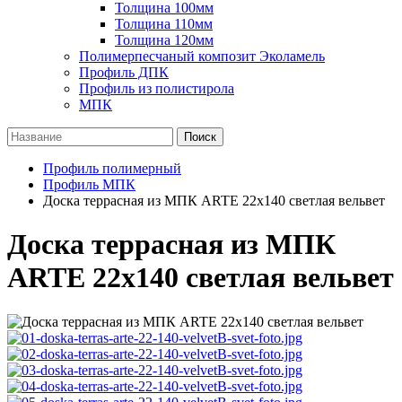
Толщина 100мм
Толщина 110мм
Толщина 120мм
Полимерпесчаный композит Эколамель
Профиль ДПК
Профиль из полистирола
МПК
Поиск
Профиль полимерный
Профиль МПК
Доска террасная из МПК ARTE 22х140 светлая вельвет
Доска террасная из МПК
ARTE 22х140 светлая вельвет