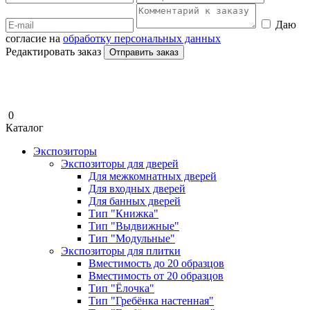
Даю
согласие на
обработку персональных данных
Редактировать заказ
Отправить заказ
0
Каталог
Экспозиторы
Экспозиторы для дверей
Для межкомнатных дверей
Для входных дверей
Для банных дверей
Тип "Книжка"
Тип "Выдвижные"
Тип "Модульные"
Экспозиторы для плитки
Вместимость до 20 образцов
Вместимость от 20 образцов
Тип "Ёлочка"
Тип "Гребёнка настенная"