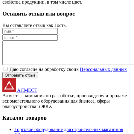
свойства продукции, в том числе цвет.
Оставить отзыв или вопрос
Вы оставляете отзыв как Гость.
Даю согласие на обработку своих
Персональных данных
Отправить отзыв
АЛМЕСТ
Алмест — компания по разработке, производству и продаже
вспомогательного оборудования для бизнеса, сферы
благоустройства и ЖКХ.
Каталог товаров
Торговое оборудование для строительных магазинов