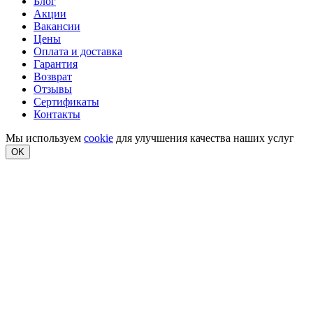
Блог
Акции
Вакансии
Цены
Оплата и доставка
Гарантия
Возврат
Отзывы
Сертификаты
Контакты
Мы используем
cookie
для улучшения качества наших услуг
OK