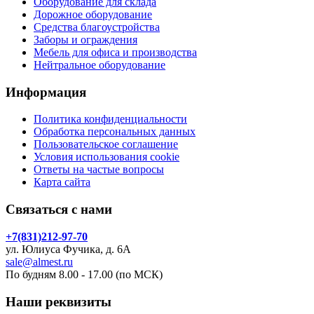
Оборудование для склада
Дорожное оборудование
Средства благоустройства
Заборы и ограждения
Мебель для офиса и производства
Нейтральное оборудование
Информация
Политика конфиденциальности
Обработка персональных данных
Пользовательское соглашение
Условия использования cookie
Ответы на частые вопросы
Карта сайта
Связаться с нами
+7(831)212-97-70
ул. Юлиуса Фучика, д. 6А
sale@almest.ru
По будням 8.00 - 17.00 (по МСК)
Наши реквизиты