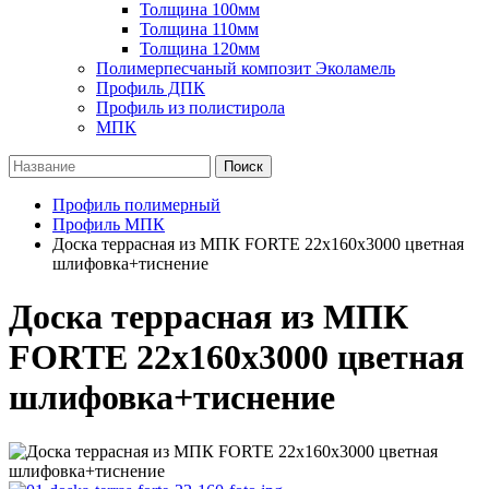
Толщина 100мм
Толщина 110мм
Толщина 120мм
Полимерпесчаный композит Эколамель
Профиль ДПК
Профиль из полистирола
МПК
Поиск
Профиль полимерный
Профиль МПК
Доска террасная из МПК FORTE 22х160х3000 цветная
шлифовка+тиснение
Доска террасная из МПК
FORTE 22х160х3000 цветная
шлифовка+тиснение