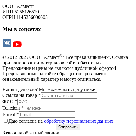
ООО "Алмест"
ИНН 5256126570
ОГРН 1145256000603
Мы в соцсетях
®
© 2012-2025 ООО "Алмест
" Все права защищены. Ссылка
при копировании материалов сайта обязательна.
Предложение и цены не являются публичной офертой.
Представленные на сайте образцы товаров имеют
ознакомительный характер и могут отличаться.
Нашли дешевле? Мы можем дать цену ниже
Ссылка на товар
*
ФИО
*
Телефон
*
E-mail
*
Даю согласие на
обработку персональных данных
Отправить
Заявка на обратный звонок