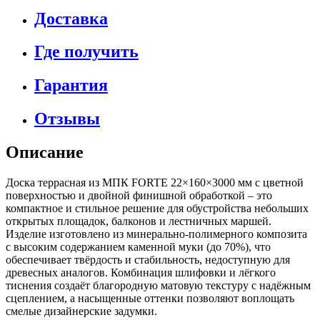
Доставка
Где получить
Гарантия
Отзывы
Описание
Доска террасная из МПК FORTE 22×160×3000 мм с цветной
поверхностью и двойной финишной обработкой – это
компактное и стильное решение для обустройства небольших
открытых площадок, балконов и лестничных маршей.
Изделие изготовлено из минерально-полимерного композита
с высоким содержанием каменной муки (до 70%), что
обеспечивает твёрдость и стабильность, недоступную для
древесных аналогов. Комбинация шлифовки и лёгкого
тиснения создаёт благородную матовую текстуру с надёжным
сцеплением, а насыщенные оттенки позволяют воплощать
смелые дизайнерские задумки.