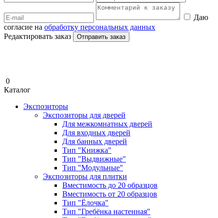
Даю
согласие на
обработку персональных данных
Редактировать заказ
Отправить заказ
0
Каталог
Экспозиторы
Экспозиторы для дверей
Для межкомнатных дверей
Для входных дверей
Для банных дверей
Тип "Книжка"
Тип "Выдвижные"
Тип "Модульные"
Экспозиторы для плитки
Вместимость до 20 образцов
Вместимость от 20 образцов
Тип "Ёлочка"
Тип "Гребёнка настенная"