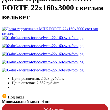
FORTE 22х160х3000 светлая
вельвет
Цена розничная:
2 623
руб./шт.
Цена оптовая:
2 557
руб./шт.
Под заказ
Минимальный заказ
-
4
шт.
В корзину