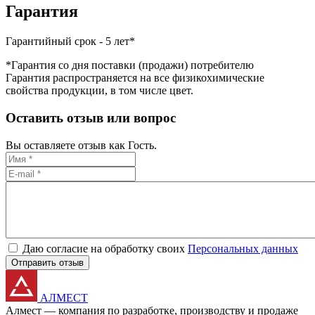
Гарантия
Гарантийный срок - 5 лет*
*Гарантия со дня поставки (продажи) потребителю
Гарантия распространяется на все физикохимические
свойства продукции, в том числе цвет.
Оставить отзыв или вопрос
Вы оставляете отзыв как Гость.
Даю согласие на обработку своих
Персональных данных
Отправить отзыв
АЛМЕСТ
Алмест — компания по разработке, производству и продаже