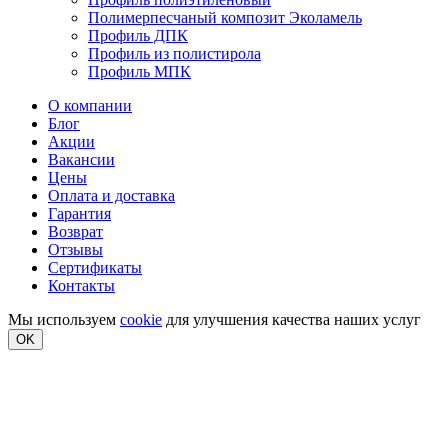
Полимерпесчаный композит Эколамель
Профиль ДПК
Профиль из полистирола
Профиль МПК
О компании
Блог
Акции
Вакансии
Цены
Оплата и доставка
Гарантия
Возврат
Отзывы
Сертификаты
Контакты
Мы используем
cookie
для улучшения качества наших услуг
OK