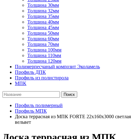
Толщина 30мм
Толщина 32мм
Толщина 35мм
Толщина 40мм
Толщина 45мм
Толщина 50мм
Толщина 60мм
Толщина 70мм
Толщина 100мм
Толщина 110мм
Толщина 120мм
Полимерпесчаный композит Эколамель
Профиль ДПК
Профиль из полистирола
МПК
Поиск
Профиль полимерный
Профиль МПК
Доска террасная из МПК FORTE 22х160х3000 светлая
вельвет
Доска террасная из МПК