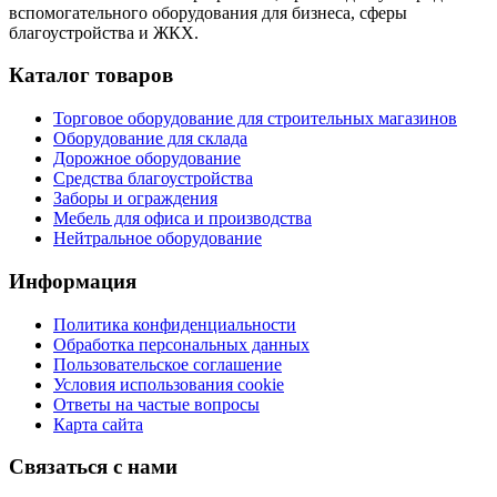
вспомогательного оборудования для бизнеса, сферы
благоустройства и ЖКХ.
Каталог товаров
Торговое оборудование для строительных магазинов
Оборудование для склада
Дорожное оборудование
Средства благоустройства
Заборы и ограждения
Мебель для офиса и производства
Нейтральное оборудование
Информация
Политика конфиденциальности
Обработка персональных данных
Пользовательское соглашение
Условия использования cookie
Ответы на частые вопросы
Карта сайта
Связаться с нами