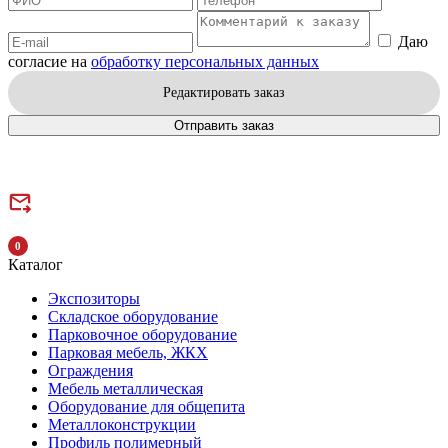
Даю
согласие на
обработку персональных данных
Редактировать заказ
Отправить заказ
0
Каталог
Экспозиторы
Складское оборудование
Парковочное оборудование
Парковая мебель, ЖКХ
Ограждения
Мебель металлическая
Оборудование для общепита
Металлоконструкции
Профиль полимерный