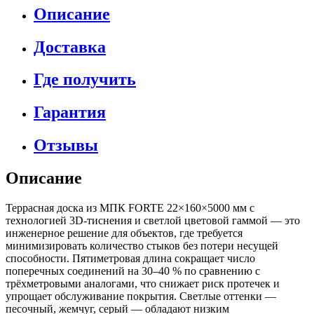
Описание
Доставка
Где получить
Гарантия
Отзывы
Описание
Террасная доска из МПК FORTE 22×160×5000 мм с
технологией 3D-тиснения и светлой цветовой гаммой — это
инженерное решение для объектов, где требуется
минимизировать количество стыков без потери несущей
способности. Пятиметровая длина сокращает число
поперечных соединений на 30–40 % по сравнению с
трёхметровыми аналогами, что снижает риск протечек и
упрощает обслуживание покрытия. Светлые оттенки —
песочный, жемчуг, серый — обладают низким