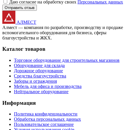
Даю согласие на обработку своих
Персональных данных
Отправить отзыв
АЛМЕСТ
Алмест — компания по разработке, производству и продаже
вспомогательного оборудования для бизнеса, сферы
благоустройства и ЖКХ.
Каталог товаров
Торговое оборудование для строительных магазинов
Оборудование для склада
Дорожное оборудование
Средства благоустройства
Заборы и ограждения
Мебель для офиса и производства
Нейтральное оборудование
Информация
Политика конфиденциальности
Обработка персональных данных
Пользовательское соглашение
Условия использования cookie