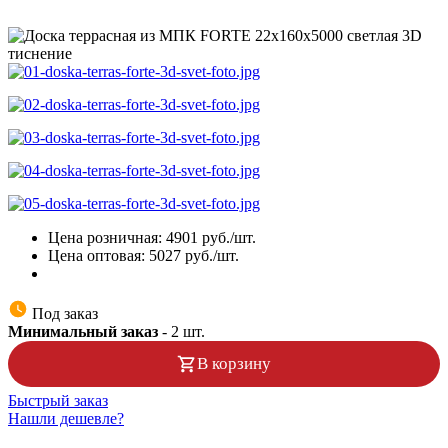
Цена розничная:
4901
руб./шт.
Цена оптовая:
5027
руб./шт.
Под заказ
Минимальный заказ
-
2
шт.
В корзину
Быстрый заказ
Нашли дешевле?