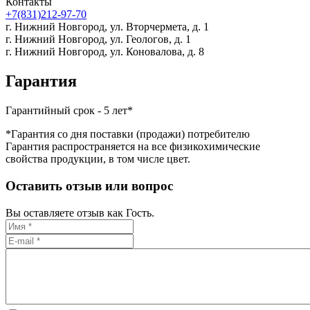
Контакты
+7(831)212-97-70
г. Нижний Новгород,
ул. Вторчермета, д. 1
г. Нижний Новгород,
ул. Геологов, д. 1
г. Нижний Новгород,
ул. Коновалова, д. 8
Гарантия
Гарантийный срок - 5 лет*
*Гарантия со дня поставки (продажи) потребителю
Гарантия распространяется на все физикохимические
свойства продукции, в том числе цвет.
Оставить отзыв или вопрос
Вы оставляете отзыв как Гость.