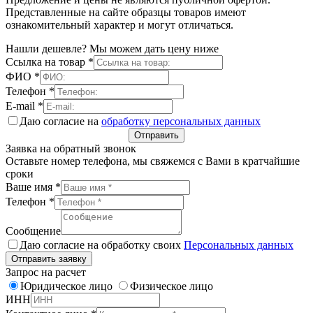
Представленные на сайте образцы товаров имеют
ознакомительный характер и могут отличаться.
Нашли дешевле? Мы можем дать цену ниже
Ссылка на товар
*
ФИО
*
Телефон
*
E-mail
*
Даю согласие на
обработку персональных данных
Отправить
Заявка на обратный звонок
Оставьте номер телефона, мы свяжемся с Вами в кратчайшие
сроки
Ваше имя
*
Телефон
*
Сообщение
Даю согласие на обработку своих
Персональных данных
Отправить заявку
Запрос на расчет
Юридическое лицо
Физическое лицо
ИНН