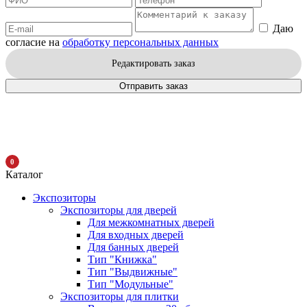
Даю
согласие на
обработку персональных данных
Редактировать заказ
Отправить заказ
0
Каталог
Экспозиторы
Экспозиторы для дверей
Для межкомнатных дверей
Для входных дверей
Для банных дверей
Тип "Книжка"
Тип "Выдвижные"
Тип "Модульные"
Экспозиторы для плитки